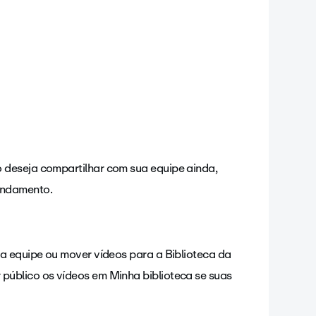
 deseja compartilhar com sua equipe ainda,
andamento.
da equipe ou mover vídeos para a Biblioteca da
público os vídeos em Minha biblioteca se suas