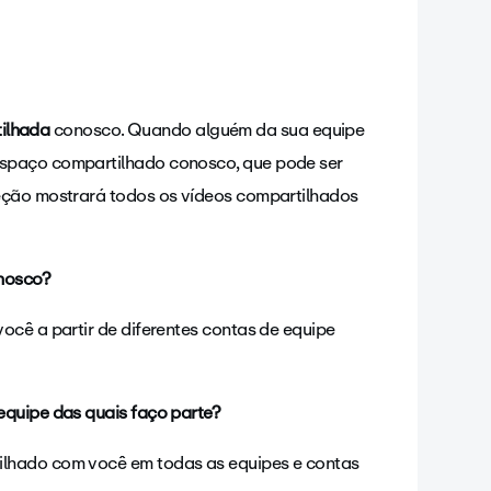
ilhada
conosco. Quando alguém da sua equipe
espaço compartilhado conosco, que pode ser
seção mostrará todos os vídeos compartilhados
onosco?
ocê a partir de diferentes contas de equipe
equipe das quais faço parte?
ilhado com você em todas as equipes e contas