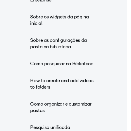
Sobre os widgets da página
inicial
Sobre as configurações da
pasta na biblioteca
Como pesquisar na Biblioteca
How to create and add videos
to folders
Como organizar e customizar
pastas
Pesquisa unificada