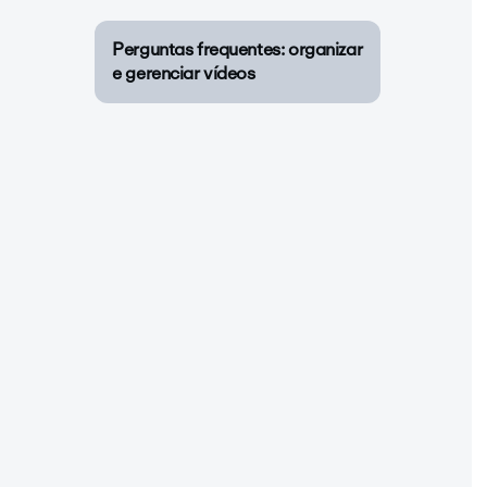
Perguntas frequentes: organizar
e gerenciar vídeos