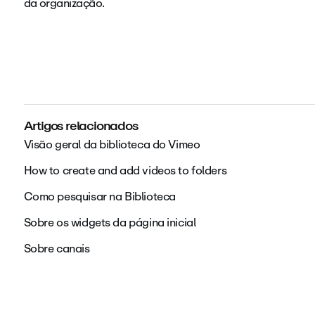
da organização.
Artigos relacionados
Visão geral da biblioteca do Vimeo
How to create and add videos to folders
Como pesquisar na Biblioteca
Sobre os widgets da página inicial
Sobre canais