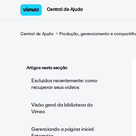
Central de Ajuda
Central de Ajuda
Produção, gerenciamento e compartilh
Artigos nesta secção
Excluídos recentemente: como
recuperar seus vídeos
Visão geral da biblioteca do
Vimeo
Gerenciando a página inicial
Enterprise