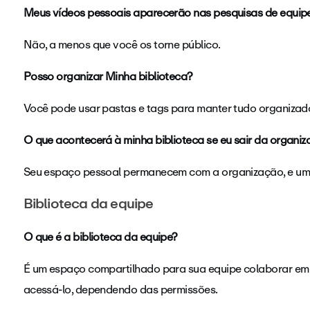
Meus vídeos pessoais aparecerão nas pesquisas de equip
Não, a menos que você os torne público.
Posso organizar Minha biblioteca?
Você pode usar pastas e tags para manter tudo organizad
O que acontecerá à minha biblioteca se eu sair da organi
Seu espaço pessoal permanecem com a organização, e um 
Biblioteca da equipe
O que é a biblioteca da equipe?
É um espaço compartilhado para sua equipe colaborar em
acessá-lo, dependendo das permissões.