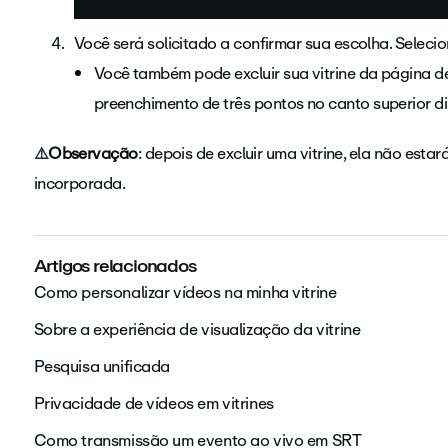
Você será solicitado a confirmar sua escolha. Seleci
Você também pode excluir sua vitrine da página de
preenchimento de três pontos no canto superior di
⚠️
Observação
: depois de excluir uma vitrine, ela não est
incorporada.
Artigos relacionados
Como personalizar vídeos na minha vitrine
Sobre a experiência de visualização da vitrine
Pesquisa unificada
Privacidade de vídeos em vitrines
Como transmissão um evento ao vivo em SRT