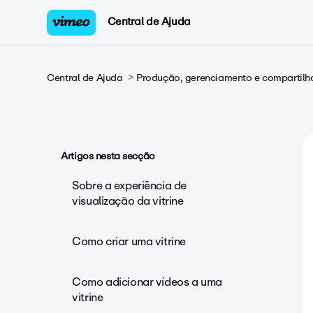
Central de Ajuda
Central de Ajuda
Produção, gerenciamento e compartilh
Artigos nesta secção
Sobre a experiência de
visualização da vitrine
Como criar uma vitrine
Como adicionar vídeos a uma
vitrine