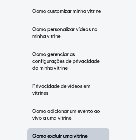
Como customizar minha vitrine
Como personalizar vídeos na
minha vitrine
Como gerenciar as
configurações de privacidade
da minha vitrine
Privacidade de vídeos em
vitrines
Como adicionar um evento ao
vivo a uma vitrine
Como excluir uma vitrine