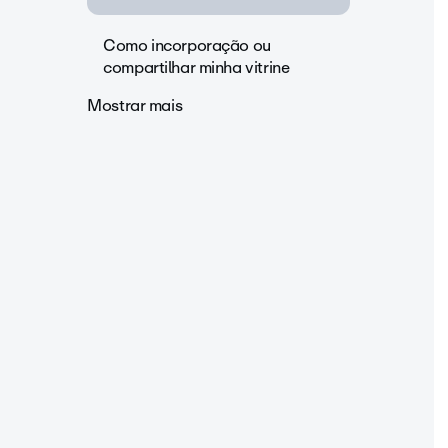
Como incorporação ou
compartilhar minha vitrine
Mostrar mais