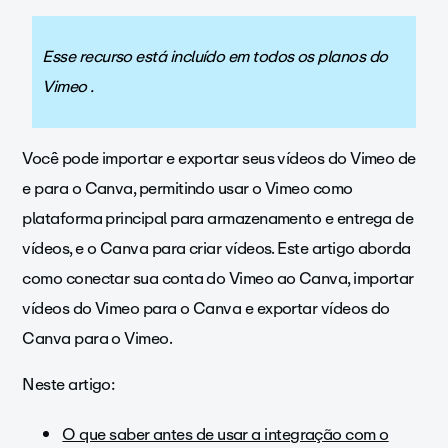
Esse recurso está incluído em todos os planos do
Vimeo .
Você pode importar e exportar seus vídeos do Vimeo de
e para o Canva, permitindo usar o Vimeo como
plataforma principal para armazenamento e entrega de
vídeos, e o Canva para criar vídeos. Este artigo aborda
como conectar sua conta do Vimeo ao Canva, importar
vídeos do Vimeo para o Canva e exportar vídeos do
Canva para o Vimeo.
Neste artigo:
O que saber antes de usar a integração com o