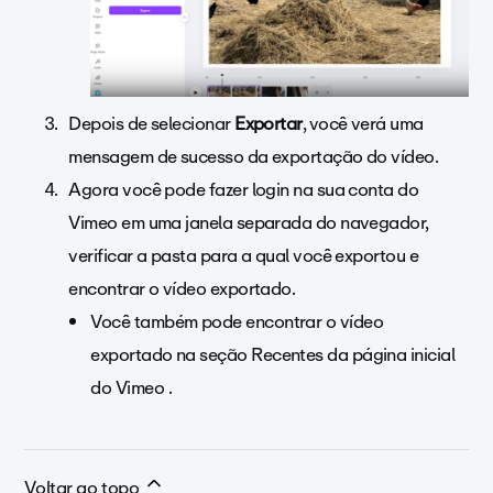
Depois de selecionar
Exportar
, você verá uma
mensagem de sucesso da exportação do vídeo.
Agora você pode fazer login na sua conta do
Vimeo em uma janela separada do navegador,
verificar a pasta para a qual você exportou e
encontrar o vídeo exportado.
Você também pode encontrar o vídeo
exportado na seção Recentes da página inicial
do Vimeo .
Voltar ao topo