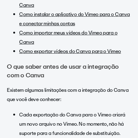
Canva
Como instalar o aplicativo do Vimeo para o Canva
e conectar minhas contas
Como importar meus vídeos do Vimeo para o
Canva
Como exportar vídeos do Canva para o Vimeo
O que saber antes de usar a integração
com o Canva
Existem algumas limitações com a integração do Canva
que você deve conhecer:
Cada exportação do Canva para o Vimeo criará
um novo arquivo no Vimeo. No momento, não há
suporte para a funcionalidade de substituição.