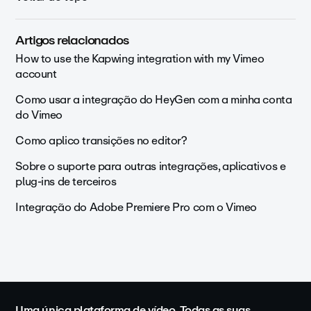
Artigos relacionados
How to use the Kapwing integration with my Vimeo
account
Como usar a integração do HeyGen com a minha conta
do Vimeo
Como aplico transições no editor?
Sobre o suporte para outras integrações, aplicativos e
plug-ins de terceiros
Integração do Adobe Premiere Pro com o Vimeo
Uma única plataforma de vídeo. Todas as suas