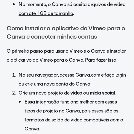
No momento, o Canva só aceita arquivos de vídeo
com até 1 GB de tamanho
.
Como instalar o aplicativo do Vimeo para o
Canva e conectar minhas contas
O primeiro passo para usar o Vimeo e o Canva é instalar
o aplicativo do Vimeo para o Canva. Para fazer isso:
No seu navegador, acesse
Canva.com
e faça login
ou crie uma nova conta do Canva.
Crie um novo projeto de
vídeo
ou
mídia social
.
Essa integração funciona melhor com esses
tipos de projeto no Canva, pois esses são os
formatos de saída de vídeo compatíveis com o
Canva.