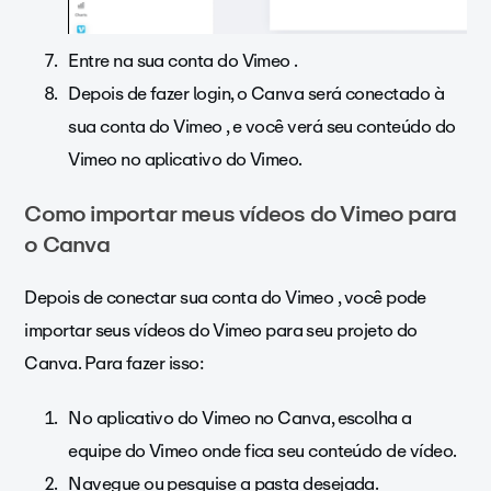
Entre na sua conta do Vimeo .
Depois de fazer login, o Canva será conectado à
sua conta do Vimeo , e você verá seu conteúdo do
Vimeo no aplicativo do Vimeo.
Como importar meus vídeos do Vimeo para
o Canva
Depois de conectar sua conta do Vimeo , você pode
importar seus vídeos do Vimeo para seu projeto do
Canva. Para fazer isso:
No aplicativo do Vimeo no Canva, escolha a
equipe do Vimeo onde fica seu conteúdo de vídeo.
Navegue ou pesquise a pasta desejada.