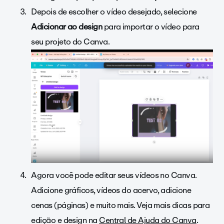
Depois de escolher o vídeo desejado, selecione
Adicionar ao design
para importar o vídeo para
seu projeto do Canva.
Agora você pode editar seus vídeos no Canva.
Adicione gráficos, vídeos do acervo, adicione
cenas (páginas) e muito mais. Veja mais dicas para
edição e design na
Central de Ajuda do Canva
.