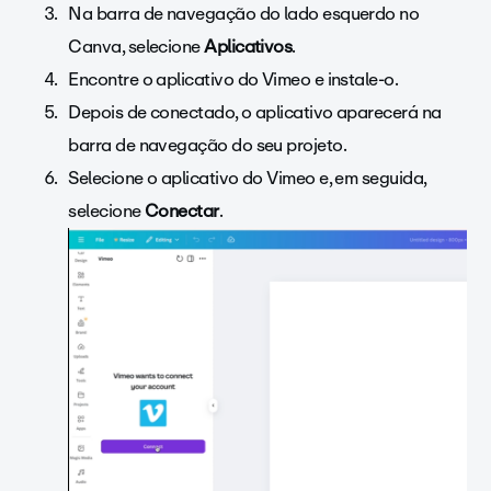
Na barra de navegação do lado esquerdo no
Canva, selecione
Aplicativos
.
Encontre o aplicativo do Vimeo e instale-o.
Depois de conectado, o aplicativo aparecerá na
barra de navegação do seu projeto.
Selecione o aplicativo do Vimeo e, em seguida,
selecione
Conectar
.