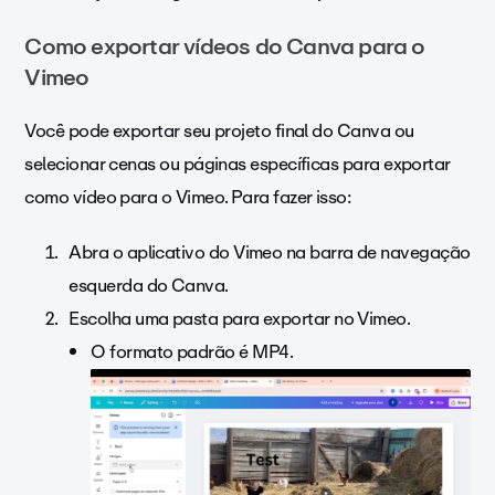
Como exportar vídeos do Canva para o
Vimeo
Você pode exportar seu projeto final do Canva ou
selecionar cenas ou páginas específicas para exportar
como vídeo para o Vimeo. Para fazer isso:
Abra o aplicativo do Vimeo na barra de navegação
esquerda do Canva.
Escolha uma pasta para exportar no Vimeo.
O formato padrão é MP4.