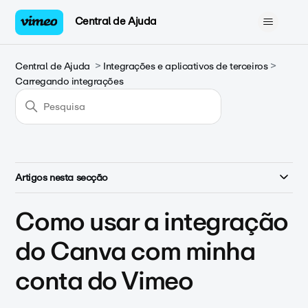
Central de Ajuda
Central de Ajuda
Integrações e aplicativos de terceiros
Carregando integrações
Artigos nesta secção
Como usar a integração
do Canva com minha
conta do Vimeo