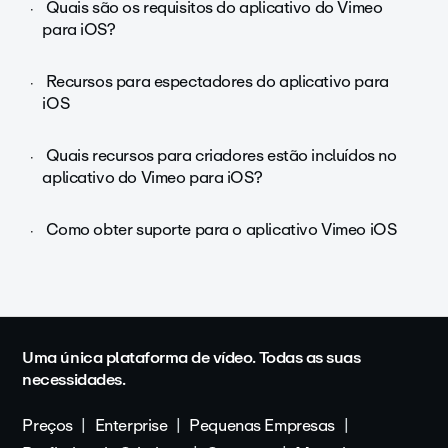
Quais são os requisitos do aplicativo do Vimeo
para iOS?
Recursos para espectadores do aplicativo para
iOS
Quais recursos para criadores estão incluídos no
aplicativo do Vimeo para iOS?
Como obter suporte para o aplicativo Vimeo iOS
Uma única plataforma de vídeo. Todas as suas
necessidades.
Preços
Enterprise
Pequenas Empresas