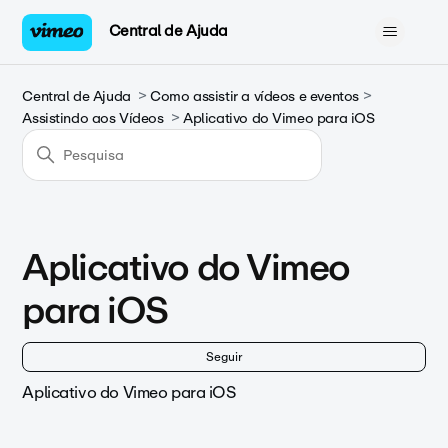
Central de Ajuda
Central de Ajuda
Como assistir a vídeos e eventos
Assistindo aos Vídeos
Aplicativo do Vimeo para iOS
Aplicativo do Vimeo
para iOS
Ai
Seguir
Aplicativo do Vimeo para iOS