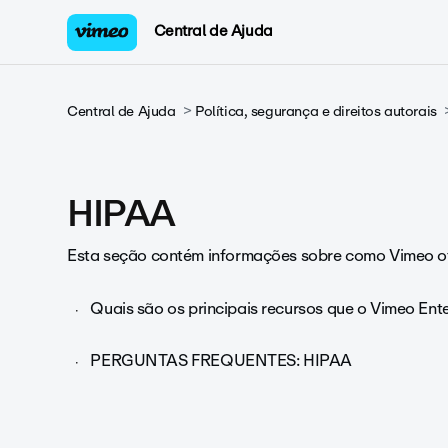
Central de Ajuda
Central de Ajuda
Política, segurança e direitos autorais
HIPAA
Esta seção contém informações sobre como Vimeo ofe
Quais são os principais recursos que o Vimeo Ent
PERGUNTAS FREQUENTES: HIPAA