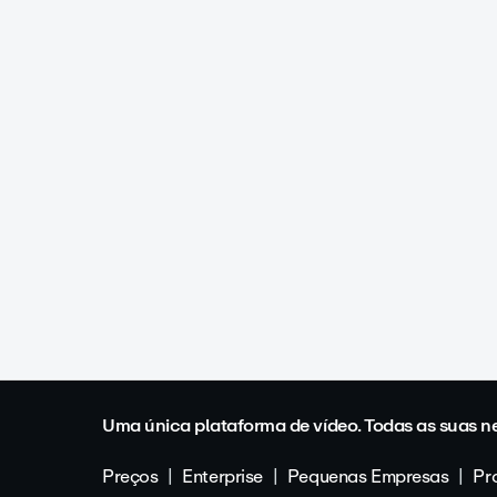
Uma única plataforma de vídeo. Todas as suas n
Preços
Enterprise
Pequenas Empresas
Pro