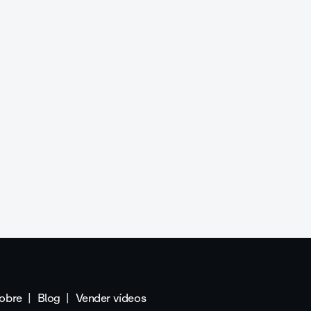
obre
Blog
Vender vídeos