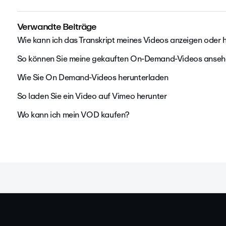
Verwandte Beiträge
Wie kann ich das Transkript meines Videos anzeigen oder 
So können Sie meine gekauften On-Demand-Videos anseh
Wie Sie On Demand-Videos herunterladen
So laden Sie ein Video auf Vimeo herunter
Wo kann ich mein VOD kaufen?