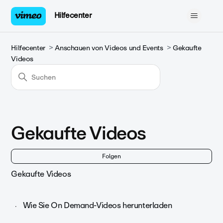
Hilfecenter
Hilfecenter
Anschauen von Videos und Events
Gekaufte
Videos
Gekaufte Videos
No
Folgen
Gekaufte Videos
Wie Sie On Demand-Videos herunterladen