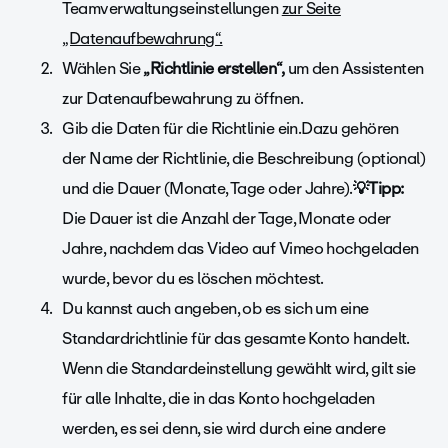
Teamverwaltungseinstellungen
zur Seite
„Datenaufbewahrung“.
Wählen Sie
„Richtlinie erstellen“,
um den Assistenten
zur Datenaufbewahrung zu öffnen.
Gib die Daten für die Richtlinie ein.Dazu gehören
der Name der Richtlinie, die Beschreibung (optional)
und die Dauer (Monate, Tage oder Jahre).
💡Tipp:
Die Dauer ist die Anzahl der Tage, Monate oder
Jahre, nachdem das Video auf Vimeo hochgeladen
wurde, bevor du es löschen möchtest.
Du kannst auch angeben, ob es sich um eine
Standardrichtlinie für das gesamte Konto handelt.
Wenn die Standardeinstellung gewählt wird, gilt sie
für alle Inhalte, die in das Konto hochgeladen
werden, es sei denn, sie wird durch eine andere