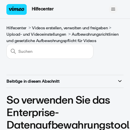
Hilfecenter
Hilfecenter
Videos erstellen, verwalten und freigeben
Upload- und Videoeinstellungen
Aufbewahrungsrichtlinien
und gesetzliche Aufbewahrungspflicht für Videos
Beiträge in diesem Abschnitt
So verwenden Sie das
Enterprise-
Datenaufbewahrungstool