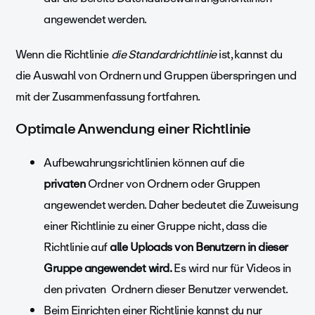
angewendet werden.
Wenn die Richtlinie
die Standardrichtlinie
ist, kannst du
die Auswahl von Ordnern und Gruppen überspringen und
mit der Zusammenfassung fortfahren.
Optimale Anwendung einer Richtlinie
Aufbewahrungsrichtlinien können auf die
privaten
Ordner von Ordnern oder Gruppen
angewendet werden. Daher bedeutet die Zuweisung
einer Richtlinie zu einer Gruppe nicht, dass die
Richtlinie auf
alle Uploads von Benutzern in dieser
Gruppe angewendet wird.
Es wird nur für Videos in
den privaten
Ordnern dieser Benutzer verwendet.
Beim Einrichten einer Richtlinie kannst du nur