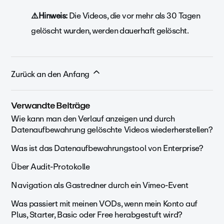
⚠️Hinweis:
Die
Videos, die vor mehr als 30 Tagen
gelöscht wurden, werden dauerhaft gelöscht.
Zurück an den Anfang
Verwandte Beiträge
Wie kann man den Verlauf anzeigen und durch
Datenaufbewahrung gelöschte Videos wiederherstellen?
Was ist das Datenaufbewahrungstool von Enterprise?
Über Audit-Protokolle
Navigation als Gastredner durch ein Vimeo-Event
Was passiert mit meinen VODs, wenn mein Konto auf
Plus, Starter, Basic oder Free herabgestuft wird?