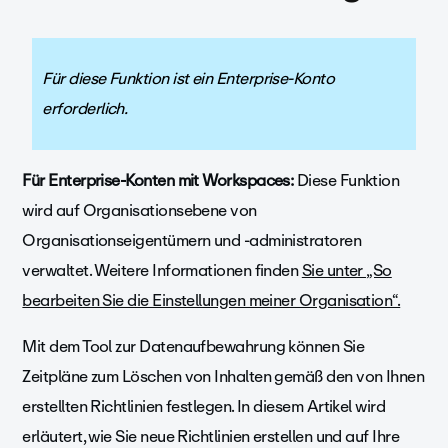
Für diese Funktion ist ein Enterprise-Konto
erforderlich.
Für Enterprise-Konten mit Workspaces:
Diese Funktion
wird auf Organisationsebene von
Organisationseigentümern und -administratoren
verwaltet. Weitere Informationen finden
Sie unter „So
bearbeiten Sie die Einstellungen meiner Organisation“.
Mit dem Tool zur Datenaufbewahrung können Sie
Zeitpläne zum Löschen von Inhalten gemäß den von Ihnen
erstellten Richtlinien festlegen. In diesem Artikel wird
erläutert, wie Sie neue Richtlinien erstellen und auf Ihre