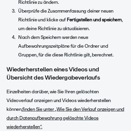
Richtlinie zu ändern.
Überprüfe die Zusammenfassung deiner neuen
Richtlinie und klicke auf
Fertigstellen und speichern
,
um deine Richtlinie zu aktualisieren.
Nach dem Speichern werden neue
Aufbewahrungszeitpläne für die Ordner und
Gruppen, für die diese Richtlinie gilt, berechnet.
Wiederherstellen eines Videos und
Übersicht
des Wiedergabeverlaufs
Einzelheiten darüber, wie Sie Ihren gelöschten
Videoverlauf anzeigen und Videos wiederherstellen
können,
finden Sie unter „Wie Sie den Verlauf anzeigen und
durch Datenaufbewahrung gelöschte Videos
wiederherstellen“.