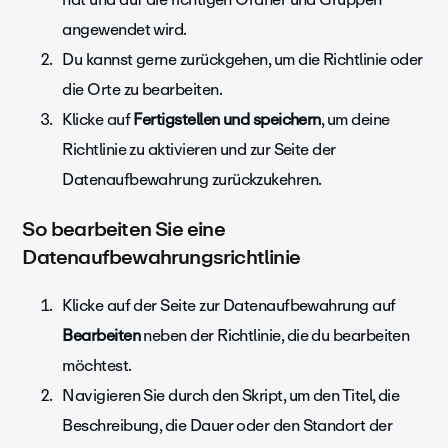
angewendet wird.
Du kannst gerne zurückgehen, um die Richtlinie oder
die Orte zu bearbeiten.
Klicke auf
Fertigstellen und speichern
, um deine
Richtlinie zu aktivieren und zur Seite der
Datenaufbewahrung zurückzukehren.
So bearbeiten Sie eine
Datenaufbewahrungsrichtlinie
Klicke auf der Seite zur Datenaufbewahrung auf
Bearbeiten
neben der Richtlinie, die du bearbeiten
möchtest.
Navigieren Sie durch den Skript, um den Titel, die
Beschreibung, die Dauer oder den Standort der