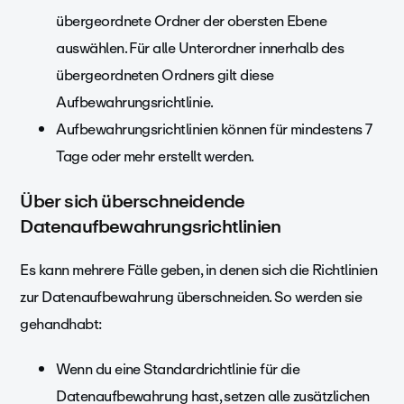
übergeordnete Ordner der obersten Ebene
auswählen. Für alle Unterordner innerhalb des
übergeordneten Ordners gilt diese
Aufbewahrungsrichtlinie.
Aufbewahrungsrichtlinien können für mindestens 7
Tage oder mehr erstellt werden.
Über sich überschneidende
Datenaufbewahrungsrichtlinien
Es kann mehrere Fälle geben, in denen sich die Richtlinien
zur Datenaufbewahrung überschneiden. So werden sie
gehandhabt:
Wenn du eine Standardrichtlinie für die
Datenaufbewahrung hast, setzen alle zusätzlichen