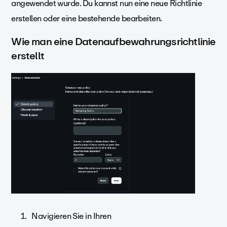
angewendet wurde.
Du kannst nun eine neue Richtlinie
erstellen oder eine bestehende bearbeiten.
Wie man eine Datenaufbewahrungsrichtlinie
erstellt
Navigieren Sie in Ihren