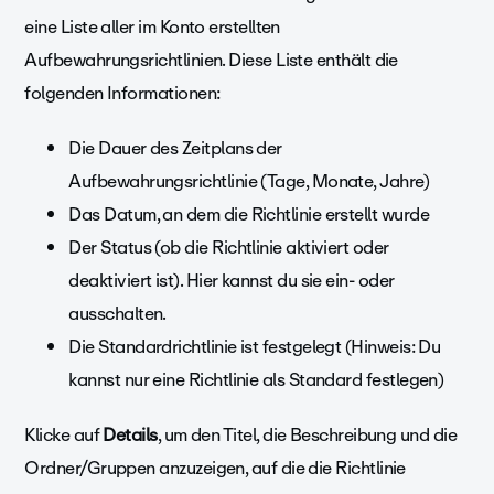
eine Liste aller im Konto erstellten
Aufbewahrungsrichtlinien. Diese Liste enthält die
folgenden Informationen:
Die Dauer des Zeitplans der
Aufbewahrungsrichtlinie (Tage, Monate, Jahre)
Das Datum, an dem die Richtlinie erstellt wurde
Der Status (ob die Richtlinie aktiviert oder
deaktiviert ist). Hier kannst du sie ein- oder
ausschalten.
Die Standardrichtlinie ist festgelegt (Hinweis: Du
kannst nur eine Richtlinie als Standard festlegen)
Klicke auf
Details
, um den Titel, die Beschreibung und die
Ordner/Gruppen anzuzeigen, auf die die Richtlinie