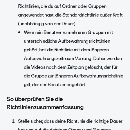
Richtlinien, die du auf Ordner oder Gruppen
angewendet hast, die Standardrichtlinie außer Kraft
(unabhängig von der Dauer).
Wenn ein Benutzer zu mehreren Gruppen mit
unterschiedliche Aufbewahrungsrichtlinien
gehört, hat die Richtlinie mit dem längeren
Aufbewahrungszeitraum Vorrang. Daher werden
die Videos nach dem Zeitplan gelöscht, der für
die Gruppe zur längeren Aufbewahrungsrichtlinie
gilt, der der Benutzer angehört.
So überprüfen Sie die
Richtlinienzusammenfassung
Stelle sicher, dass deine Richtlinie die richtige Dauer
hat und auf die richtigen Ordner und Gruppen