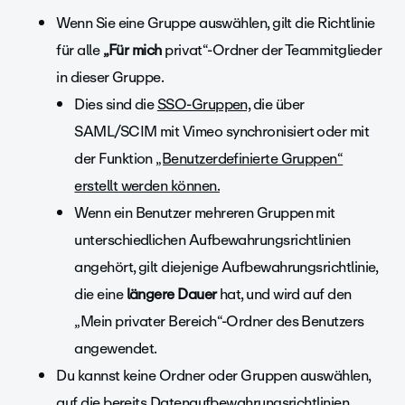
Wenn Sie eine Gruppe auswählen, gilt die Richtlinie
für alle
„Für mich
privat“-Ordner der Teammitglieder
in dieser Gruppe.
Dies sind die
SSO-Gruppen,
die über
SAML/SCIM mit Vimeo synchronisiert oder mit
der Funktion
„Benutzerdefinierte Gruppen“
erstellt werden können.
Wenn ein Benutzer mehreren Gruppen mit
unterschiedlichen Aufbewahrungsrichtlinien
angehört, gilt diejenige Aufbewahrungsrichtlinie,
die eine
längere Dauer
hat, und wird auf den
„Mein privater Bereich“-Ordner des Benutzers
angewendet.
Du kannst keine Ordner oder Gruppen auswählen,
auf die bereits Datenaufbewahrungsrichtlinien