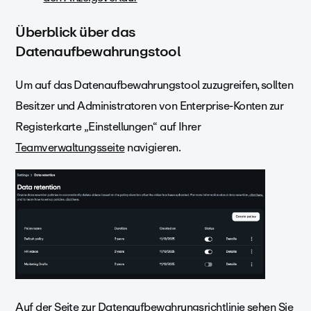
Überblick über das
Datenaufbewahrungstool
Um auf das Datenaufbewahrungstool zuzugreifen, sollten
Besitzer und Administratoren von Enterprise-Konten zur
Registerkarte „Einstellungen“ auf Ihrer
Teamverwaltungsseite
navigieren.
Auf der Seite zur Datenaufbewahrungsrichtlinie sehen Sie