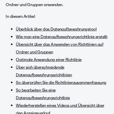
Ordner und Gruppen anwenden.
In diesem Artikel
Überblick über das Datenaufbewahrungstool
Wie man eine Datenaufbewahrungsrichtlinie erstellt
Übersicht über das Anwenden von Richtlinien auf
Ordner und Gruppen
Optimale Anwendung einer Richtlinie
Über sich überschneidende
Datenaufbewahrungsrichtlinien
So überprüfen Sie die Richtlinienzusammenfassung
So bearbeiten Sie eine
Datenaufbewahrungsrichtlinie
Wiederherstellen eines Videos und Übersicht über
den Anzeigeverlauf