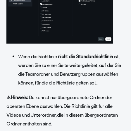
Wenn die Richtlinie
nicht die Standardrichtlinie
ist,
werden Sie zu einer Seite weitergeleitet, auf der Sie
die Teamordner und Benutzergruppen auswählen
können, für die die Richtlinie gelten soll.
⚠️Hinweis:
Du kannst nur übergeordnete Ordner der
obersten Ebene auswählen. Die Richtlinie gilt für alle
Videos und Unterordner, die in diesem übergeordneten
Ordner enthalten sind.