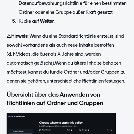
Datenaufbewahrungsrichtlinie für einen bestimmten
Ordner oder eine Gruppe außer Kraft gesetzt.
Klicke auf
Weiter
.
⚠️Hinweis:
Wenn du eine Standardrichtlinie erstellst, sind
sowohl vorhandene als auch neue Inhalte betroffen
(d. h.Videos, die älter als X Jahre sind, werden
automatisch gelöscht).Wenn du ältere Inhalte behalten
möchtest, kannst du für die Ordner und/oder Gruppen, zu
denen sie gehören, unterschiedliche Richtlinien festlegen.
Übersicht über das Anwenden von
Richtlinien auf Ordner und Gruppen