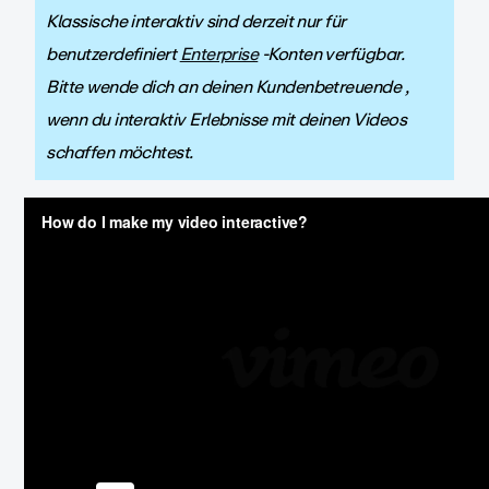
Klassische interaktiv sind derzeit nur für
benutzerdefiniert
Enterprise
-Konten verfügbar.
Bitte wende dich an deinen Kundenbetreuende ,
wenn du interaktiv Erlebnisse mit deinen Videos
schaffen möchtest.