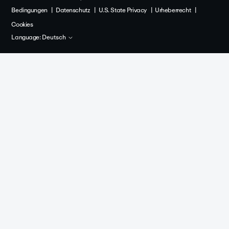
Bedingungen
Datenschutz
U.S. State Privacy
Urheberrecht
Cookies
Language:
Deutsch