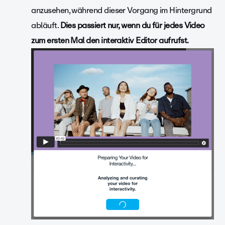
anzusehen, während dieser Vorgang im Hintergrund
abläuft.
Dies passiert nur, wenn du für jedes Video
zum ersten Mal den interaktiv Editor aufrufst.