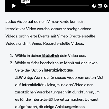
Jedes Video auf deinem Vimeo-Konto kann ein
interaktives Video werden, darunter hochgeladene
Videos, archivierte Events, mit Vimeo Create erstellte
Videos und mit Vimeo Record erstellte Videos.
Wähle in deiner
Bibliothek
dein Video aus.
Wähle auf der bearbeiten im Menü auf der linken
Seite die Option
Interaktivität aus.
⚠️Wichtig
: Wenn du für dieses Video zum ersten Mal
auf
Interaktivität
klickst, muss das Video einen
zusätzlichen Verarbeitungsschritt durchführen, um
es für die Interaktivität bereit zu machen. Du wirst
aufgefordert, dir einige Anleitungsvideos