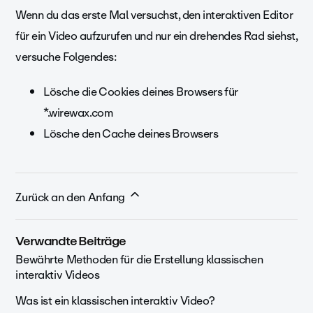
Wenn du das erste Mal versuchst, den interaktiven Editor
für ein Video aufzurufen und nur ein drehendes Rad siehst,
versuche Folgendes:
Lösche die Cookies deines Browsers für
*.wirewax.com
Lösche den Cache deines Browsers
Zurück an den Anfang
Verwandte Beiträge
Bewährte Methoden für die Erstellung klassischen
interaktiv Videos
Was ist ein klassischen interaktiv Video?