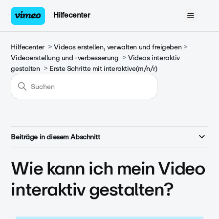
Hilfecenter
Hilfecenter
Videos erstellen, verwalten und freigeben
Videoerstellung und -verbesserung
Videos interaktiv
gestalten
Erste Schritte mit interaktive(m/n/r)
Beiträge in diesem Abschnitt
Wie kann ich mein Video
interaktiv gestalten?