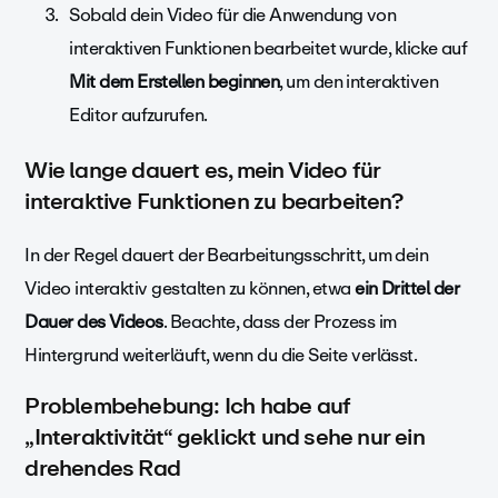
Sobald dein Video für die Anwendung von
interaktiven Funktionen bearbeitet wurde, klicke auf
Mit dem Erstellen beginnen
, um den interaktiven
Editor aufzurufen.
Wie lange dauert es, mein Video für
interaktive Funktionen zu bearbeiten?
In der Regel dauert der Bearbeitungsschritt, um dein
Video interaktiv gestalten zu können, etwa
ein Drittel der
Dauer des Videos
. Beachte, dass der Prozess im
Hintergrund weiterläuft, wenn du die Seite verlässt.
Problembehebung: Ich habe auf
„Interaktivität“ geklickt und sehe nur ein
drehendes Rad