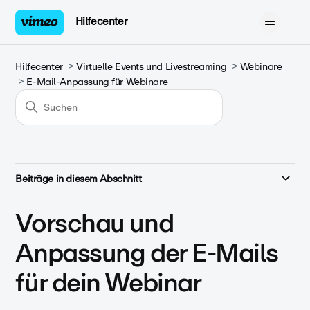
Hilfecenter
Hilfecenter
Virtuelle Events und Livestreaming
Webinare
E-Mail-Anpassung für Webinare
Beiträge in diesem Abschnitt
Vorschau und
Anpassung der E-Mails
für dein Webinar