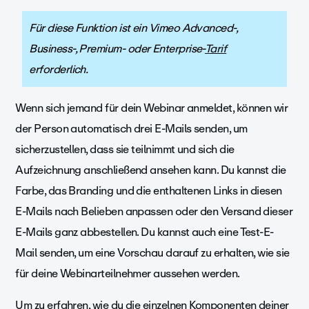
Für diese Funktion ist ein Vimeo Advanced-,
Business-, Premium- oder Enterprise-
Tarif
erforderlich.
Wenn sich jemand für dein Webinar anmeldet, können wir
der Person automatisch drei E-Mails senden, um
sicherzustellen, dass sie teilnimmt und sich die
Aufzeichnung anschließend ansehen kann. Du kannst die
Farbe, das Branding und die enthaltenen Links in diesen
E-Mails nach Belieben anpassen oder den Versand dieser
E-Mails ganz abbestellen. Du kannst auch eine Test-E-
Mail senden, um eine Vorschau darauf zu erhalten, wie sie
für deine Webinarteilnehmer aussehen werden.
Um zu erfahren, wie du die einzelnen Komponenten deiner