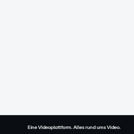
Eine Videoplattform. Alles rund ums Video.