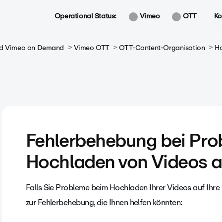
Operational Status:
Vimeo
OTT
Ko
und Vimeo on Demand
Vimeo OTT
OTT-Content-Organisation
Ho
Fehlerbehebung bei Pro
Hochladen von Videos 
Falls Sie Probleme beim Hochladen Ihrer Videos auf Ihre 
zur Fehlerbehebung, die Ihnen helfen könnten: