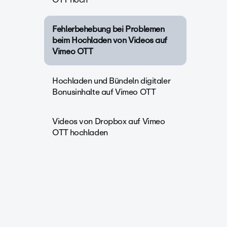
Fehlerbehebung bei Problemen
beim Hochladen von Videos auf
Vimeo OTT
Hochladen und Bündeln digitaler
Bonusinhalte auf Vimeo OTT
Videos von Dropbox auf Vimeo
OTT hochladen