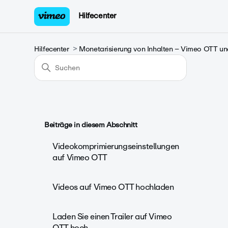
Hilfecenter
Hilfecenter
Monetarisierung von Inhalten – Vimeo OTT 
Beiträge in diesem Abschnitt
Videokomprimierungseinstellungen
auf Vimeo OTT
Videos auf Vimeo OTT hochladen
Laden Sie einen Trailer auf Vimeo
OTT hoch