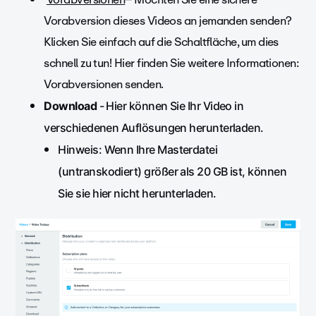
Vorabversion dieses Videos an jemanden senden?
Klicken Sie einfach auf die Schaltfläche, um dies
schnell zu tun! Hier finden Sie weitere Informationen:
Vorabversionen senden.
Download
- Hier können Sie Ihr Video in
verschiedenen Auflösungen herunterladen.
Hinweis: Wenn Ihre Masterdatei
(untranskodiert) größer als 20 GB ist, können
Sie sie hier nicht herunterladen.