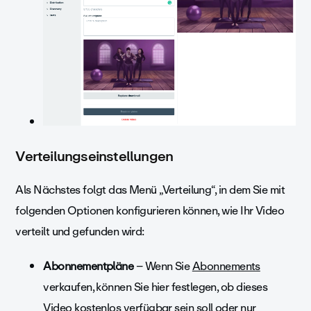
Verteilungseinstellungen
Als Nächstes folgt das
Menü „Verteilung“, in dem Sie mit
folgenden Optionen konfigurieren können, wie Ihr Video
verteilt und gefunden wird:
Abonnementpläne
–
Wenn Sie
Abonnements
verkaufen, können Sie hier festlegen, ob dieses
Video kostenlos verfügbar sein soll oder nur