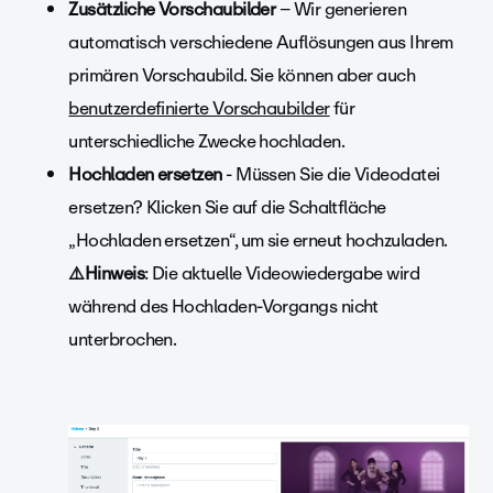
Zusätzliche Vorschaubilder
– Wir generieren
automatisch verschiedene Auflösungen aus Ihrem
primären Vorschaubild. Sie können aber auch
benutzerdefinierte Vorschaubilder
für
unterschiedliche Zwecke hochladen.
Hochladen ersetzen
- Müssen Sie die Videodatei
ersetzen? Klicken Sie auf die Schaltfläche
„Hochladen ersetzen“, um sie erneut hochzuladen.
⚠️Hinweis
: Die aktuelle Videowiedergabe wird
während des Hochladen-Vorgangs nicht
unterbrochen.