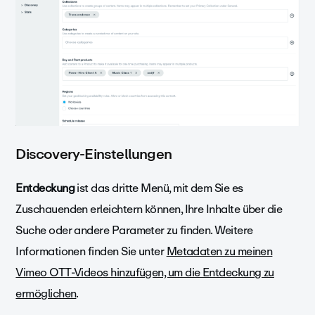
Discovery-Einstellungen
Entdeckung
ist das dritte Menü, mit dem Sie es
Zuschauenden erleichtern können, Ihre Inhalte über die
Suche oder andere Parameter zu finden. Weitere
Informationen finden Sie unter
Metadaten zu meinen
Vimeo OTT-Videos hinzufügen, um die Entdeckung zu
ermöglichen
.