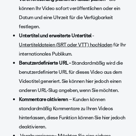
können Ihr Video sofort veröffentlichen oder ein
Datum und eine Uhrzeit für die Verfügbarkeit
festlegen.
Untertitel und erweiterte Untertitel
-
Untertiteldateien (SRT oder VTT) hochladen
für Ihr
internationales Publikum.
Benutzerdefinierte URL -
Standardmäßig wird die
benutzerdefinierte URL für dieses Video aus dem
Videotitel generiert. Sie können hier jedoch einen
anderen URL-Slug angeben, wenn Sie möchten.
Kommentare aktivieren
– Kunden können
standardmäßig Kommentare zu Ihren Videos
hinterlassen, diese Funktion können Sie hier jedoch
deaktivieren.
Vorabversionen
– Möchten Sie eine sichere