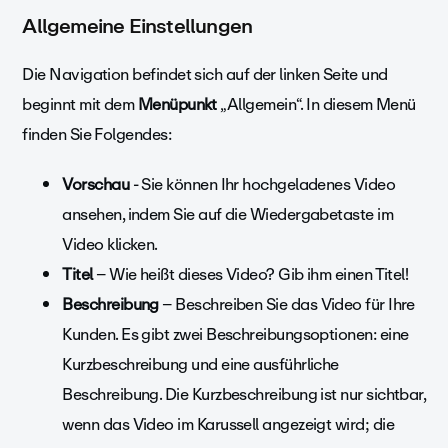
Allgemeine Einstellungen
Die Navigation befindet sich auf der linken Seite und
beginnt mit dem
Menüpunkt
„Allgemein“. In diesem Menü
finden Sie Folgendes:
Vorschau
- Sie können Ihr hochgeladenes Video
ansehen, indem Sie auf die Wiedergabetaste im
Video klicken.
Titel
– Wie heißt dieses Video? Gib ihm einen Titel!
Beschreibung
– Beschreiben Sie das Video für Ihre
Kunden. Es gibt zwei Beschreibungsoptionen: eine
Kurzbeschreibung und eine ausführliche
Beschreibung. Die Kurzbeschreibung ist nur sichtbar,
wenn das Video im Karussell angezeigt wird; die