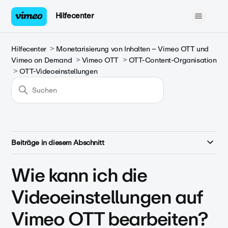
Hilfecenter
Hilfecenter
Monetarisierung von Inhalten – Vimeo OTT und
Vimeo on Demand
Vimeo OTT
OTT-Content-Organisation
OTT-Videoeinstellungen
Beiträge in diesem Abschnitt
Wie kann ich die
Videoeinstellungen auf
Vimeo OTT bearbeiten?