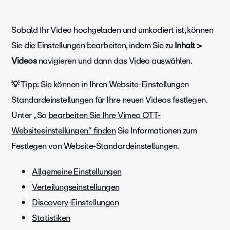
Sobald Ihr Video hochgeladen und umkodiert ist, können
Sie die Einstellungen bearbeiten, indem Sie zu
Inhalt >
Videos
navigieren und dann das Video auswählen.
💡
Tipp: Sie können in Ihren Website-Einstellungen
Standardeinstellungen für Ihre neuen Videos festlegen.
Unter „So
bearbeiten Sie Ihre Vimeo OTT-
Websiteeinstellungen“ finden
Sie Informationen zum
Festlegen von Website-Standardeinstellungen.
Allgemeine Einstellungen
Verteilungseinstellungen
Discovery-Einstellungen
Statistiken