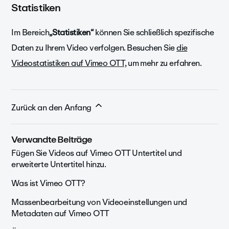
Statistiken
Im Bereich
„Statistiken“
können Sie schließlich spezifische
Daten zu Ihrem Video verfolgen. Besuchen Sie
die
Videostatistiken auf Vimeo OTT,
um mehr zu erfahren.
Zurück an den Anfang
Verwandte Beiträge
Fügen Sie Videos auf Vimeo OTT Untertitel und
erweiterte Untertitel hinzu.
Was ist Vimeo OTT?
Massenbearbeitung von Videoeinstellungen und
Metadaten auf Vimeo OTT