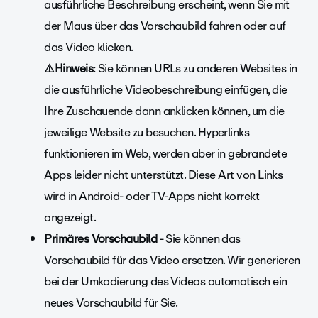
ausführliche Beschreibung erscheint, wenn Sie mit
der Maus über das Vorschaubild fahren oder auf
das Video klicken.
⚠️Hinweis
: Sie können URLs zu anderen Websites in
die ausführliche Videobeschreibung einfügen, die
Ihre Zuschauende dann anklicken können, um die
jeweilige Website zu besuchen. Hyperlinks
funktionieren im Web, werden aber in gebrandete
Apps leider nicht unterstützt. Diese Art von Links
wird in Android- oder TV-Apps nicht korrekt
angezeigt.
Primäres Vorschaubild
- Sie können das
Vorschaubild für das Video ersetzen. Wir generieren
bei der Umkodierung des Videos automatisch ein
neues Vorschaubild für Sie.