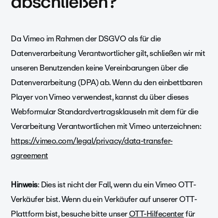
abschließen?
Da Vimeo im Rahmen der DSGVO als für die
Datenverarbeitung Verantwortlicher gilt, schließen wir mit
unseren Benutzenden keine Vereinbarungen über die
Datenverarbeitung (DPA) ab. Wenn du den einbettbaren
Player von Vimeo verwendest, kannst du über dieses
Webformular Standardvertragsklauseln mit dem für die
Verarbeitung Verantwortlichen mit Vimeo unterzeichnen:
https://vimeo.com/legal/privacy/data-transfer-
agreement
Hinweis
: Dies ist nicht der Fall, wenn du ein Vimeo OTT-
Verkäufer bist. Wenn du ein Verkäufer auf unserer OTT-
Plattform bist, besuche bitte unser
OTT-Hilfecenter
für