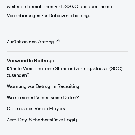
weitere Informationen zur DSGVO und zum Thema
Vereinbarungen zur Datenverarbeitung.
Zurück an den Anfang
Verwandte Beiträge
Könnte Vimeo mir eine Standardvertragsklausel (SCC)
zusenden?
Warnung vor Betrug im Recruiting
Wo speichert Vimeo seine Daten?
Cookies des Vimeo Players
Zero-Day-Sicherheitslücke Log4j