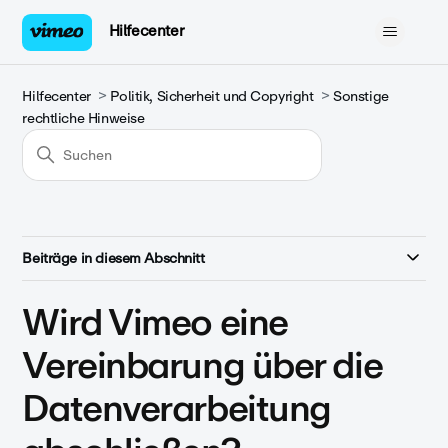
Hilfecenter
Hilfecenter
Politik, Sicherheit und Copyright
Sonstige
rechtliche Hinweise
Beiträge in diesem Abschnitt
Wird Vimeo eine
Vereinbarung über die
Datenverarbeitung