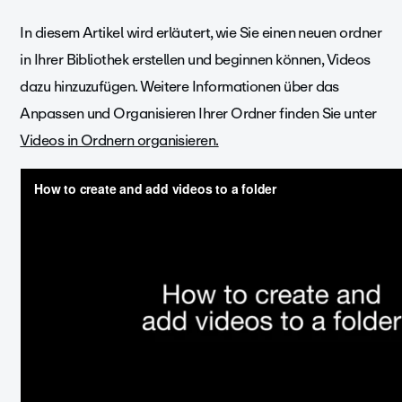
In diesem Artikel wird erläutert, wie Sie einen neuen ordner
in Ihrer Bibliothek erstellen und beginnen können, Videos
dazu hinzuzufügen. Weitere Informationen über das
Anpassen und Organisieren Ihrer Ordner finden Sie unter
Videos in Ordnern organisieren.