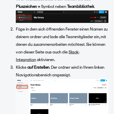
Pluszeichen +
Symbol neben
Teambibliothek
.
Füge in dem sich öffnenden Fenster einen Namen zu
deinem ordner und lade alle Teammitglieder ein, mit
denen du zusammenarbeiten möchtest. Sie können
von dieser Seite aus auch die
Slack-
Integration
aktivieren.
Klicke
auf Erstellen
. Der ordner wird in Ihrem linken
Navigationsbereich angezeigt.