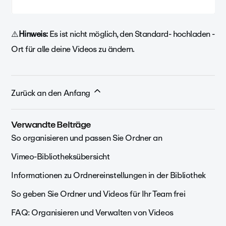
⚠️
Hinweis:
Es ist nicht möglich, den Standard- hochladen -
Ort für alle deine Videos zu ändern.
Zurück an den Anfang
Verwandte Beiträge
So organisieren und passen Sie Ordner an
Vimeo-Bibliotheksübersicht
Informationen zu Ordnereinstellungen in der Bibliothek
So geben Sie Ordner und Videos für Ihr Team frei
FAQ: Organisieren und Verwalten von Videos