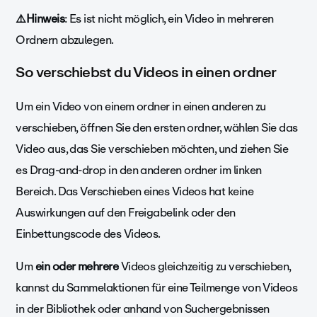
⚠️Hinweis
: Es ist nicht möglich, ein Video in mehreren
Ordnern abzulegen.
So verschiebst du Videos in einen ordner
Um ein Video von einem ordner in einen anderen zu
verschieben, öffnen Sie den ersten ordner, wählen Sie das
Video aus, das Sie verschieben möchten, und ziehen Sie
es Drag-and-drop in den anderen ordner im linken
Bereich. Das Verschieben eines Videos hat keine
Auswirkungen auf den Freigabelink oder den
Einbettungscode des Videos.
Um
ein oder mehrere
Videos gleichzeitig zu verschieben,
kannst du
Sammelaktionen für eine Teilmenge von Videos
in der Bibliothek oder anhand von Suchergebnissen