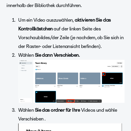
innerhalb der Bibliothek durchführen.
Um ein Video
auszuwählen
,
aktivieren Sie das
Kontrollkästchen
auf der linken Seite des
Vorschaubildes/der Zeile (je nachdem, ob Sie sich in
der Raster- oder Listenansicht befinden).
Wählen
Sie dann Verschieben.
Wählen
Sie das ordner für Ihre
Videos und wähle
Verschieben .