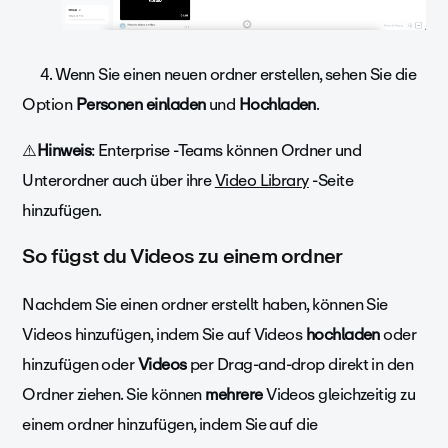
4. Wenn Sie einen neuen ordner erstellen, sehen Sie die
Option
Personen einladen
und
Hochladen
.
⚠️
Hinweis
: Enterprise -Teams können Ordner und
Unterordner auch über ihre
Video Library
-Seite
hinzufügen.
So fügst du Videos zu einem ordner
Nachdem Sie einen ordner erstellt haben, können Sie
Videos hinzufügen, indem Sie auf Videos
hochladen
oder
hinzufügen oder
Videos
per Drag-and-drop direkt in den
Ordner ziehen. Sie können
mehrere
Videos gleichzeitig zu
einem ordner hinzufügen, indem Sie auf die