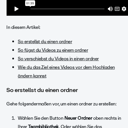
In diesem Artikel:
So erstellst du einen ordner
So fügst du Videos zu einem ordner
So verschiebst du Videos in einen ordner
Wie du das Ziel eines Videos vor dem Hochladen
ändern kannst
So erstellst du einen ordner
Gehe folgendermaßen vor, um einen ordner zu erstellen:
Wählen Sie den Button
Neuer Ordner
oben rechts in
Ihrer
Teambibliothek
. Oder wählen Sie das