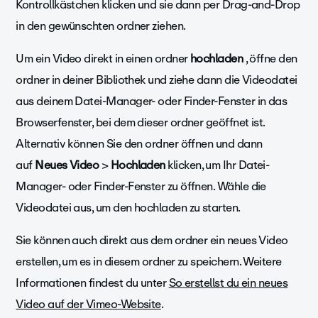
Kontrollkästchen klicken und sie dann per Drag-and-Drop
in den gewünschten ordner ziehen.
Um ein Video direkt in einen ordner
hochladen
, öffne den
ordner in deiner Bibliothek und ziehe dann die Videodatei
aus deinem Datei-Manager- oder Finder-Fenster in das
Browserfenster, bei dem dieser ordner geöffnet ist.
Alternativ können Sie den ordner öffnen und dann
auf
Neues Video
>
Hochladen
klicken, um Ihr Datei-
Manager- oder Finder-Fenster zu öffnen. Wähle die
Videodatei aus, um den hochladen zu starten.
Sie können auch direkt aus dem ordner ein neues Video
erstellen, um es in diesem ordner zu speichern. Weitere
Informationen findest du unter
So erstellst du ein neues
Video auf der Vimeo-Website
.