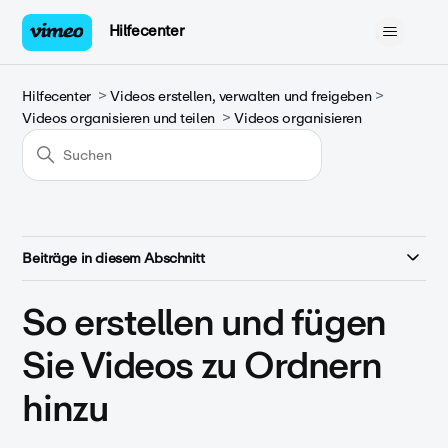
Hilfecenter
Hilfecenter
Videos erstellen, verwalten und freigeben
Videos organisieren und teilen
Videos organisieren
Beiträge in diesem Abschnitt
So erstellen und fügen
Sie Videos zu Ordnern
hinzu