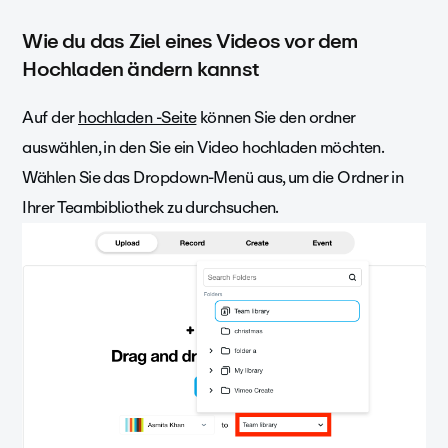
Wie du das Ziel eines Videos vor dem
Hochladen ändern kannst
Auf der
hochladen -Seite
können Sie den ordner
auswählen, in den Sie ein Video hochladen möchten.
Wählen Sie das Dropdown-Menü aus, um die Ordner in
Ihrer Teambibliothek zu durchsuchen.