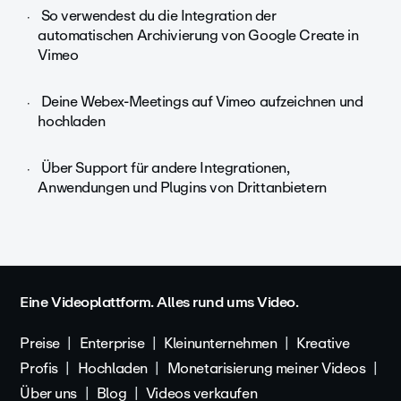
So verwendest du die Integration der
automatischen Archivierung von Google Create in
Vimeo
Deine Webex-Meetings auf Vimeo aufzeichnen und
hochladen
Über Support für andere Integrationen,
Anwendungen und Plugins von Drittanbietern
Eine Videoplattform. Alles rund ums Video.
Preise
Enterprise
Kleinunternehmen
Kreative
Profis
Hochladen
Monetarisierung meiner Videos
Über uns
Blog
Videos verkaufen