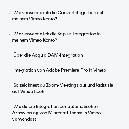
Wie verwende ich die Canva-Integration mit
meinem Vimeo Konto?
Wie verwende ich die Kapitel-Integration in
meinem Vimeo Konto?
Über die Acquia DAM-Integration
Integration von Adobe Premiere Pro in Vimeo
So zeichnest du Zoom-Meetings auf und lädst sie
auf Vimeo hoch
Wie du die Integration der automatischen
Archivierung von Microsoft Teams in Vimeo
verwendest