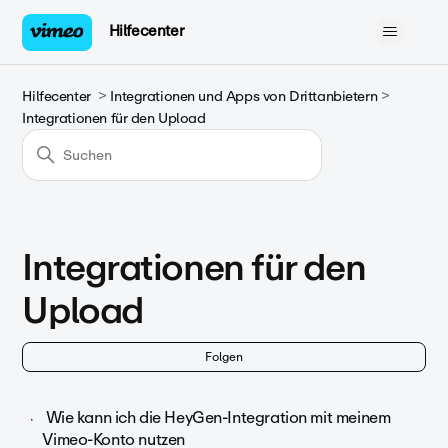
Hilfecenter
Hilfecenter
Integrationen und Apps von Drittanbietern
Integrationen für den Upload
Integrationen für den
Upload
No
Folgen
Wie kann ich die HeyGen-Integration mit meinem
Vimeo-Konto nutzen