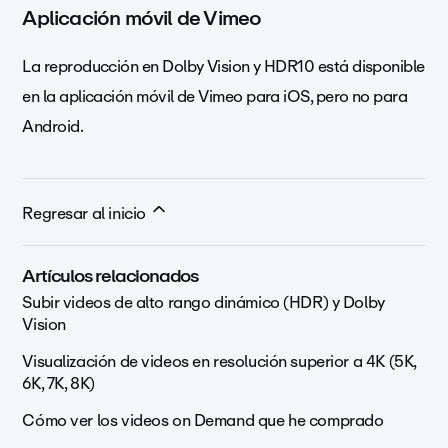
Aplicación móvil de Vimeo
La reproducción en Dolby Vision y HDR10 está disponible
en la aplicación móvil de Vimeo para iOS, pero no para
Android.
Regresar al inicio
Artículos relacionados
Subir videos de alto rango dinámico (HDR) y Dolby
Vision
Visualización de videos en resolución superior a 4K (5K,
6K, 7K, 8K)
Cómo ver los videos on Demand que he comprado