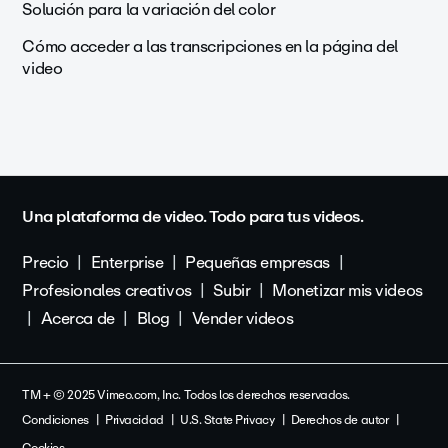
Solución para la variación del color
Cómo acceder a las transcripciones en la página del
video
Una plataforma de video. Todo para tus videos.
Precio
Enterprise
Pequeñas empresas
Profesionales creativos
Subir
Monetizar mis videos
Acerca de
Blog
Vender videos
TM + © 2025 Vimeo.com, Inc. Todos los derechos reservados.
Condiciones
Privacidad
U.S. State Privacy
Derechos de autor