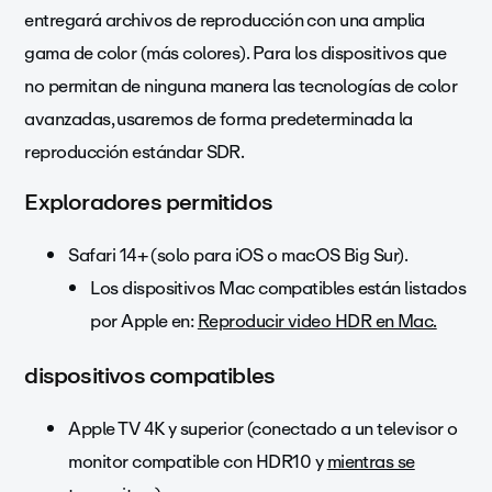
entregará archivos de reproducción con una amplia
gama de color (más colores). Para los dispositivos que
no permitan de ninguna manera las tecnologías de color
avanzadas, usaremos de forma predeterminada la
reproducción estándar SDR.
Exploradores permitidos
Safari 14+ (solo para iOS o macOS Big Sur).
Los dispositivos Mac compatibles están listados
por Apple en:
Reproducir video HDR en Mac.
dispositivos compatibles
Apple TV 4K y superior (conectado a un televisor o
monitor compatible con HDR10 y
mientras se