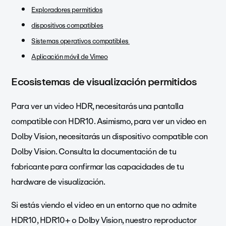
Exploradores permitidos
dispositivos compatibles
Sistemas operativos compatibles
Aplicación móvil de Vimeo
Ecosistemas de visualización permitidos
Para ver un video HDR, necesitarás una pantalla
compatible con HDR10. Asimismo, para ver un video en
Dolby Vision, necesitarás un dispositivo compatible con
Dolby Vision. Consulta la documentación de tu
fabricante para confirmar las capacidades de tu
hardware de visualización.
Si estás viendo el video en un entorno que no admite
HDR10, HDR10+ o Dolby Vision, nuestro reproductor