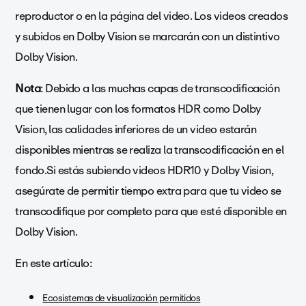
reproductor o en la página del video. Los videos creados
y subidos en Dolby Vision se marcarán con un distintivo
Dolby Vision.
Nota
: Debido a las muchas capas de transcodificación
que tienen lugar con los formatos HDR como Dolby
Vision, las calidades inferiores de un video estarán
disponibles mientras se realiza la transcodificación en el
fondo.Si estás subiendo videos HDR10 y Dolby Vision,
asegúrate de permitir tiempo extra para que tu video se
transcodifique por completo para que esté disponible en
Dolby Vision.
En este artículo:
Ecosistemas de visualización permitidos