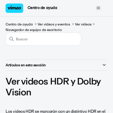
Centro de ayuda
Centro de ayuda
Ver videos y eventos
Ver videos
Navegador de equipo de escritorio
Artículos en esta sección
Ver videos HDR y Dolby
Vision
Los videos HDR se marcarán con un distintivo HDR en el