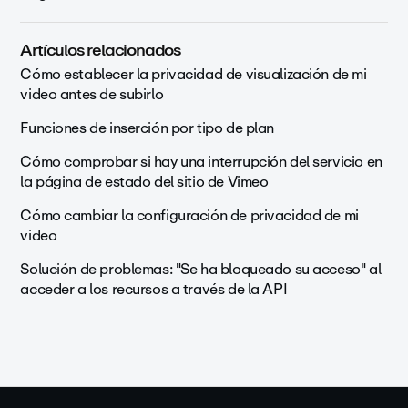
Artículos relacionados
Cómo establecer la privacidad de visualización de mi
video antes de subirlo
Funciones de inserción por tipo de plan
Cómo comprobar si hay una interrupción del servicio en
la página de estado del sitio de Vimeo
Cómo cambiar la configuración de privacidad de mi
video
Solución de problemas: "Se ha bloqueado su acceso" al
acceder a los recursos a través de la API