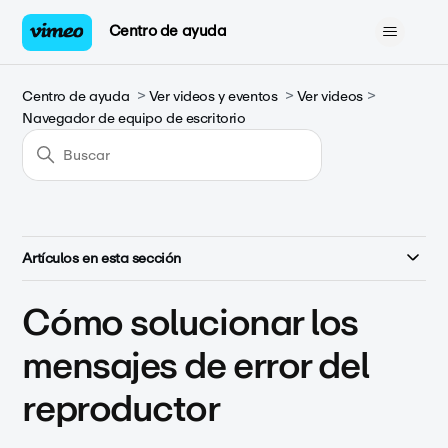
Centro de ayuda
Centro de ayuda
Ver videos y eventos
Ver videos
Navegador de equipo de escritorio
Artículos en esta sección
Cómo solucionar los
mensajes de error del
reproductor