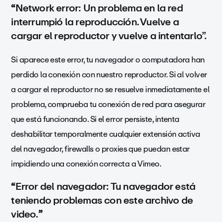
“
Network error: Un problema en la red
interrumpió la reproducción. Vuelve a
cargar el reproductor y vuelve a intentarlo”.
Si aparece este error, tu navegador o computadora han
perdido la conexión con nuestro reproductor. Si al volver
a cargar el reproductor no se resuelve inmediatamente el
problema, comprueba tu conexión de red para asegurar
que está funcionando. Si el error persiste, intenta
deshabilitar temporalmente cualquier extensión activa
del navegador, firewalls o proxies que puedan estar
impidiendo una conexión correcta a Vimeo.
“
Error del navegador: Tu navegador está
teniendo problemas con este archivo de
video.
”