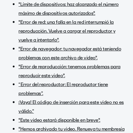
"Límite de dispositivos: haz alcanzado el número
máximo de dispositivos autorizados".
"Error de red: una falla en la red interrumpió la
reproducción. Vuelve a cargar el reproductor y
vuelve a intentarlo".
"Error de navegador: tu navegador está teniendo
problemas con este archivo de video".
"Error de reproducción: tenemos problemas para
reproducir este video".
“Error del reproductor: El reproductor tiene
problemas”.
¡Vaya! El código de inserción para este video no es
válido.”
"Este video estará disponible en breve".
"Hemos archivado tu video. Renueva tu membresía