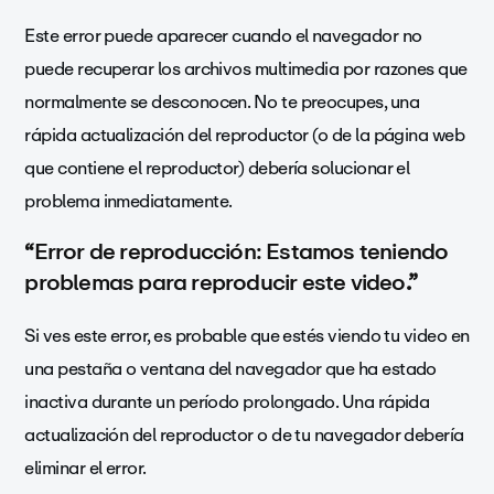
Este error puede aparecer cuando el navegador no
puede recuperar los archivos multimedia por razones que
normalmente se desconocen. No te preocupes, una
rápida actualización del reproductor (o de la página web
que contiene el reproductor) debería solucionar el
problema inmediatamente.
“
Error de reproducción: Estamos teniendo
problemas para reproducir este video
.”
Si ves este error, es probable que estés viendo tu video en
una pestaña o ventana del navegador que ha estado
inactiva durante un período prolongado. Una rápida
actualización del reproductor o de tu navegador debería
eliminar el error.