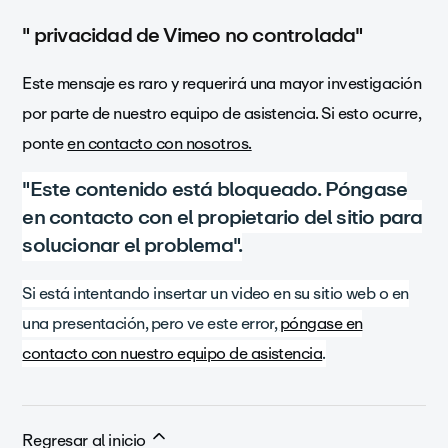
" privacidad de Vimeo no controlada"
Este mensaje es raro y requerirá una mayor investigación
por parte de nuestro equipo de asistencia. Si esto ocurre,
ponte
en contacto con nosotros.
"Este contenido está bloqueado. Póngase
en contacto con el propietario del sitio para
solucionar el problema".
Si está intentando insertar un video en su sitio web o en
una presentación, pero ve este error,
póngase en
contacto con nuestro equipo de asistencia
.
Regresar al inicio