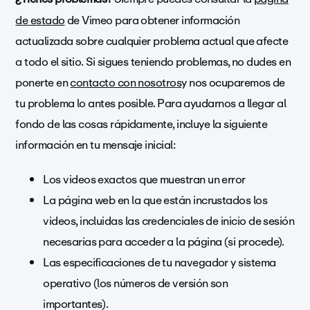
de estado
de Vimeo para obtener información
actualizada sobre cualquier problema actual que afecte
a todo el sitio.
Si sigues teniendo problemas, no dudes en
ponerte en
contacto con nosotros
y nos ocuparemos de
tu problema lo antes posible. Para ayudarnos a llegar al
fondo de las cosas rápidamente, incluye la siguiente
información en tu mensaje inicial:
Los videos exactos que muestran un error
La página web en la que están incrustados los
videos, incluidas las credenciales de inicio de sesión
necesarias para acceder a la página (si procede).
Las especificaciones de tu navegador y sistema
operativo (los números de versión son
importantes).