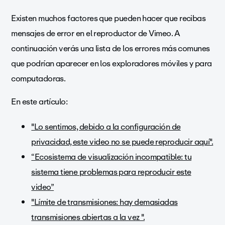
Existen muchos factores que pueden hacer que recibas
mensajes de error en el reproductor de Vimeo. A
continuación verás una lista de los errores más comunes
que podrían aparecer en los exploradores móviles y para
computadoras.
En este artículo:
"Lo sentimos, debido a la configuración de
privacidad, este video no se puede reproducir aquí".
“Ecosistema de visualización incompatible: tu
sistema tiene problemas para reproducir este
video”
"Límite de transmisiones: hay demasiadas
transmisiones abiertas a la vez ".