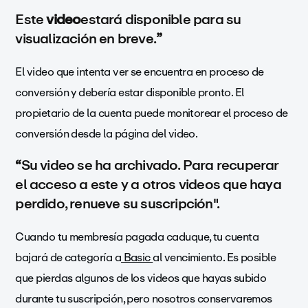
Este
video
estará disponible para su
visualización en breve.
”
El video que intenta ver se encuentra en proceso de
conversión y debería estar disponible pronto. El
propietario de la cuenta puede monitorear el proceso de
conversión desde la página del video.
“
Su video se ha archivado. Para recuperar
el acceso a este y a otros videos que haya
perdido, renueve su suscripción".
Cuando tu membresía pagada caduque, tu cuenta
bajará de categoría a
Basic
al vencimiento. Es posible
que pierdas algunos de los videos que hayas subido
durante tu suscripción, pero nosotros conservaremos