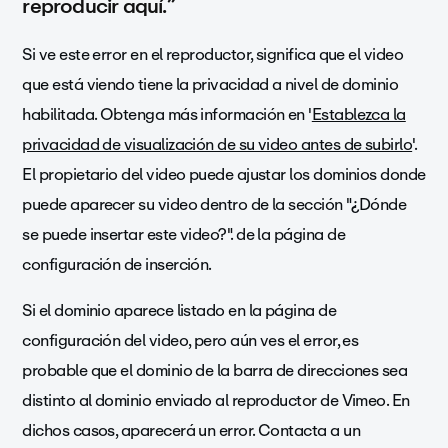
reproducir aquí.
”
Si ve este error en el reproductor, significa que el video
que está viendo tiene la
privacidad a nivel de dominio
habilitada. Obtenga más información en '
Establezca la
privacidad de visualización de su video antes de subirlo
'.
El propietario del video puede ajustar los dominios donde
puede aparecer su video dentro de la sección "¿Dónde
se puede insertar este video?". de la página de
configuración de inserción.
Si el dominio aparece listado en la página de
configuración del video, pero aún ves el error, es
probable que el dominio de la barra de direcciones sea
distinto al dominio enviado al reproductor de Vimeo. En
dichos casos, aparecerá un error. Contacta a un