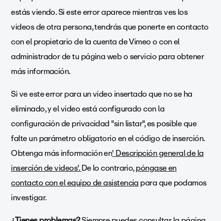
estás viendo. Si este error aparece mientras ves los
videos de otra persona, tendrás que ponerte en contacto
con el propietario de la cuenta de Vimeo o con el
administrador de tu página web o servicio para obtener
más información.
Si ve este error para un video insertado que no se ha
eliminado, y el video está configurado con la
configuración de privacidad "sin listar", es posible que
falte un parámetro obligatorio en el código de inserción.
Obtenga más información en
' Descripción general de la
inserción de videos'.
De lo contrario,
póngase en
contacto con el equipo de asistencia
para que podamos
investigar.
¿Tienes problemas?
Siempre puedes consultar la
página