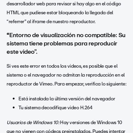
desarrollador web para revisar si hay algo en el código
HTML que pudiese estar bloqueando la llegada del
“referrer” al iframe de nuestro reproductor.
“
Entorno de visualización no compatible: Su
sistema tiene problemas para reproducir
este video”.
Si ves este error en todos los videos, es posible que el
sistema o el navegador no admitan la reproducción en el
reproductor de Vimeo. Para empezar, verifica lo siguiente:
Está instalada la última versión del navegador
Tu sistema decodifique video H.264
Usuarios de Windows 10:
Hay versiones de Windows 10
que no vienen con códecs preinstalados. Puedes intentar