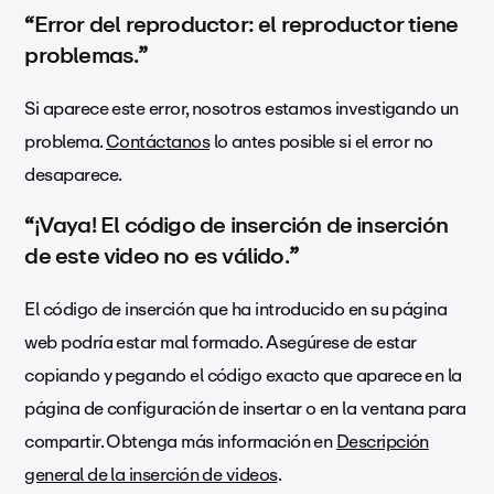
“
Error del reproductor: el reproductor tiene
problemas.
”
Si aparece este error, nosotros estamos investigando un
problema.
Contáctanos
lo antes posible si el error no
desaparece.
“
¡Vaya! El código de inserción de inserción
de este video no es válido.
”
El código de inserción que ha introducido en su página
web podría estar mal formado. Asegúrese de estar
copiando y pegando el código exacto que aparece en la
página de configuración de insertar o en la ventana para
compartir. Obtenga más información en
Descripción
general de la inserción de videos
.