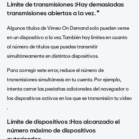
Límite de transmisiones
:
Hay demasiadas
transmisiones abiertas a la vez.
”
Algunos títulos de Vimeo On Demand solo pueden verse
en un dispositivo a la vez. También hay límites en cuanto
al número de títulos que puedes transmitir
simultáneamente en distintos dispositivos.
Para corregir este error, reduce el número de
transmisiones simultáneas en tu cuenta. Por ejemplo,
intenta cerrar las pestañas adicionales del navegador o
los dispositivos activos en los que se transmisión tu video
.
Límite de dispositivos
:
Has alcanzado el
número máximo de dispositivos
autorizados.