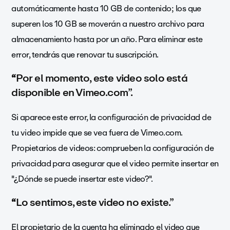
automáticamente hasta 10 GB de contenido; los que
superen los 10 GB se moverán a nuestro archivo para
almacenamiento hasta por un año. Para eliminar este
error, tendrás que renovar tu suscripción.
“
Por el momento, este video solo está
disponible en Vimeo.com”.
Si aparece este error, la configuración de privacidad de
tu video impide que se vea fuera de Vimeo.com.
Propietarios de videos: comprueben la configuración de
privacidad para asegurar que el video permite insertar en
"¿Dónde se puede insertar este video?".
“
Lo sentimos, este video no existe.”
El propietario de la cuenta ha eliminado el video que