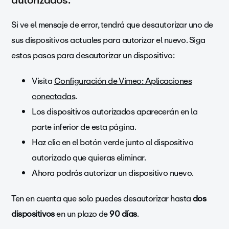
Si ve el mensaje de error, tendrá que desautorizar uno de
sus dispositivos actuales para autorizar el nuevo. Siga
estos pasos para desautorizar un dispositivo:
Visita
Configuración de Vimeo: Aplicaciones
conectadas
.
Los dispositivos autorizados aparecerán en la
parte inferior de esta página.
Haz clic en el botón verde junto al dispositivo
autorizado que quieras eliminar.
Ahora podrás autorizar un dispositivo nuevo.
Ten en cuenta que solo puedes desautorizar hasta
dos
dispositivos
en un plazo de
90 días
.