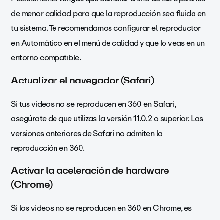
de menor calidad para que la reproducción sea fluida en
tu sistema. Te recomendamos configurar el reproductor
en Automático en el menú de calidad y que lo veas en un
entorno compatible
.
Actualizar el navegador (Safari)
Si tus videos no se reproducen en 360 en Safari,
asegúrate de que utilizas la versión 11.0.2 o superior. Las
versiones anteriores de Safari no admiten la
reproducción en 360.
Activar la aceleración de hardware
(Chrome)
Si los videos no se reproducen en 360 en Chrome, es