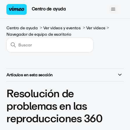
Centro de ayuda
Centro de ayuda
Ver videos y eventos
Ver videos
Navegador de equipo de escritorio
Artículos en esta sección
Resolución de
problemas en las
reproducciones 360