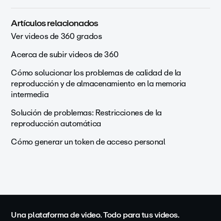
Artículos relacionados
Ver videos de 360 grados
Acerca de subir videos de 360
Cómo solucionar los problemas de calidad de la
reproducción y de almacenamiento en la memoria
intermedia
Solución de problemas: Restricciones de la
reproducción automática
Cómo generar un token de acceso personal
Una plataforma de video. Todo para tus videos.