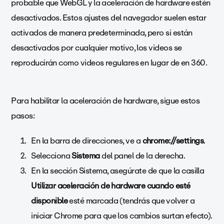
probable que WebGL y la aceleración de hardware estén
desactivados. Estos ajustes del navegador suelen estar
activados de manera predeterminada, pero si están
desactivados por cualquier motivo, los videos se
reproducirán como videos regulares en lugar de en 360.
Para habilitar la aceleración de hardware, sigue estos
pasos:
En la barra de direcciones, ve a
chrome://settings
.
Selecciona
Sistema
del panel de la derecha.
En la sección Sistema, asegúrate de que la casilla
Utilizar aceleración de hardware cuando esté
disponible
esté marcada (tendrás que volver a
iniciar Chrome para que los cambios surtan efecto).