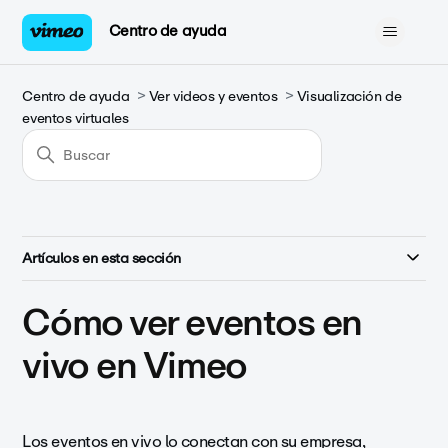
Centro de ayuda
Centro de ayuda
Ver videos y eventos
Visualización de
eventos virtuales
Artículos en esta sección
Cómo ver eventos en
vivo en Vimeo
Los eventos en vivo lo conectan con su empresa,