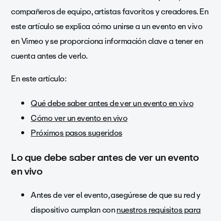
compañeros de equipo, artistas favoritos y creadores. En
este artículo se explica cómo unirse a un evento en vivo
en Vimeo y se proporciona información clave a tener en
cuenta antes de verlo.
En este artículo:
Qué debe saber antes de ver un evento en vivo
Cómo ver un evento en vivo
Próximos pasos sugeridos
Lo que debe saber antes de ver un evento
en vivo
Antes de ver el evento, asegúrese de que su red y
dispositivo cumplan con
nuestros requisitos para