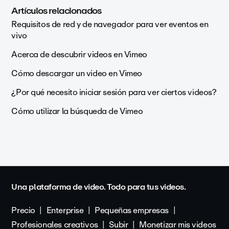
Artículos relacionados
Requisitos de red y de navegador para ver eventos en
vivo
Acerca de descubrir videos en Vimeo
Cómo descargar un video en Vimeo
¿Por qué necesito iniciar sesión para ver ciertos videos?
Cómo utilizar la búsqueda de Vimeo
Una plataforma de video. Todo para tus videos.
Precio
Enterprise
Pequeñas empresas
Profesionales creativos
Subir
Monetizar mis videos