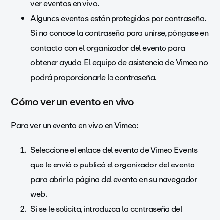
ver eventos en vivo
.
Algunos eventos están protegidos por contraseña.
Si no conoce la contraseña para unirse, póngase en
contacto con el organizador del evento para
obtener ayuda. El equipo de asistencia de Vimeo no
podrá proporcionarle la contraseña.
Cómo ver un evento en vivo
Para ver un evento en vivo en Vimeo:
Seleccione el enlace del evento de Vimeo Events
que le envió o publicó el organizador del evento
para abrir la página del evento en su navegador
web.
Si se le solicita, introduzca la contraseña del