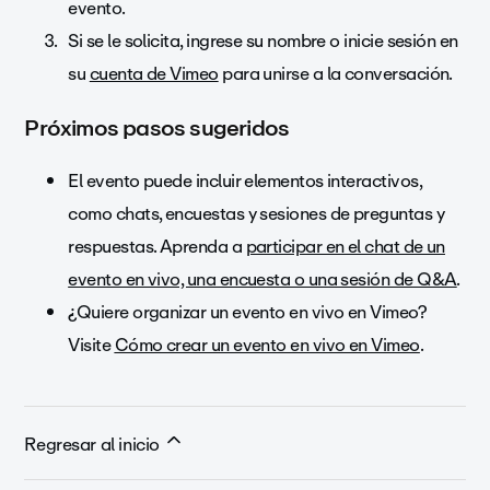
evento.
Si se le solicita, ingrese su nombre o inicie sesión en
su
cuenta de Vimeo
para unirse a la conversación.
Próximos pasos sugeridos
El evento puede incluir elementos interactivos,
como chats, encuestas y sesiones de preguntas y
respuestas. Aprenda a
participar en el chat de un
evento en vivo, una encuesta o una sesión de Q&A
.
¿Quiere organizar un evento en vivo en Vimeo?
Visite
Cómo crear un evento en vivo en Vimeo
.
Regresar al inicio