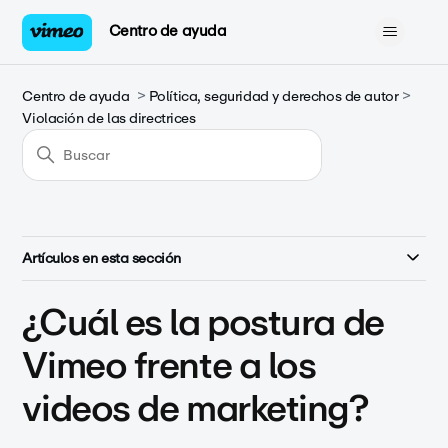
Centro de ayuda
Centro de ayuda
Política, seguridad y derechos de autor
Violación de las directrices
Artículos en esta sección
¿Cuál es la postura de
Vimeo frente a los
videos de marketing?