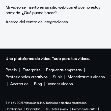
Mi video se insertó en un sitio web con el que no estoy
cómodo. ¿Qué puedo hacer?
Acerca del centro de integraciones
Una plataforma de video. Todo para tus videos.
Precio
Enterprise
Pequeñas empresas
Profesionales creativos
Subir
Monetizar mis videos
Acerca de
Blog
Vender videos
TM + © 2025 Vimeo.com, Inc. Todos los derechos reservados.
Condiciones
Privacidad
U.S. State Privacy
Derechos de autor