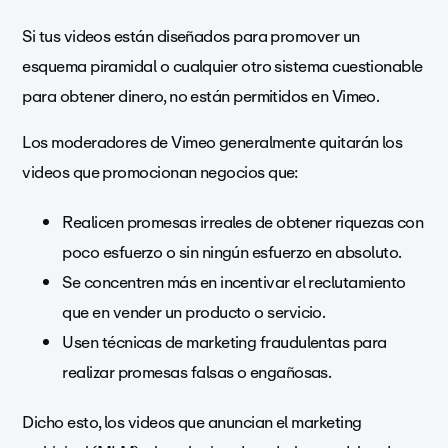
Si tus videos están diseñados para promover un
esquema piramidal o cualquier otro sistema cuestionable
para obtener dinero, no están permitidos en Vimeo.
Los moderadores de Vimeo generalmente quitarán los
videos que promocionan negocios que:
Realicen promesas irreales de obtener riquezas con
poco esfuerzo o sin ningún esfuerzo en absoluto.
Se concentren más en incentivar el reclutamiento
que en vender un producto o servicio.
Usen técnicas de marketing fraudulentas para
realizar promesas falsas o engañosas.
Dicho esto, los videos que anuncian el marketing