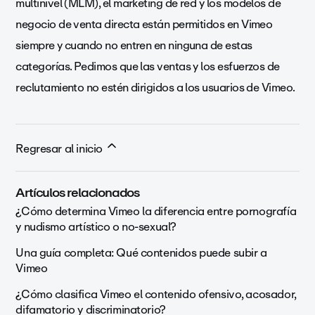
multinivel (MLM), el marketing de red y los modelos de
negocio de venta directa están permitidos en Vimeo
siempre y cuando no entren en ninguna de estas
categorías. Pedimos que las ventas y los esfuerzos de
reclutamiento no estén dirigidos a los usuarios de Vimeo.
Regresar al inicio
Artículos relacionados
¿Cómo determina Vimeo la diferencia entre pornografía
y nudismo artístico o no-sexual?
Una guía completa: Qué contenidos puede subir a
Vimeo
¿Cómo clasifica Vimeo el contenido ofensivo, acosador,
difamatorio y discriminatorio?