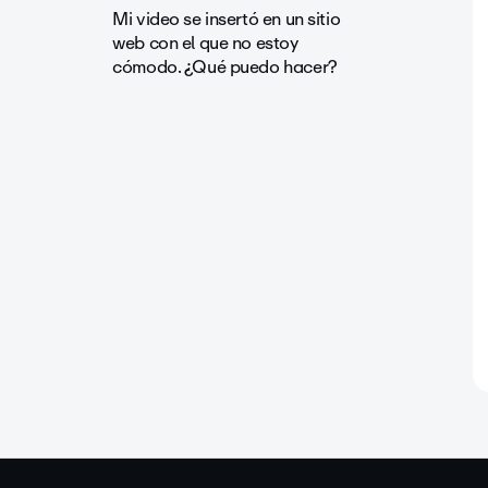
Mi video se insertó en un sitio
web con el que no estoy
cómodo. ¿Qué puedo hacer?