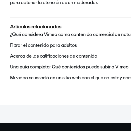
para obtener la atención de un moderador.
Artículos relacionados
¿Qué considera Vimeo como contenido comercial de natur
Filtrar el contenido para adultos
Acerca de las calificaciones de contenido
Una guía completa: Qué contenidos puede subir a Vimeo
Mi video se insertó en un sitio web con el que no estoy 