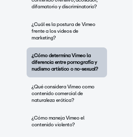
difamatorio y discriminatorio?
¿Cuál es la postura de Vimeo
frente a los videos de
marketing?
¿Cómo determina Vimeo la
diferencia entre pornografía y
nudismo artístico o no-sexual?
¿Qué considera Vimeo como
contenido comercial de
naturaleza erótica?
¿Cómo maneja Vimeo el
contenido violento?