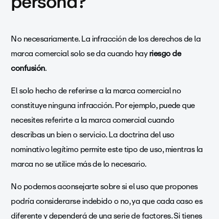
persona?
No necesariamente. La infracción de los derechos de la
marca comercial solo se da cuando hay
riesgo de
confusión
.
El solo hecho de referirse a la marca comercial no
constituye ninguna infracción. Por ejemplo, puede que
necesites referirte a la marca comercial cuando
describas un bien o servicio. La doctrina del uso
nominativo legítimo permite este tipo de uso, mientras la
marca no se utilice más de lo necesario.
No podemos aconsejarte sobre si el uso que propones
podría considerarse indebido o no, ya que cada caso es
diferente y dependerá de una serie de factores. Si tienes