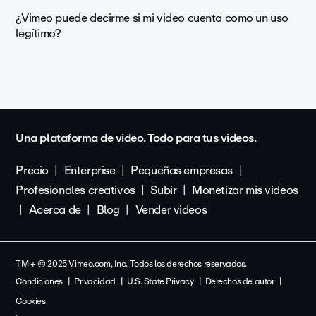
¿Vimeo puede decirme si mi video cuenta como un uso
legítimo?
Una plataforma de video. Todo para tus videos.
Precio
Enterprise
Pequeñas empresas
Profesionales creativos
Subir
Monetizar mis videos
Acerca de
Blog
Vender videos
TM + © 2025 Vimeo.com, Inc. Todos los derechos reservados.
Condiciones
Privacidad
U.S. State Privacy
Derechos de autor
Cookies