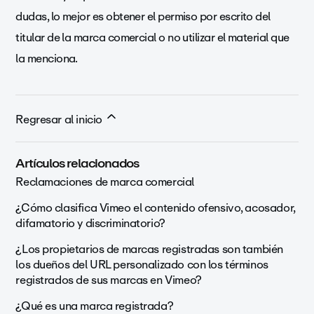
dudas, lo mejor es obtener el permiso por escrito del
titular de la marca comercial o no utilizar el material que
la menciona.
Regresar al inicio
Artículos relacionados
Reclamaciones de marca comercial
¿Cómo clasifica Vimeo el contenido ofensivo, acosador,
difamatorio y discriminatorio?
¿Los propietarios de marcas registradas son también
los dueños del URL personalizado con los términos
registrados de sus marcas en Vimeo?
¿Qué es una marca registrada?