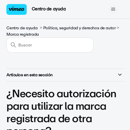
Centro de ayuda
Centro de ayuda
Política, seguridad y derechos de autor
Marca registrada
Artículos en esta sección
¿Necesito autorización
para utilizar la marca
registrada de otra