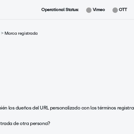
Operational Status:
Vimeo
OTT
Marca registrada
ién los dueños del URL personalizado con los términos regist
istrada de otra persona?