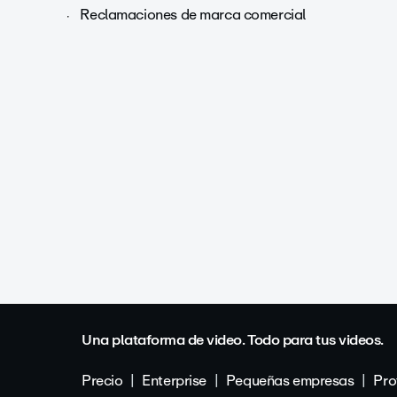
Reclamaciones de marca comercial
Una plataforma de video. Todo para tus videos.
Precio
Enterprise
Pequeñas empresas
Pro