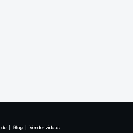
 de
Blog
Vender videos