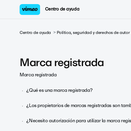
Centro de ayuda
Centro de ayuda
Política, seguridad y derechos de autor
Marca registrada
Marca registrada
¿Qué es una marca registrada?
¿Los propietarios de marcas registradas son tamb
¿Necesito autorización para utilizar la marca reg