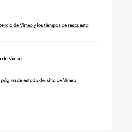
tencia de Vimeo y los tiempos de respuesta
a de Vimeo
 página de estado del sitio de Vimeo