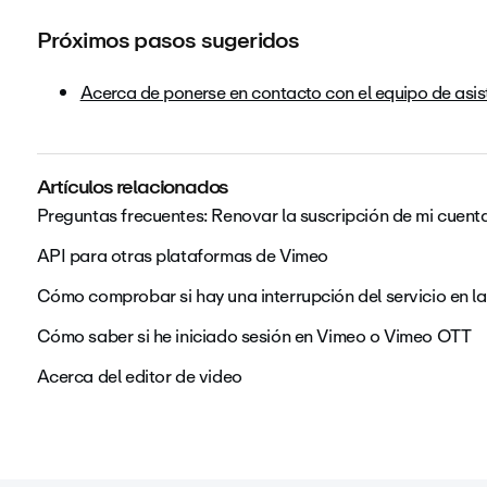
Próximos pasos sugeridos
Acerca de ponerse en contacto con el equipo de asis
Artículos relacionados
Preguntas frecuentes: Renovar la suscripción de mi cuent
API para otras plataformas de Vimeo
Cómo comprobar si hay una interrupción del servicio en la
Cómo saber si he iniciado sesión en Vimeo o Vimeo OTT
Acerca del editor de video