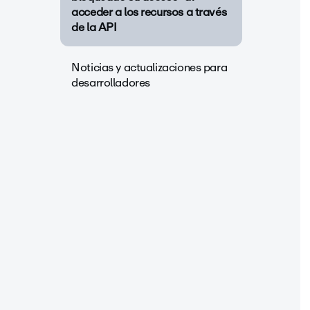
acceder a los recursos a través
de la API
Noticias y actualizaciones para
desarrolladores