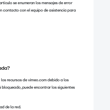
artículo se enumeran los mensajes de error
n contacto con el equipo de asistencia para
eada?
a los recursos de vimeo.com debido a los
á bloqueado, puede encontrar los siguientes
d de la red.