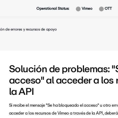
Operational Status:
Vimeo
OTT
ón de errores y recursos de apoyo
Solución de problemas: 
acceso" al acceder a los 
la API
Si recibe el mensaje "Se ha bloqueado el acceso" u otro error
acceder a los recursos de Vimeo a través de la API, deberá