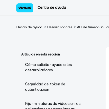
Centro de ayuda
Centro de ayuda
Desarrolladores
API de Vimeo: Soluci
Artículos en esta sección
Cómo solicitar ayuda a los
desarrolladores
Seguridad del token de
autenticación
Fijar miniaturas de videos en las
aplicaciones personalizadas