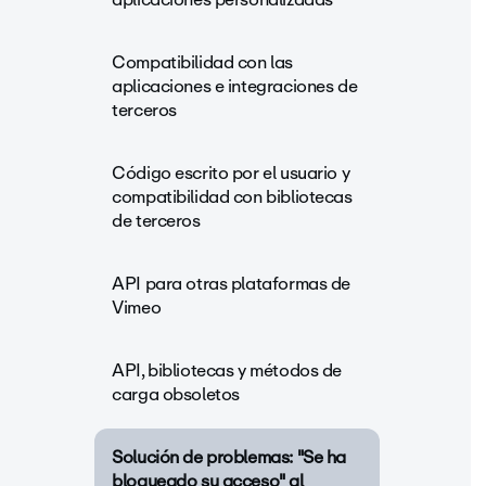
Compatibilidad con las
aplicaciones e integraciones de
terceros
Código escrito por el usuario y
compatibilidad con bibliotecas
de terceros
API para otras plataformas de
Vimeo
API, bibliotecas y métodos de
carga obsoletos
Solución de problemas: "Se ha
bloqueado su acceso" al