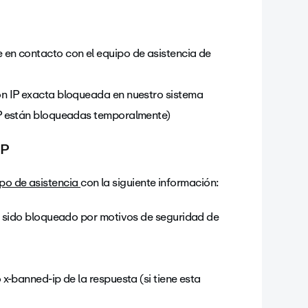
en contacto con el equipo de asistencia de
n IP exacta bloqueada en nuestro sistema
IP están bloqueadas temporalmente)
IP
po de asistencia
con la siguiente información:
a sido bloqueado por motivos de seguridad de
x-banned-ip de la respuesta (si tiene esta