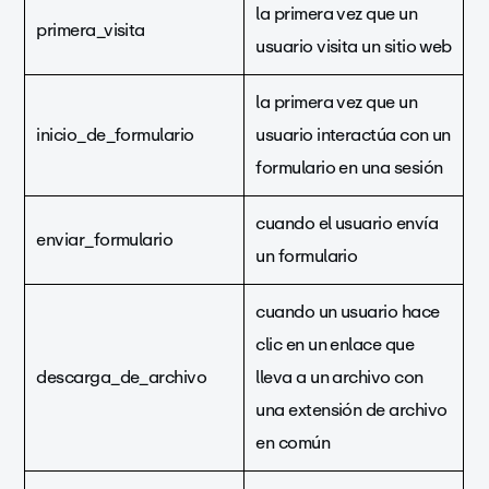
la primera vez que un
primera_visita
usuario visita un sitio web
la primera vez que un
inicio_de_formulario
usuario interactúa con un
formulario en una sesión
cuando el usuario envía
enviar_formulario
un formulario
cuando un usuario hace
clic en un enlace que
descarga_de_archivo
lleva a un archivo con
una extensión de archivo
en común