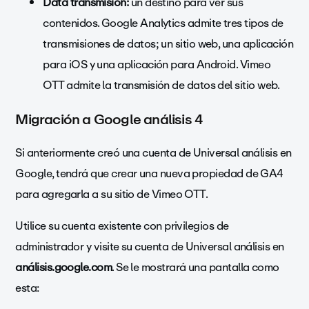
Data transmisión:
un destino para ver sus
contenidos. Google Analytics admite tres tipos de
transmisiones de datos; un sitio web, una aplicación
para iOS y una aplicación para Android. Vimeo
OTT admite la transmisión de datos del sitio web.
Migración a Google análisis 4
Si anteriormente creó una cuenta de Universal análisis en
Google, tendrá que crear una nueva propiedad de GA4
para agregarla a su sitio de Vimeo OTT.
Utilice su cuenta existente con privilegios de
administrador y visite su cuenta de Universal análisis en
análisis.google.com
. Se le mostrará una pantalla como
esta: