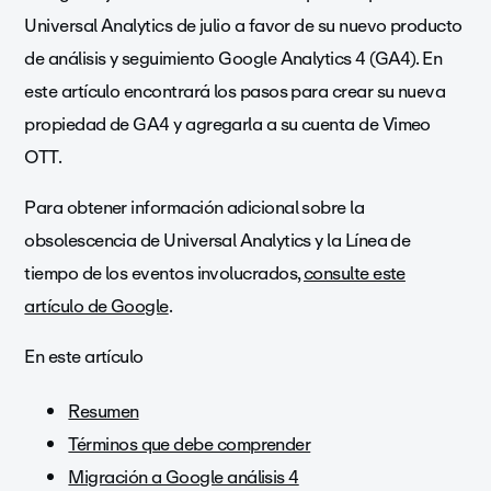
Universal Analytics de julio a favor de su nuevo producto
de análisis y seguimiento Google Analytics 4 (GA4). En
este artículo encontrará los pasos para crear su nueva
propiedad de GA4 y agregarla a su cuenta de Vimeo
OTT.
Para obtener información adicional sobre la
obsolescencia de Universal Analytics y la Línea de
tiempo de los eventos involucrados,
consulte este
artículo de Google
.
En este artículo
Resumen
Términos que debe comprender
Migración a Google análisis 4