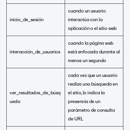
cuando un usuario
inicio_de_sesión
interactúa con la
aplicación o el sitio web
cuando la página web
interacción_de_usuarios
está enfocada durante al
menos un segundo
cada vez que un usuario
realiza una búsqueda en
ver_resultados_de_búsq
el sitio, lo indica la
ueda
presencia de un
parámetro de consulta
de URL