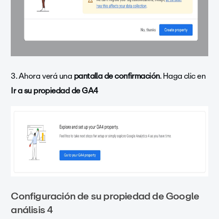
3. Ahora verá una
pantalla de confirmación
. Haga clic en
Ir a su propiedad de GA4
Configuración de su propiedad de Google
análisis 4