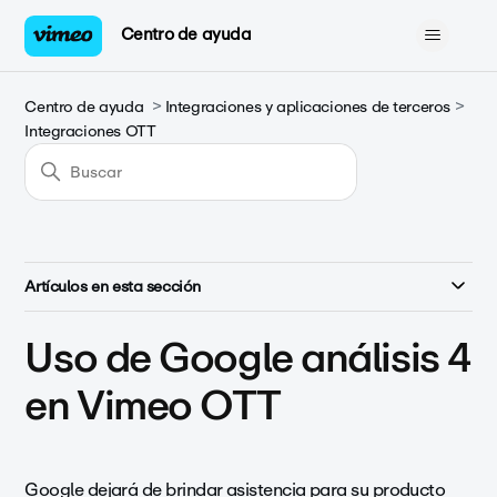
Centro de ayuda
Centro de ayuda
Integraciones y aplicaciones de terceros
Integraciones OTT
Artículos en esta sección
Uso de Google análisis 4
en Vimeo OTT
Google dejará de brindar asistencia para su producto