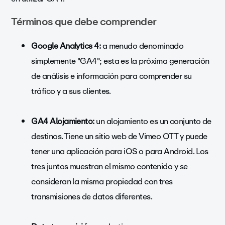
Términos que debe comprender
Google Analytics 4:
a menudo denominado
simplemente "GA4"; esta es la próxima generación
de análisis e información para comprender su
tráfico y a sus clientes.
GA4 Alojamiento:
un alojamiento es un conjunto de
destinos. Tiene un sitio web de Vimeo OTT y puede
tener una aplicación para iOS o para Android. Los
tres juntos muestran el mismo contenido y se
consideran la misma propiedad con tres
transmisiones de datos diferentes.