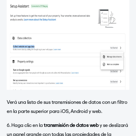
Verá una lista de sus transmisiones de datos con un filtro
en la parte superior para iOS, Android y web.
6. Haga clic en la
transmisión de datos web
y se deslizará
un panel grande con todas las propiedades de la