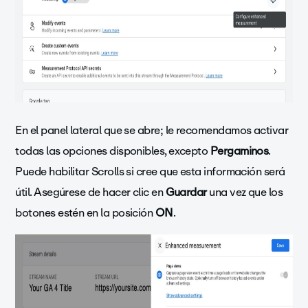
En el panel lateral que se abre; le recomendamos activar
todas las opciones disponibles, excepto
Pergaminos
.
Puede habilitar Scrolls si cree que esta información será
útil. Asegúrese de hacer clic en
Guardar
una vez que los
botones estén en la posición
ON
.