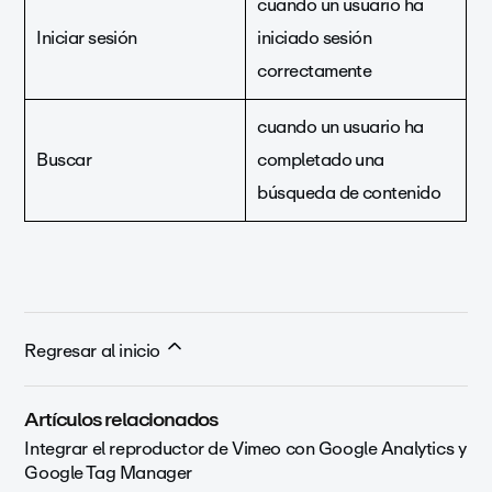
cuando un usuario ha
Iniciar sesión
iniciado sesión
correctamente
cuando un usuario ha
Buscar
completado una
búsqueda de contenido
Regresar al inicio
Artículos relacionados
Integrar el reproductor de Vimeo con Google Analytics y
Google Tag Manager