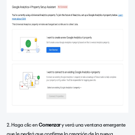
2. Haga clic en
Comenzar
y verá una ventana emergente
que le pedirá que confirme la creación de la nueva