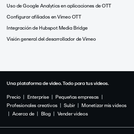
Uso de Google Analytics en aplicaciones de OTT
Configurar afiliados en Vimeo OTT
Integración de Hubspot Media Bridge
Visión general del desarrollador de Vimeo
Una plataforma de video. Todo para tus videos.
Precio
Enterprise
Pequeñas empresas
Profesionales creativos
Subir
Monetizar mis videos
Acerca de
Blog
Vender videos