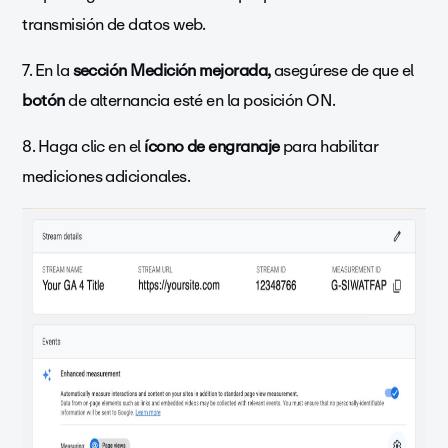
transmisión de datos web.
7. En la
sección Medición mejorada,
asegúrese de que el
botón
de alternancia esté en la
posición ON.
8. Haga clic en el
ícono de engranaje
para habilitar
mediciones adicionales.