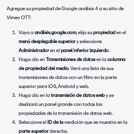
Agregue su propiedad de Google análisis 4 a su sitio de
Vimeo OTT:
Vaya a
análisis.google.com
, elija su
propiedad
en el
menú desplegable superior
y seleccione
Administrador
en el
panel inferior izquierdo
.
Haga clic en
Transmisiones de datos
en la
columna
de propiedad del medio
. Verá una lista de sus
transmisiones de datos con un filtro en la parte
superior para iOS, Android y web.
Haga clic en la
transmisión de datos web
y se
deslizará un panel grande con todas las
propiedades de la transmisión de datos web.
Seleccione el
ID de la
medición que se muestra en la
parte superior
derecha.