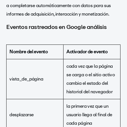
a completarse automáticamente con datos para sus
informes de adquisición, interacción y monetización.
Eventos rastreados en Google análisis
Nombre del evento
Activador de evento
cada vez que la página
se carga o el sitio activo
vista_de_página
cambia el estado del
historial del navegador
la primera vez que un
desplazarse
usuario llega al final de
cada página