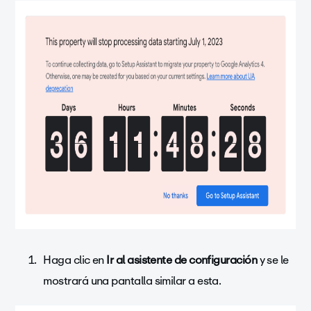
Haga clic en
Ir al asistente de configuración
y se le
mostrará una pantalla similar a esta.