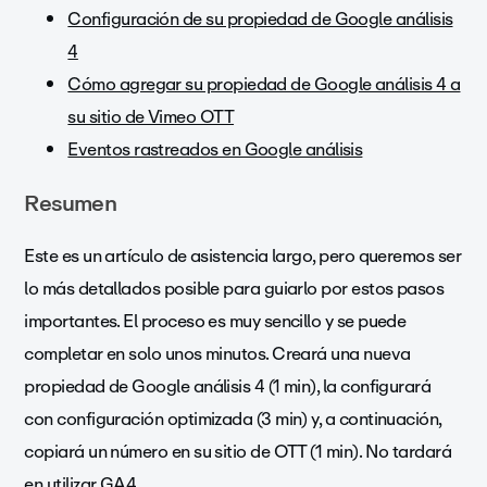
Configuración de su propiedad de Google análisis
4
Cómo agregar su propiedad de Google análisis 4 a
su sitio de Vimeo OTT
Eventos rastreados en Google análisis
Resumen
Este es un artículo de asistencia largo, pero queremos ser
lo más detallados posible para guiarlo por estos pasos
importantes. El proceso es muy sencillo y se puede
completar en solo unos minutos. Creará una nueva
propiedad de Google análisis 4 (1 min), la configurará
con configuración optimizada (3 min) y, a continuación,
copiará un número en su sitio de OTT (1 min). No tardará
en utilizar GA4.