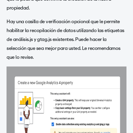
propiedad.
Hay una casilla de verificación opcional que le permite
habilitar la recopilación de datos utilizando las etiquetas
de análisis.js y gtag.js existentes. Puede hacer la
selección que sea mejor para usted. Le recomendamos
que lo revise.