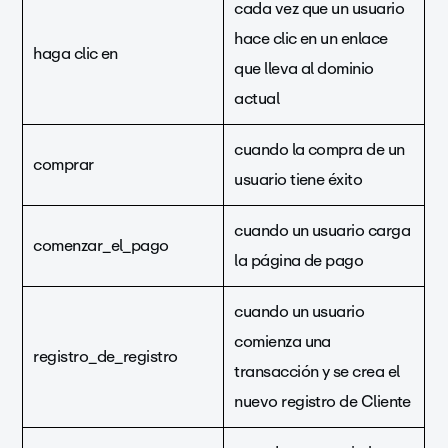
cada vez que un usuario
hace clic en un enlace
haga clic en
que lleva al dominio
actual
cuando la compra de un
comprar
usuario tiene éxito
cuando un usuario carga
comenzar_el_pago
la página de pago
cuando un usuario
comienza una
registro_de_registro
transacción y se crea el
nuevo registro de Cliente