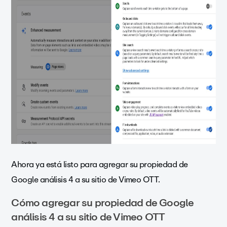
Ahora ya está listo para agregar su propiedad de
Google análisis 4 a su sitio de Vimeo OTT.
Cómo agregar su propiedad de Google
análisis 4 a su sitio de Vimeo OTT