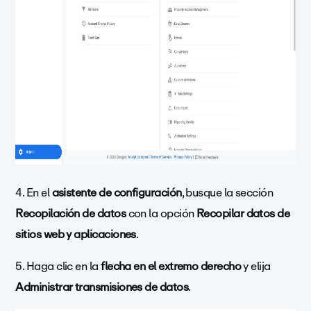
4. En el
asistente de configuración
, busque la sección
Recopilación de datos
con la opción
Recopilar datos de
sitios web y aplicaciones
.
5. Haga clic en la
flecha en el extremo derecho
y elija
Administrar transmisiones de datos
.