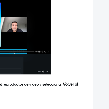
l reproductor de video y seleccionar
Volver al