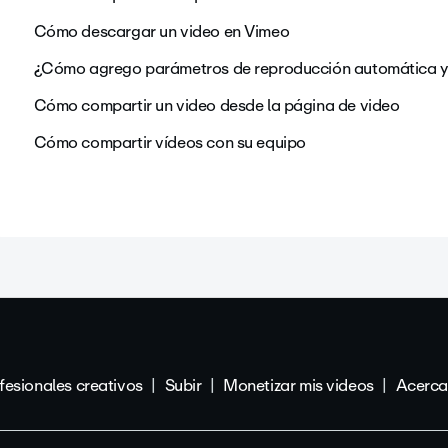
Cómo descargar un video en Vimeo
¿Cómo agrego parámetros de reproducción automática y d
Cómo compartir un video desde la página de video
Cómo compartir vídeos con su equipo
fesionales creativos
Subir
Monetizar mis videos
Acerca