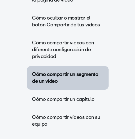
Cómo ocultar o mostrar el
botón Compartir de tus videos
Cómo compartir videos con
diferente configuración de
privacidad
Cómo compartir un segmento
de un video
Cómo compartir un capítulo
Cómo compartir vídeos con su
equipo