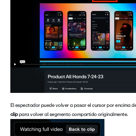
El espectador puede volver a pasar el cursor por encima de
clip
para volver al segmento compartido originalmente.