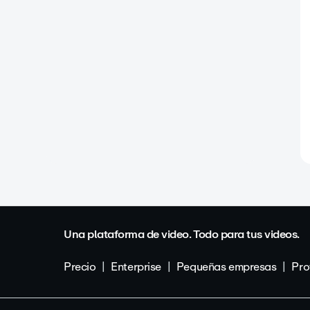
Una plataforma de video. Todo para tus videos.
Precio
Enterprise
Pequeñas empresas
Pro