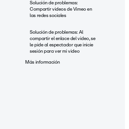
Solución de problemas:
Compartir videos de Vimeo en
las redes sociales
Solución de problemas: Al
compartir el enlace del video, se
le pide al espectador que inicie
sesión para ver mi video
Más información