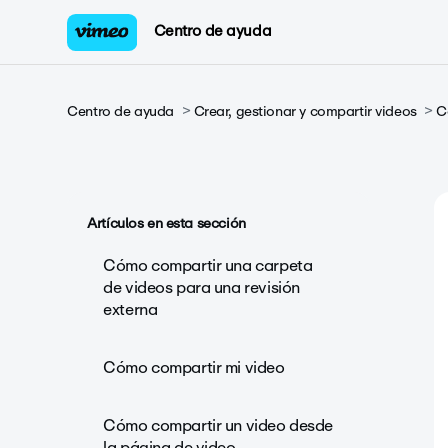
Centro de ayuda
Centro de ayuda
Crear, gestionar y compartir videos
C
Artículos en esta sección
Cómo compartir una carpeta
de videos para una revisión
externa
Cómo compartir mi video
Cómo compartir un video desde
la página de video