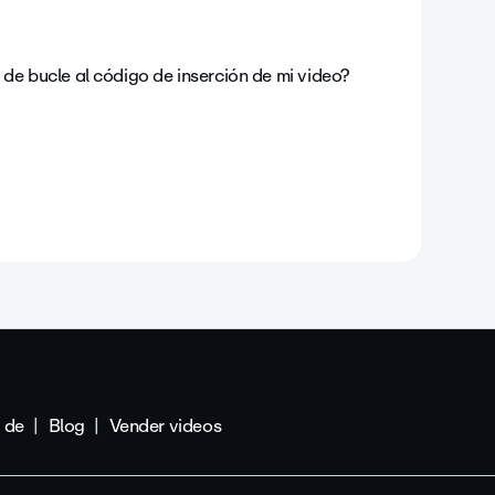
e bucle al código de inserción de mi video?
 de
Blog
Vender videos