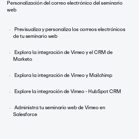
Personalización del correo electrónico del seminario
web
Previsualiza y personaliza los correos electrónicos
de tu seminario web
Explora la integración de Vimeo y el CRM de
Marketo
Explora la integración de Vimeo y Mailchimp
Explore la integración de Vimeo - HubSpot CRM
Administra tu seminario web de Vimeo en
Salesforce