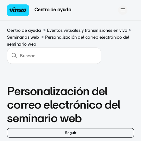
Centro de ayuda
Centro de ayuda
Eventos virtuales y transmisiones en vivo
Seminarios web
Personalización del correo electrónico del
seminario web
Personalización del
correo electrónico del
seminario web
Nad
Seguir