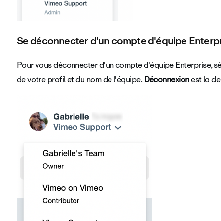
Se déconnecter d'un compte d'équipe Enterpr
Pour vous déconnecter d'un compte d'équipe Enterprise, sé
de votre profil et du nom de l'équipe.
Déconnexion
est la de