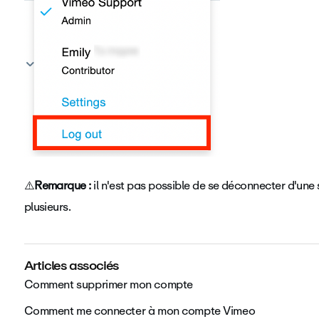
⚠️
Remarque :
il n'est pas possible de se déconnecter d'une
plusieurs.
Articles associés
Comment supprimer mon compte
Comment me connecter à mon compte Vimeo