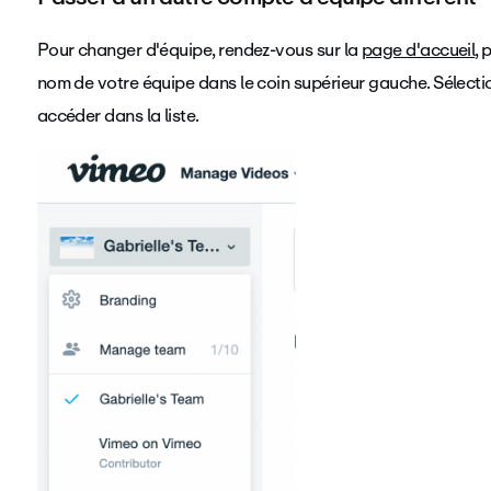
Pour changer d'équipe, rendez-vous sur la
page d'accueil
, 
nom de votre équipe dans le coin supérieur gauche. Sélectio
accéder dans la liste.