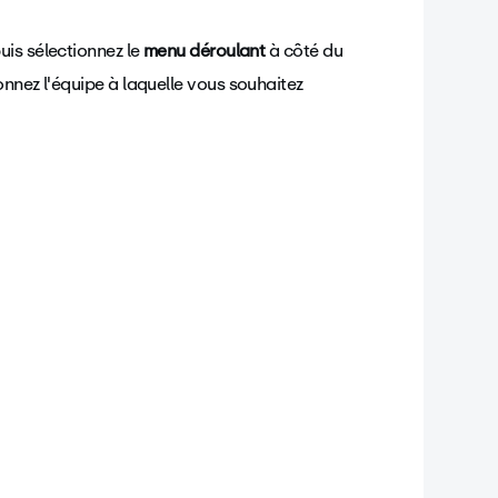
puis sélectionnez le
menu déroulant
à côté du
nnez l'équipe à laquelle vous souhaitez