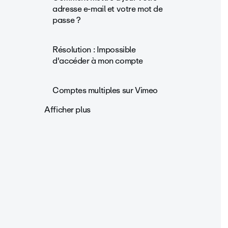
adresse e-mail et votre mot de
passe ?
Résolution : Impossible
d'accéder à mon compte
Comptes multiples sur Vimeo
Afficher plus