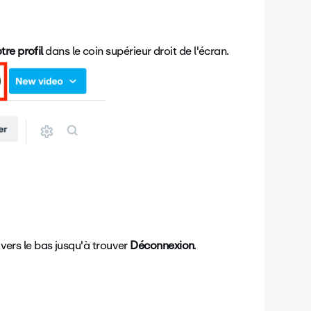
tre profil
dans le coin supérieur droit de l'écran.
er vers le bas jusqu'à trouver
Déconnexion
.