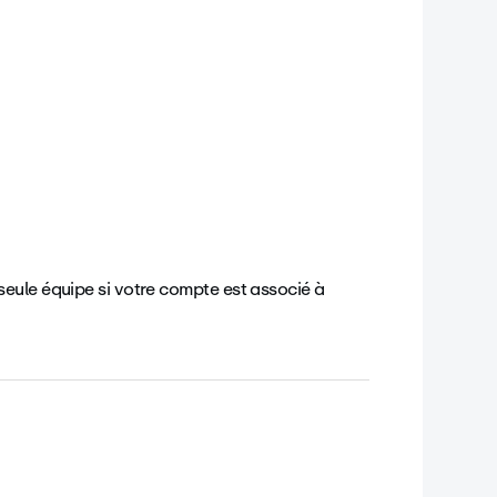
 seule équipe si votre compte est associé à