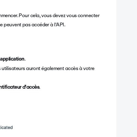
mmencer. Pour cela, vous devez vous connecter
e peuvent pas accéder à l'API.
.
application
 utilisateurs auront également accès à votre
ntificateur d'accès
.