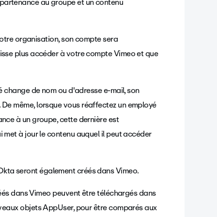
partenance au groupe et un contenu
otre organisation, son compte sera
uisse plus accéder à votre compte Vimeo et que
 change de nom ou d'adresse e-mail, son
. De même, lorsque vous réaffectez un employé
nce à un groupe, cette dernière est
 met à jour le contenu auquel il peut accéder
Okta seront également créés dans Vimeo.
réés dans Vimeo peuvent être téléchargés dans
uveaux objets AppUser, pour être comparés aux