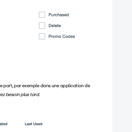
e part, par exemple dans une application de
ez besoin plus tard.