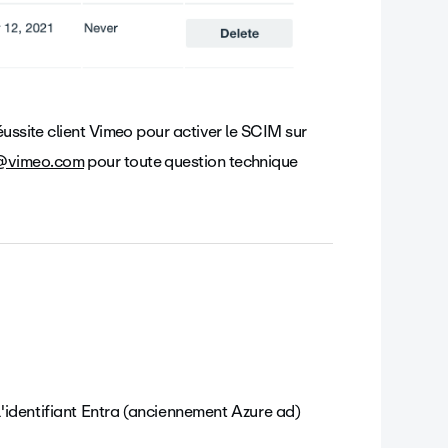
éussite client Vimeo pour activer le SCIM sur
t@vimeo.com
pour toute question technique
'identifiant Entra (anciennement Azure ad)