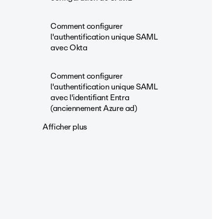
Comment configurer
l'authentification unique SAML
avec Okta
Comment configurer
l'authentification unique SAML
avec l'identifiant Entra
(anciennement Azure ad)
Afficher plus