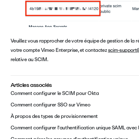
Veuillez vous rapprocher de votre équipe de gestion de la r
votre compte Vimeo Enterprise, et contactez
scim-suppor
relative au SCIM.
Articles associés
Comment configurer le SCIM pour Okta
Comment configurer SSO sur Vimeo
À propos des types de provisionnement
Comment configurer l'authentification unique SAML avec l