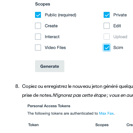
Copiez ou enregistrez le nouveau jeton généré quelqu
prise de notes.
N'ignorez pas cette étape ; vous en aur