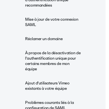
recommandées
Mise à jour de votre connexion
SAML
Réclamer un domaine
À propos de la désactivation de
l'authentification unique pour
certains membres de mon
équipe
Ajout d'utilisateurs Vimeo
existants à votre équipe
Problèmes courants liés à la
configuration de SAML