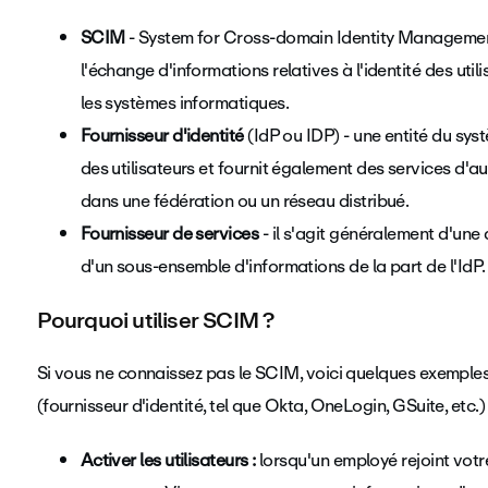
SCIM
- System for Cross-domain Identity Managemen
l'échange d'informations relatives à l'identité des uti
les systèmes informatiques.
Fournisseur d'identité
(IdP ou IDP) - une entité du syst
des utilisateurs et fournit également des services d'
dans une fédération ou un réseau distribué.
Fournisseur de services
- il s'agit généralement d'un
d'un sous-ensemble d'informations de la part de l'IdP
Pourquoi utiliser SCIM ?
Si vous ne connaissez pas le SCIM, voici quelques exemples 
(fournisseur d'identité, tel que Okta, OneLogin, GSuite, etc
Activer les utilisateurs :
lorsqu'un employé rejoint votr