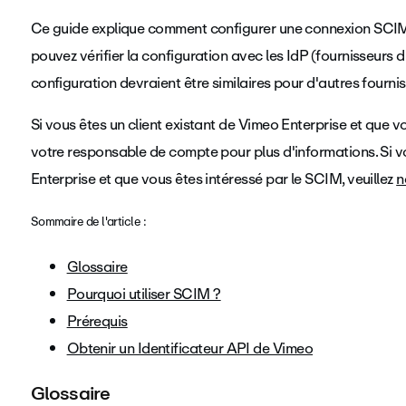
Ce guide explique comment configurer une connexion SCIM
pouvez vérifier la configuration avec les IdP (fournisseurs d
configuration devraient être similaires pour d'autres fournis
Si vous êtes un client existant de Vimeo Enterprise et que 
votre responsable de compte pour plus d'informations. Si v
Enterprise et que vous êtes intéressé par le SCIM, veuillez
n
Sommaire de l'article :
Glossaire
Pourquoi utiliser SCIM ?
Prérequis
Obtenir un Identificateur API de Vimeo
Glossaire