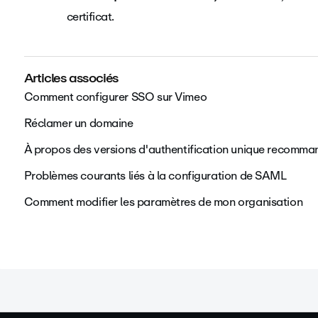
certificat.
Articles associés
Comment configurer SSO sur Vimeo
Réclamer un domaine
À propos des versions d'authentification unique recomm
Problèmes courants liés à la configuration de SAML
Comment modifier les paramètres de mon organisation