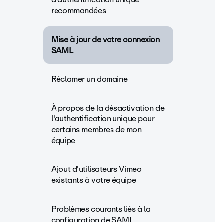
recommandées
Mise à jour de votre connexion
SAML
Réclamer un domaine
À propos de la désactivation de
l'authentification unique pour
certains membres de mon
équipe
Ajout d'utilisateurs Vimeo
existants à votre équipe
Problèmes courants liés à la
configuration de SAML