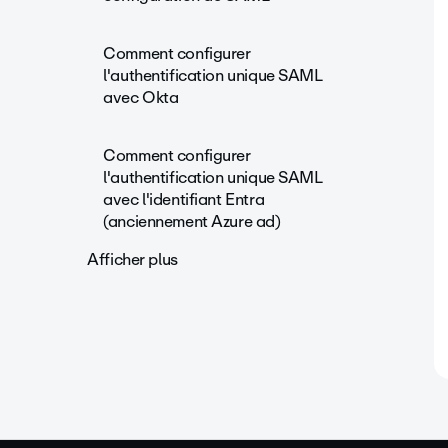
Comment configurer
l'authentification unique SAML
avec Okta
Comment configurer
l'authentification unique SAML
avec l'identifiant Entra
(anciennement Azure ad)
Afficher plus