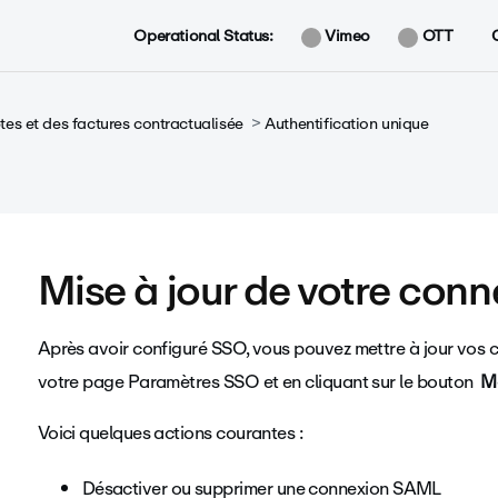
Operational Status:
Vimeo
OTT
es et des factures contractualisée
Authentification unique
Mise à jour de votre con
Après avoir configuré SSO, vous pouvez mettre à jour vos
votre page Paramètres SSO et en cliquant sur le bouton
Mo
Voici quelques actions courantes :
Désactiver ou supprimer une connexion SAML