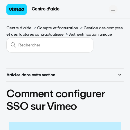
Centre d'aide
Centre d'aide
Compte et facturation
Gestion des comptes
et des factures contractualisée
Authentification unique
Articles dans cette section
Comment configurer
SSO sur Vimeo