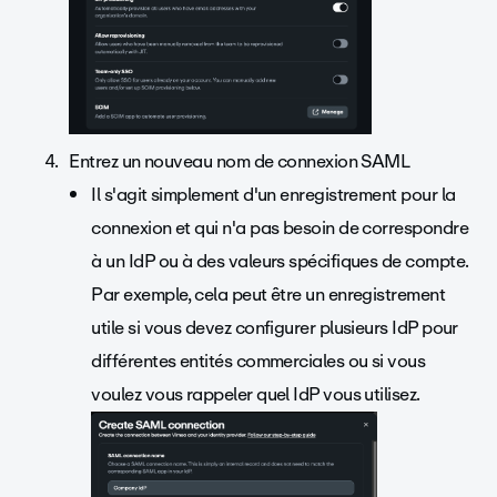
Entrez un nouveau nom de connexion SAML
Il s'agit simplement d'un enregistrement pour la
connexion et qui n'a pas besoin de correspondre
à un IdP ou à des valeurs spécifiques de compte.
Par exemple, cela peut être un enregistrement
utile si vous devez configurer plusieurs IdP pour
différentes entités commerciales ou si vous
voulez vous rappeler quel IdP vous utilisez.