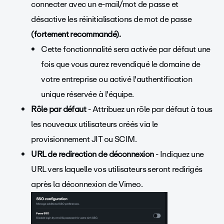
connecter avec un e-mail/mot de passe et
désactive les réinitialisations de mot de passe
(fortement recommandé).
Cette fonctionnalité sera activée par défaut une
fois que vous aurez revendiqué le domaine de
votre entreprise ou activé l'authentification
unique réservée à l'équipe.
Rôle par défaut
- Attribuez un rôle par défaut à tous
les nouveaux utilisateurs créés via le
provisionnement JIT ou SCIM.
URL de redirection de déconnexion
- Indiquez une
URL vers laquelle vos utilisateurs seront redirigés
après la déconnexion de Vimeo.