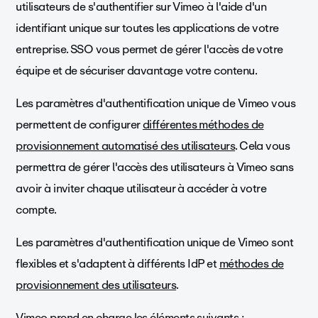
utilisateurs de s'authentifier sur Vimeo à l'aide d'un
identifiant unique sur toutes les applications de votre
entreprise. SSO vous permet de gérer l'accès de votre
équipe et de sécuriser davantage votre contenu.
Les paramètres d'authentification unique de Vimeo vous
permettent de configurer
différentes méthodes de
provisionnement automatisé des utilisateurs
. Cela vous
permettra de gérer l'accès des utilisateurs à Vimeo sans
avoir à inviter chaque utilisateur à accéder à votre
compte.
Les paramètres d'authentification unique de Vimeo sont
flexibles et s'adaptent à différents IdP et
méthodes de
provisionnement des utilisateurs
.
Vimeo prend en charge les éléments suivants :