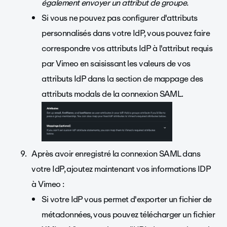
également envoyer un attribut de groupe.
Si vous ne pouvez pas configurer d'attributs
personnalisés dans votre IdP, vous pouvez faire
correspondre vos attributs IdP à l'attribut requis
par Vimeo en saisissant les valeurs de vos
attributs IdP dans la section de mappage des
attributs modals de la connexion SAML.
Après avoir enregistré la connexion SAML dans
votre IdP, ajoutez maintenant vos informations IDP
à Vimeo :
Si votre IdP vous permet d'exporter un fichier de
métadonnées, vous pouvez télécharger un fichier