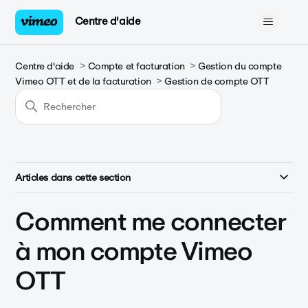
Centre d'aide
Centre d'aide
Compte et facturation
Gestion du compte
Vimeo OTT et de la facturation
Gestion de compte OTT
Articles dans cette section
Comment me connecter
à mon compte Vimeo
OTT