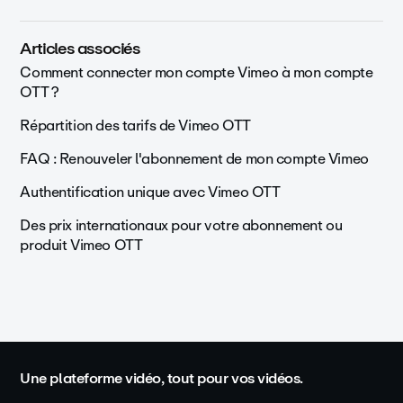
Articles associés
Comment connecter mon compte Vimeo à mon compte
OTT ?
Répartition des tarifs de Vimeo OTT
FAQ : Renouveler l'abonnement de mon compte Vimeo
Authentification unique avec Vimeo OTT
Des prix internationaux pour votre abonnement ou
produit Vimeo OTT
Une plateforme vidéo, tout pour vos vidéos.