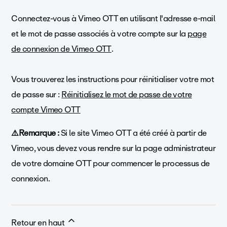
Connectez-vous à Vimeo OTT en utilisant l'adresse e-mail
et le mot de passe associés à votre compte sur la
page
de connexion de Vimeo OTT
.
Vous trouverez les instructions pour réinitialiser votre mot
de passe sur :
Réinitialisez le mot de passe de votre
compte Vimeo OTT
⚠️Remarque :
Si le site Vimeo OTT a été créé à partir de
Vimeo, vous devez vous rendre sur la page administrateur
de votre domaine OTT pour commencer le processus de
connexion.
Retour en haut