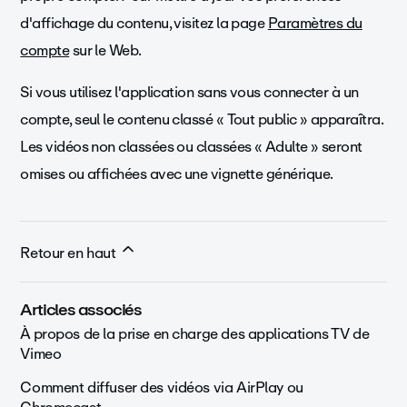
d'affichage du contenu, visitez la page
Paramètres du
compte
sur le Web.
Si vous utilisez l'application sans vous connecter à un
compte, seul le contenu classé « Tout public » apparaîtra.
Les vidéos non classées ou classées « Adulte » seront
omises ou affichées avec une vignette générique.
Retour en haut
Articles associés
À propos de la prise en charge des applications TV de
Vimeo
Comment diffuser des vidéos via AirPlay ou