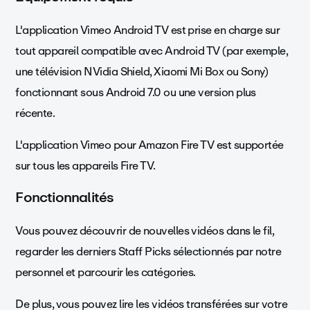
L'application Vimeo Android TV est prise en charge sur
tout appareil compatible avec Android TV (par exemple,
une télévision NVidia Shield, Xiaomi Mi Box ou Sony)
fonctionnant sous Android 7.0 ou une version plus
récente.
L'application Vimeo pour Amazon Fire TV est supportée
sur tous les appareils Fire TV.
Fonctionnalités
Vous pouvez découvrir de nouvelles vidéos dans le fil,
regarder les derniers Staff Picks sélectionnés par notre
personnel et parcourir les catégories.
De plus, vous pouvez lire les vidéos transférées sur votre