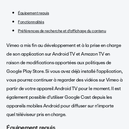
Équipement requis
Fonctionnalités
Préférences de recherche et d'affichage du contenu
Vimeo a mis fin au développement et à la prise en charge
de son application sur Android TV et Amazon TV en
raison de modifications apportées aux politiques de
Google Play Store. Si vous avez déjà installé l'application,
vous pourrez continuer à regarder des vidéos sur Vimeo à
partir de votre appareil Android TV pour le moment. Il est
également possible d'utiliser Google Cast depuis les
appareils mobiles Android pour diffuser sur n'importe
quel téléviseur pris en charge.
Équipement requis