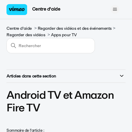
Centre d'aide
Centre d'aide
Regarder des vidéos et des événements
Regarder des vidéos
Apps pour TV
Articles dans cette section
Android TV et Amazon
Fire TV
Sommaire de l'article :