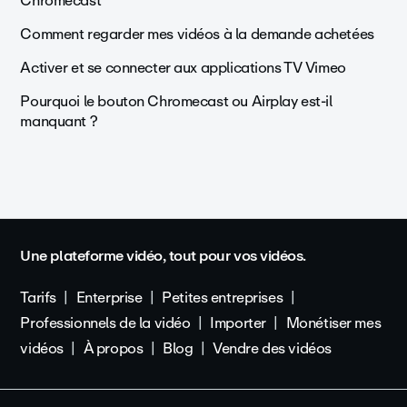
Chromecast
Comment regarder mes vidéos à la demande achetées
Activer et se connecter aux applications TV Vimeo
Pourquoi le bouton Chromecast ou Airplay est-il
manquant ?
Une plateforme vidéo, tout pour vos vidéos.
Tarifs
Enterprise
Petites entreprises
Professionnels de la vidéo
Importer
Monétiser mes
vidéos
À propos
Blog
Vendre des vidéos