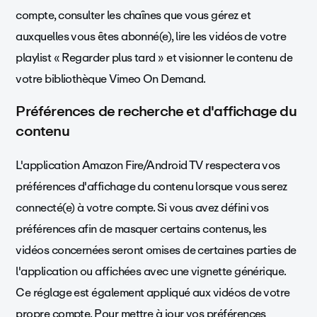
compte, consulter les chaînes que vous gérez et
auxquelles vous êtes abonné(e), lire les vidéos de votre
playlist « Regarder plus tard » et visionner le contenu de
votre bibliothèque Vimeo On Demand.
Préférences de recherche et d'affichage du
contenu
L'application Amazon Fire/Android TV respectera vos
préférences d'affichage du contenu lorsque vous serez
connecté(e) à votre compte. Si vous avez défini vos
préférences afin de masquer certains contenus, les
vidéos concernées seront omises de certaines parties de
l'application ou affichées avec une vignette générique.
Ce réglage est également appliqué aux vidéos de votre
propre compte. Pour mettre à jour vos préférences