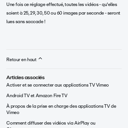
Une fois ce réglage effectué, toutes les vidéos - qu'elles
soient à 25, 29, 30, 50 ou 60 images par seconde - seront
lues sans saccade !
Retour en haut
Articles associés
Activer et se connecter aux applications TV Vimeo
Android TV et Amazon Fire TV
À propos de la prise en charge des applications TV de
Vimeo
Comment diffuser des vidéos via AirPlay ou