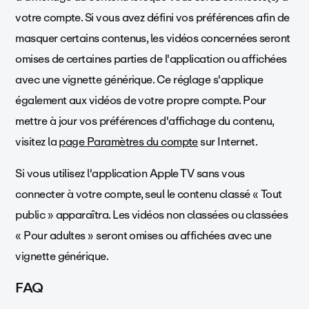
votre compte. Si vous avez défini vos préférences afin de
masquer certains contenus, les vidéos concernées seront
omises de certaines parties de l'application ou affichées
avec une vignette générique. Ce réglage s'applique
également aux vidéos de votre propre compte. Pour
mettre à jour vos préférences d'affichage du contenu,
visitez la
page Paramètres du compte
sur Internet.
Si vous utilisez l'application Apple TV sans vous
connecter à votre compte, seul le contenu classé « Tout
public » apparaîtra. Les vidéos non classées ou classées
« Pour adultes » seront omises ou affichées avec une
vignette générique.
FAQ