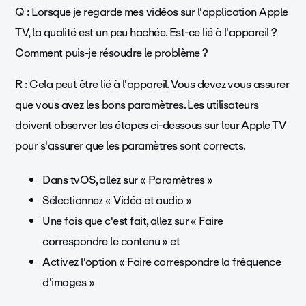
Q : Lorsque je regarde mes vidéos sur l'application Apple
TV, la qualité est un peu hachée. Est-ce lié à l'appareil ?
Comment puis-je résoudre le problème ?
R : Cela peut être lié à l'appareil. Vous devez vous assurer
que vous avez les bons paramètres. Les utilisateurs
doivent observer les étapes ci-dessous sur leur Apple TV
pour s'assurer que les paramètres sont corrects.
Dans tvOS, allez sur « Paramètres »
Sélectionnez « Vidéo et audio »
Une fois que c'est fait, allez sur « Faire
correspondre le contenu » et
Activez l'option « Faire correspondre la fréquence
d'images »