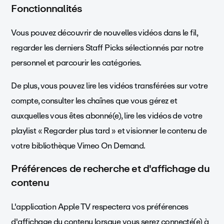
Fonctionnalités
Vous pouvez découvrir de nouvelles vidéos dans le fil,
regarder les derniers Staff Picks sélectionnés par notre
personnel et parcourir les catégories.
De plus, vous pouvez lire les vidéos transférées sur votre
compte, consulter les chaînes que vous gérez et
auxquelles vous êtes abonné(e), lire les vidéos de votre
playlist « Regarder plus tard » et visionner le contenu de
votre bibliothèque Vimeo On Demand.
Préférences de recherche et d'affichage du
contenu
L'application Apple TV respectera vos préférences
d'affichage du contenu lorsque vous serez connecté(e) à