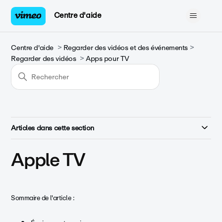
Centre d'aide
Centre d'aide
Regarder des vidéos et des événements
Regarder des vidéos
Apps pour TV
Articles dans cette section
Apple TV
Sommaire de l'article :