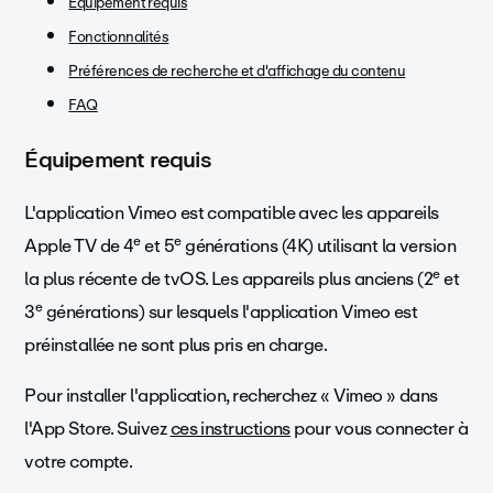
Équipement requis
Fonctionnalités
Préférences de recherche et d'affichage du contenu
FAQ
Équipement requis
L'application Vimeo est compatible avec les appareils
e
e
Apple TV de 4
et 5
générations (4K) utilisant la version
e
la plus récente de tvOS. Les appareils plus anciens (2
et
e
3
générations) sur lesquels l'application Vimeo est
préinstallée ne sont plus pris en charge.
Pour installer l'application, recherchez « Vimeo » dans
l'App Store. Suivez
ces instructions
pour vous connecter à
votre compte.