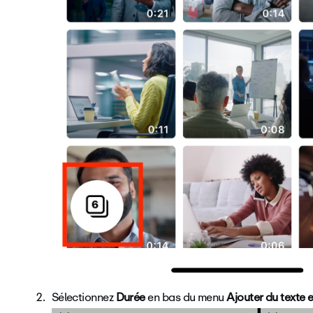
Sélectionnez
Durée
en bas du menu
Ajouter du texte 