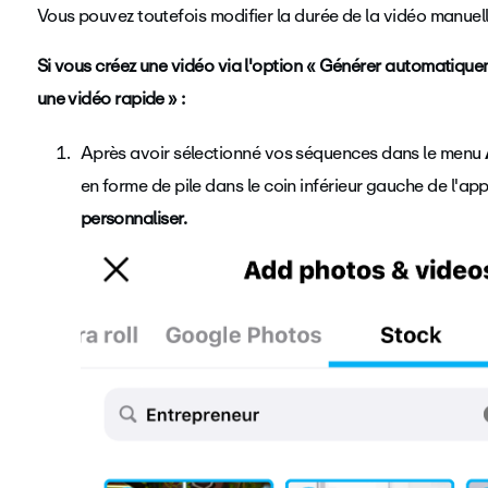
Vous pouvez toutefois modifier la durée de la vidéo manue
Si vous créez une vidéo via l'option « Générer automatiqu
une vidéo rapide » :
Après avoir sélectionné vos séquences dans le menu
en forme de pile dans le coin inférieur gauche de l'ap
personnaliser
.