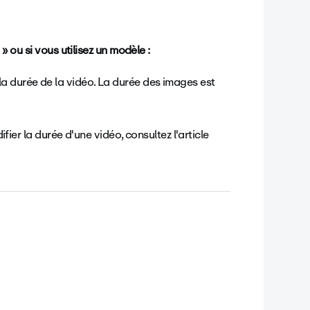
 » ou si vous utilisez un modèle :
a durée de la vidéo. La durée des images est
ifier la durée d'une vidéo, consultez l'article
.