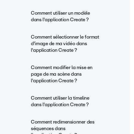
Comment utiliser un modèle
dans l'application Create ?
Comment sélectionner le format
d'image de ma vidéo dans
l'application Create ?
Comment modifier la mise en
page de ma scène dans
l'application Create ?
Comment utiliser la timeline
dans l'application Create ?
Comment redimensionner des
séquences dans