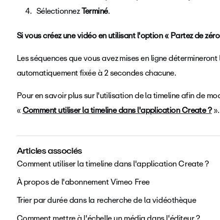
Sélectionnez
Terminé
.
Si vous créez une vidéo en utilisant l'option « Partez de zéro
Les séquences que vous avez mises en ligne détermineront l
automatiquement fixée à 2 secondes chacune.
Pour en savoir plus sur l'utilisation de la timeline afin de mod
«
Comment utiliser la timeline dans l'application Create ?
»
Articles associés
Comment utiliser la timeline dans l'application Create ?
À propos de l'abonnement Vimeo Free
Trier par durée dans la recherche de la vidéothèque
Comment mettre à l'échelle un média dans l'éditeur ?