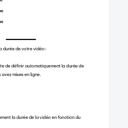
la durée de votre vidéo :
te de définir automatiquement la durée de
 avez mises en ligne.
ment la durée de la vidéo en fonction du