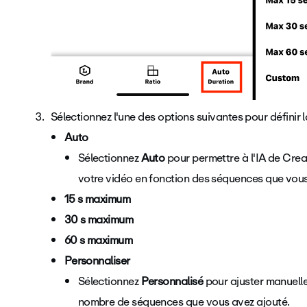
Sélectionnez l'une des options suivantes pour définir 
Auto
Sélectionnez
Auto
pour permettre à l'IA de Crea
votre vidéo en fonction des séquences que vous
15 s maximum
30 s maximum
60 s maximum
Personnaliser
Sélectionnez
Personnalisé
pour ajuster manuelle
nombre de séquences que vous avez ajouté.