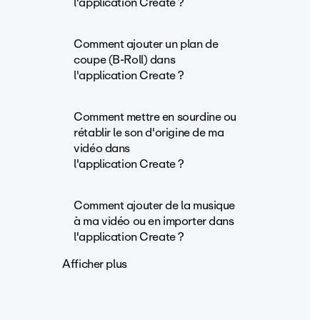
l'application Create ?
Comment ajouter un plan de
coupe (B-Roll) dans
l'application Create ?
Comment mettre en sourdine ou
rétablir le son d'origine de ma
vidéo dans
l'application Create ?
Comment ajouter de la musique
à ma vidéo ou en importer dans
l'application Create ?
Afficher plus