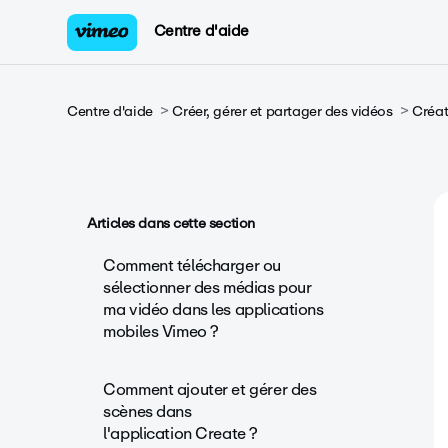
Centre d'aide
Centre d'aide
Créer, gérer et partager des vidéos
Créat
Articles dans cette section
Comment télécharger ou
sélectionner des médias pour
ma vidéo dans les applications
mobiles Vimeo ?
Comment ajouter et gérer des
scènes dans
l'application Create ?