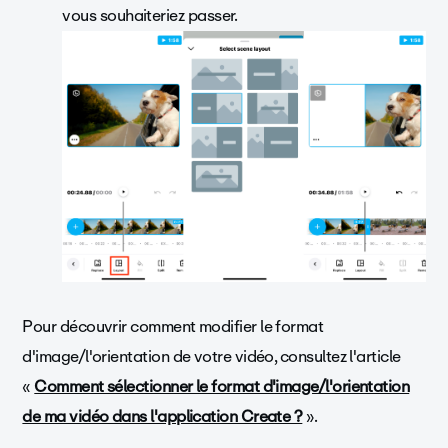
vous souhaiteriez passer.
Pour découvrir comment modifier le format
d'image/l'orientation de votre vidéo, consultez l'article
«
Comment sélectionner le format d'image/l'orientation
de ma vidéo dans l'application Create ?
».