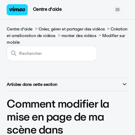
Centre d'aide
Centre d'aide
Créer, gérer et partager des vidéos
Création
et amélioration de vidéos
monter des vidéos
Modifier sur
mobile
Articles dans cette section
Comment modifier la
mise en page de ma
scène dans