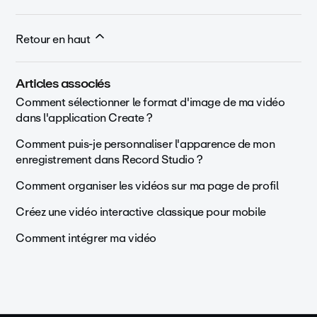
Retour en haut
Articles associés
Comment sélectionner le format d'image de ma vidéo
dans l'application Create ?
Comment puis-je personnaliser l'apparence de mon
enregistrement dans Record Studio ?
Comment organiser les vidéos sur ma page de profil
Créez une vidéo interactive classique pour mobile
Comment intégrer ma vidéo