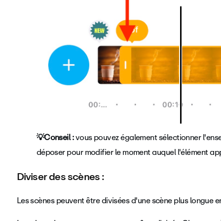
💡Conseil :
vous pouvez également sélectionner l'ense
déposer pour modifier le moment auquel l'élément app
Diviser des scènes :
Les scènes peuvent être divisées d'une scène plus longue en