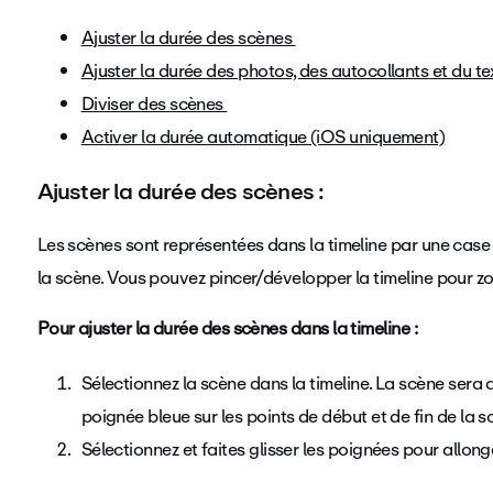
Ajuster la durée des scènes
Ajuster la durée des photos, des autocollants et du te
Diviser des scènes
Activer la durée automatique (iOS uniquement)
Ajuster la durée des scènes :
Les scènes sont représentées dans la timeline par une case
la scène. Vous pouvez pincer/développer la timeline pour zo
Pour ajuster la durée des scènes dans la timeline :
Sélectionnez la scène dans la timeline. La scène sera
poignée bleue sur les points de début et de fin de la s
Sélectionnez et faites glisser les poignées pour allong