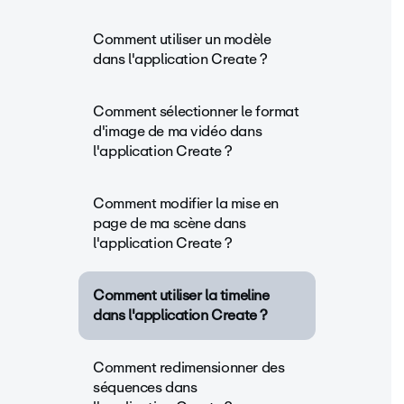
Comment utiliser un modèle
dans l'application Create ?
Comment sélectionner le format
d'image de ma vidéo dans
l'application Create ?
Comment modifier la mise en
page de ma scène dans
l'application Create ?
Comment utiliser la timeline
dans l'application Create ?
Comment redimensionner des
séquences dans