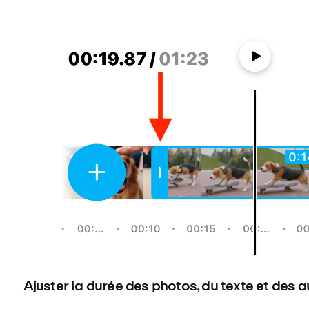
Ajuster la durée des photos, du texte et des a