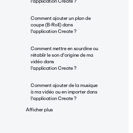
l'application Create ?
Comment ajouter un plan de
coupe (B-Roll) dans
l'application Create ?
Comment mettre en sourdine ou
rétablir le son d'origine de ma
vidéo dans
l'application Create ?
Comment ajouter de la musique
à ma vidéo ou en importer dans
l'application Create ?
Afficher plus