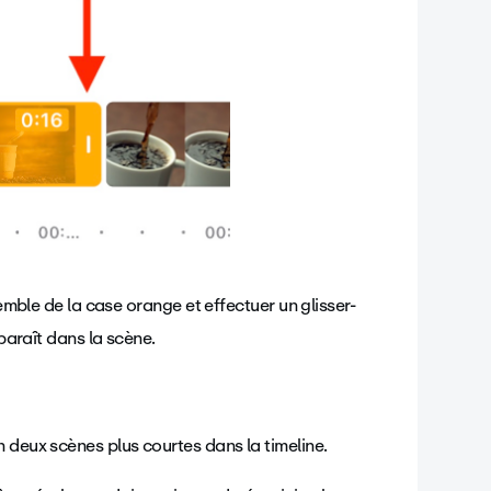
mble de la case orange et effectuer un glisser-
araît dans la scène.
 deux scènes plus courtes dans la timeline.