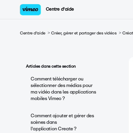
Centre d'aide
Centre d'aide
Créer, gérer et partager des vidéos
Créat
Articles dans cette section
Comment télécharger ou
sélectionner des médias pour
ma vidéo dans les applications
mobiles Vimeo ?
Comment ajouter et gérer des
scènes dans
l'application Create ?