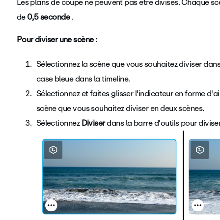
Les plans de coupe ne peuvent pas être divisés. Chaque scè
de
0,5 seconde
.
Pour diviser une scène :
Sélectionnez la scène que vous souhaitez diviser dans 
case bleue dans la timeline.
Sélectionnez et faites glisser l'indicateur en forme d'
scène que vous souhaitez diviser en deux scènes.
Sélectionnez
Diviser
dans la barre d'outils pour divise