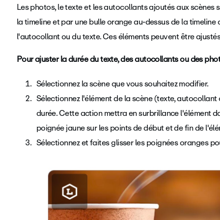
Les photos, le texte et les autocollants ajoutés aux scène
la timeline et par une bulle orange au-dessus de la timeline
l'autocollant ou du texte. Ces éléments peuvent être ajusté
Pour ajuster la durée du texte, des autocollants ou des pho
Sélectionnez la scène que vous souhaitez modifier.
Sélectionnez l'élément de la scène (texte, autocollant
durée. Cette action mettra en surbrillance l'élément d
poignée jaune sur les points de début et de fin de l'él
Sélectionnez et faites glisser les poignées oranges po