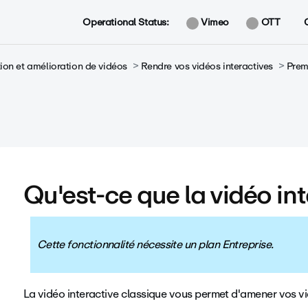
Operational Status:
Vimeo
OTT
ion et amélioration de vidéos
Rendre vos vidéos interactives
Prem
Qu'est-ce que la vidéo int
Cette fonctionnalité nécessite un plan Entreprise.
La vidéo interactive classique vous permet d'amener vos 