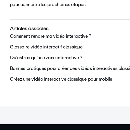
pour connaître les prochaines étapes.
Articles associés
Comment rendre ma vidéo interactive ?
Glossaire vidéo interactif classique
Qu'est-ce qu'une zone interactive ?
Bonnes pratiques pour créer des vidéos interactives class
Créez une vidéo interactive classique pour mobile