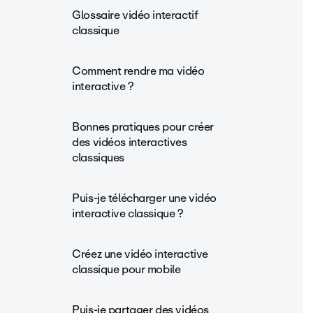
Glossaire vidéo interactif
classique
Comment rendre ma vidéo
interactive ?
Bonnes pratiques pour créer
des vidéos interactives
classiques
Puis-je télécharger une vidéo
interactive classique ?
Créez une vidéo interactive
classique pour mobile
Puis-je partager des vidéos