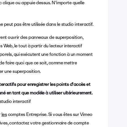
c clique ou appuie dessus. N'importe quelle
peut pas être utilisée dans le studio interactif.
ent ouvrir des panneaux de superposition,
 Web, le tout à partir du lecteur interactif
orels, qui exécutent une fonction à un moment
de faire quoi que ce soit, comme mettre
her une
superposition.
eractifs pour enregistrer les points d'accès et
é en tant que modèle à utiliser ultérieurement.
tudio interactif
r
les
comptes Entreprise. Si vous êtes sur Vimeo
tives, contactez votre gestionnaire de compte