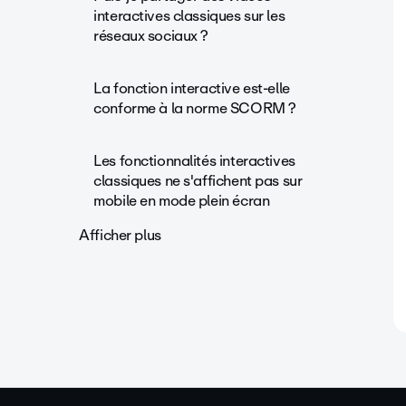
interactives classiques sur les
réseaux sociaux ?
La fonction interactive est-elle
conforme à la norme SCORM ?
Les fonctionnalités interactives
classiques ne s'affichent pas sur
mobile en mode plein écran
Afficher plus