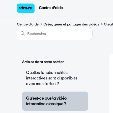
Centre d'aide
Centre d'aide
Créer, gérer et partager des vidéos
Créat
Articles dans cette section
Quelles fonctionnalités
interactives sont disponibles
avec mon forfait ?
Qu'est-ce que la vidéo
interactive classique ?