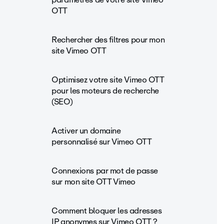
OTT
Rechercher des filtres pour mon
site Vimeo OTT
Optimisez votre site Vimeo OTT
pour les moteurs de recherche
(SEO)
Activer un domaine
personnalisé sur Vimeo OTT
Connexions par mot de passe
sur mon site OTT Vimeo
Comment bloquer les adresses
IP anonymes sur Vimeo OTT ?