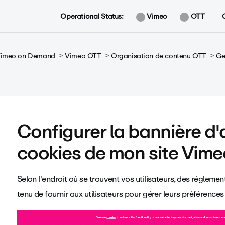
Operational Status:
Vimeo
OTT
 Vimeo on Demand
Vimeo OTT
Organisation de contenu OTT
Ge
Configurer la bannière d'
cookies de mon site Vim
Selon l'endroit où se trouvent vos utilisateurs, des régleme
tenu de fournir aux utilisateurs pour gérer leurs préférence