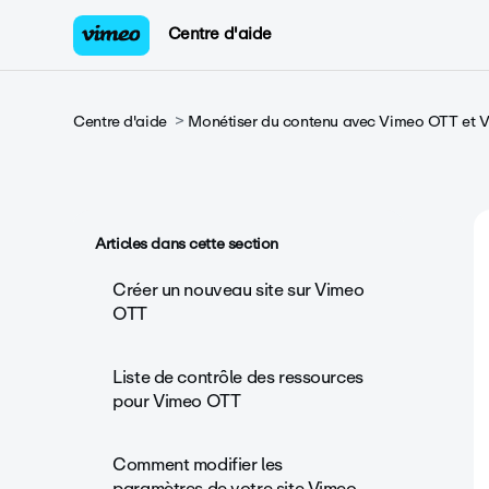
Centre d'aide
Centre d'aide
Monétiser du contenu avec Vimeo OTT et
Articles dans cette section
Créer un nouveau site sur Vimeo
OTT
Liste de contrôle des ressources
pour Vimeo OTT
Comment modifier les
paramètres de votre site Vimeo