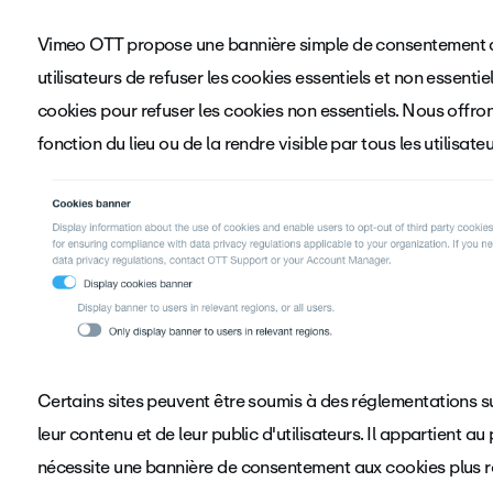
Vimeo OTT propose une bannière simple de consentement a
utilisateurs de refuser les cookies essentiels et non essenti
cookies pour refuser les cookies non essentiels. Nous offrons
fonction du lieu ou de la rendre visible par tous les utilisate
Certains sites peuvent être soumis à des réglementations s
leur contenu et de leur public d'utilisateurs. Il appartient au
nécessite une bannière de consentement aux cookies plus r