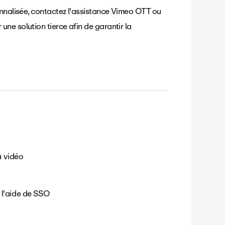
onnalisée, contactez l'assistance Vimeo OTT ou
ne solution tierce afin de garantir la
a vidéo
 l'aide de SSO