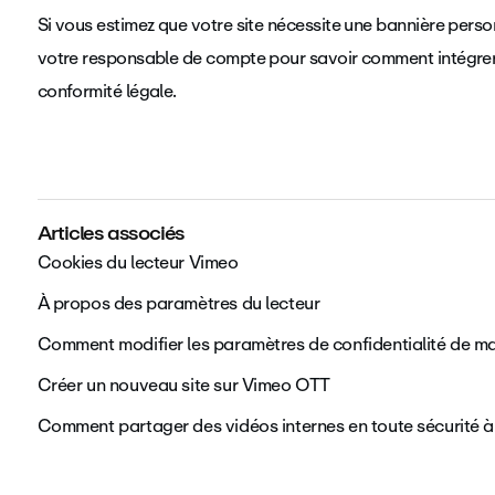
Si vous estimez que votre site nécessite une bannière pers
votre responsable de compte pour savoir comment intégrer u
conformité légale.
Articles associés
Cookies du lecteur Vimeo
À propos des paramètres du lecteur
Comment modifier les paramètres de confidentialité de m
Créer un nouveau site sur Vimeo OTT
Comment partager des vidéos internes en toute sécurité à