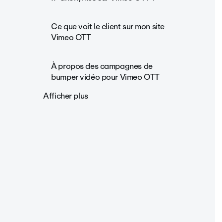
Ce que voit le client sur mon site
Vimeo OTT
À propos des campagnes de
bumper vidéo pour Vimeo OTT
Afficher plus