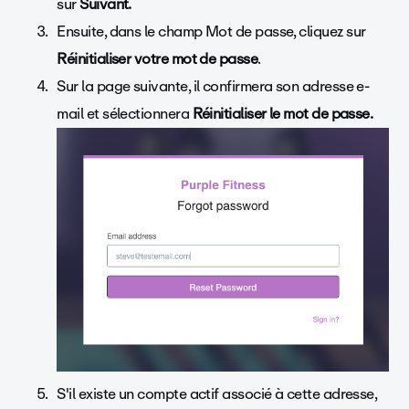
sur
Suivant.
Ensuite, dans le champ Mot de passe, cliquez sur
Réinitialiser votre mot de passe
.
Sur la page suivante, il confirmera son adresse e-
mail et sélectionnera
Réinitialiser le mot de passe.
S'il existe un compte actif associé à cette adresse,