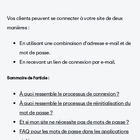
Vos clients peuvent se connecter à votre site de deux
manières :
En utilisant une combinaison d'adresse e-mail et de
mot de passe.
En recevant un lien de connexion par e-mail.
Sommaire de l'article :
À quoi ressemble le processus de connexion ?
À quoi ressemble le processus de réinitialisation du
mot de passe ?
Et si mon site ne nécessite pas de mots de passe ?
FAQ pour les mots de passe dans les applications