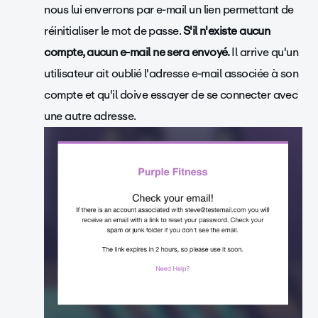
nous lui enverrons par e-mail un lien permettant de
réinitialiser le mot de passe.
S'il n'existe aucun
compte, aucun e-mail ne sera envoyé.
Il arrive qu'un
utilisateur ait oublié l'adresse e-mail associée à son
compte et qu'il doive essayer de se connecter avec
une autre adresse.