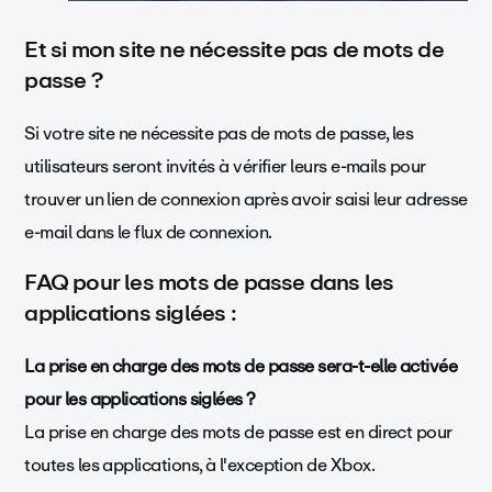
Et si mon site ne nécessite pas de mots de
passe ?
Si votre site ne nécessite pas de mots de passe, les
utilisateurs seront invités à vérifier leurs e-mails pour
trouver un lien de connexion après avoir saisi leur adresse
e-mail dans le flux de connexion.
FAQ pour les mots de passe dans les
applications siglées :
La prise en charge des mots de passe sera-t-elle activée
pour les applications siglées ?
La prise en charge des mots de passe est en direct pour
toutes les applications, à l'exception de Xbox.