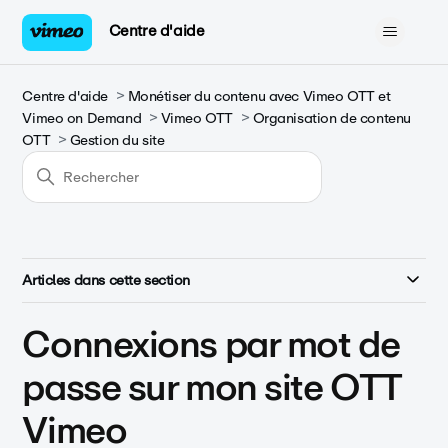
Centre d'aide
Centre d'aide
Monétiser du contenu avec Vimeo OTT et
Vimeo on Demand
Vimeo OTT
Organisation de contenu
OTT
Gestion du site
Articles dans cette section
Connexions par mot de
passe sur mon site OTT
Vimeo