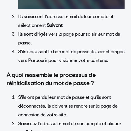
Ils saisissent l'adresse e-mail de leur compte et
sélectionnent
Suivant
Ils sont dirigés vers la page pour saisir leur mot de
passe.
S'ils saisissent le bon mot de passe, ils seront dirigés
vers Parcourir pour visionner votre contenu.
À quoi ressemble le processus de
réinitialisation du mot de passe ?
S'ils ont perdu leur mot de passe et qu'ils sont
déconnectés, ils doivent se rendre sur la page de
connexion de votre site.
Saisissez l'adresse e-mail de son compte et cliquez