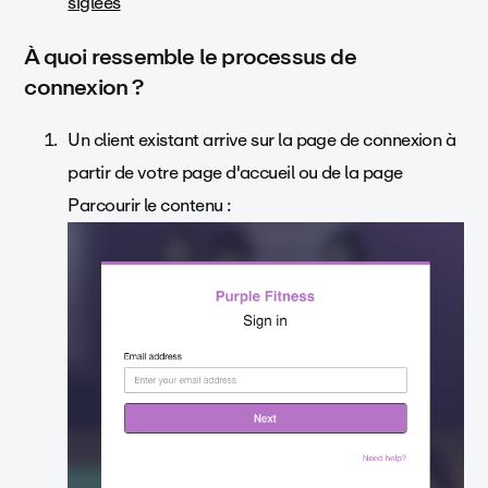
siglées
À quoi ressemble le processus de
connexion ?
Un client existant arrive sur la page de connexion à
partir de votre page d'accueil ou de la page
Parcourir le contenu :