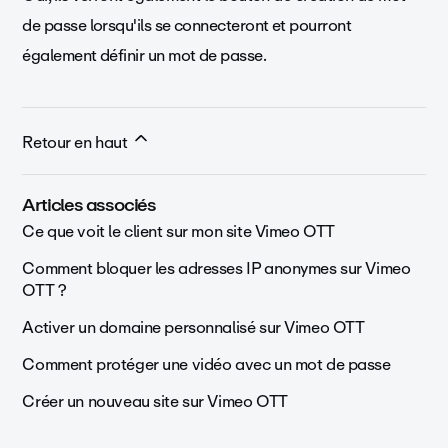
de passe lorsqu'ils se connecteront et pourront
également définir un mot de passe.
Retour en haut
Articles associés
Ce que voit le client sur mon site Vimeo OTT
Comment bloquer les adresses IP anonymes sur Vimeo
OTT ?
Activer un domaine personnalisé sur Vimeo OTT
Comment protéger une vidéo avec un mot de passe
Créer un nouveau site sur Vimeo OTT