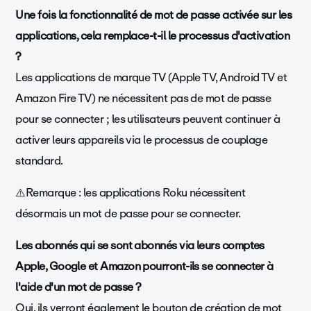
Une fois la fonctionnalité de mot de passe activée sur les
applications, cela remplace-t-il le processus d'activation
?
Les applications de marque TV (Apple TV, Android TV et
Amazon Fire TV) ne nécessitent pas de mot de passe
pour se connecter ; les utilisateurs peuvent continuer à
activer leurs appareils via le processus de couplage
standard.
⚠️Remarque : les applications Roku nécessitent
désormais un mot de passe pour se connecter.
Les abonnés qui se sont abonnés via leurs comptes
Apple, Google et Amazon pourront-ils se connecter à
l'aide d'un mot de passe ?
Oui, ils verront également le bouton de création de mot