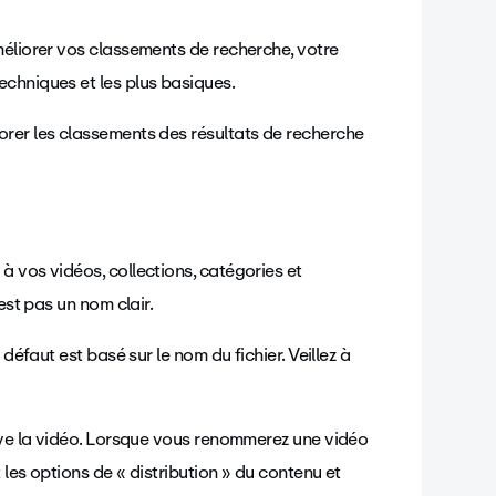
méliorer vos classements de recherche, votre
chniques et les plus basiques.
rer les classements des résultats de recherche
 vos vidéos, collections, catégories et
est pas un nom clair.
défaut est basé sur le nom du fichier. Veillez à
ouve la vidéo. Lorsque vous renommerez une vidéo
les options de « distribution » du contenu et