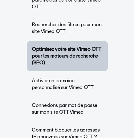
OTT
Rechercher des filtres pour mon
site Vimeo OTT
Optimisez votre site Vimeo OTT
pour les moteurs de recherche
(SEO)
Activer un domaine
personnalisé sur Vimeo OTT
Connexions par mot de passe
sur mon site OTT Vimeo
Comment bloquer les adresses
IP anonymes sur Vimeo OTT ?