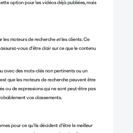
 cette option pour les vidéos déjà publiées, mais
pour les moteurs de recherche
et
les clients. Ce
 assurez-vous d'être clair sur ce que le contenu
u avec des mots-clés non pertinents ou un
 est que les moteurs de recherche peuvent être
és ou de expressions qui ne sont peut-être pas
a probablement vos classements.
nes pour ce qu'ils décident d'être le meilleur