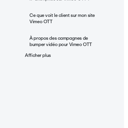
Ce que voit le client sur mon site
Vimeo OTT
À propos des campagnes de
bumper vidéo pour Vimeo OTT
Afficher plus