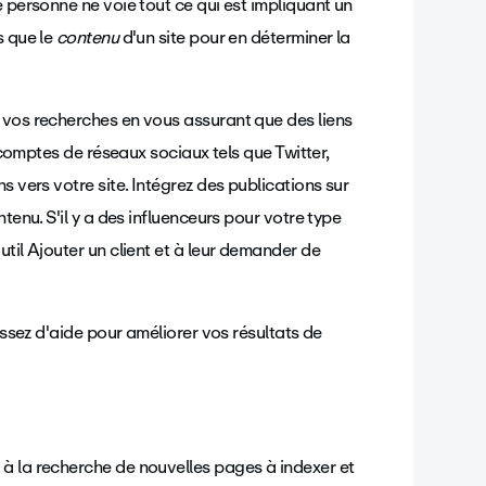
e personne ne voie tout ce qui est impliquant un
s que le
contenu
d'un site pour en déterminer la
 vos recherches en vous assurant que des liens
s comptes de réseaux sociaux tels que Twitter,
s vers votre site. Intégrez des publications sur
tenu. S'il y a des influenceurs pour votre type
outil Ajouter un client et à leur demander de
issez d'aide pour améliorer vos résultats de
à la recherche de nouvelles pages à indexer et