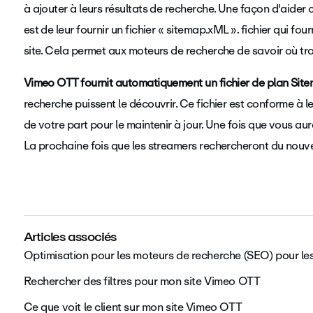
à ajouter à leurs résultats de recherche. Une façon d'aider 
est de leur fournir un fichier « sitemap.xML ». fichier qui fo
site. Cela permet aux moteurs de recherche de savoir où tr
Vimeo OTT fournit automatiquement un fichier de plan Sit
recherche puissent le découvrir. Ce fichier est conforme à l
de votre part pour le maintenir à jour. Une fois que vous aur
La prochaine fois que les streamers rechercheront du nouvea
Articles associés
Optimisation pour les moteurs de recherche (SEO) pour le
Rechercher des filtres pour mon site Vimeo OTT
Ce que voit le client sur mon site Vimeo OTT