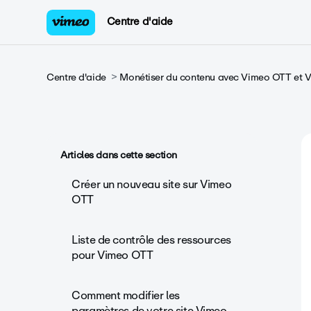
Centre d'aide
Centre d'aide
Monétiser du contenu avec Vimeo OTT et
Articles dans cette section
Créer un nouveau site sur Vimeo
OTT
Liste de contrôle des ressources
pour Vimeo OTT
Comment modifier les
paramètres de votre site Vimeo