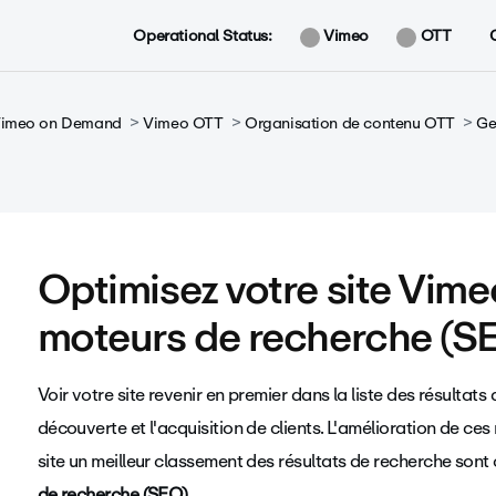
Operational Status:
Vimeo
OTT
 Vimeo on Demand
Vimeo OTT
Organisation de contenu OTT
Ge
Optimisez votre site Vime
moteurs de recherche (S
Voir votre site revenir en premier dans la liste des résultats
découverte et l'acquisition de clients. L'amélioration de ces
site un meilleur classement des résultats de recherche sont 
de recherche (SEO).