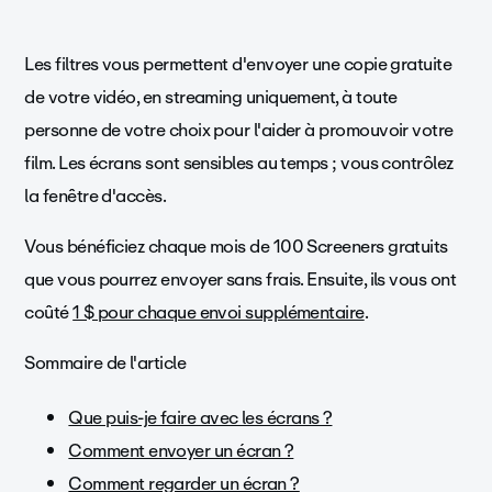
Les filtres vous permettent d'envoyer une copie gratuite
de votre vidéo, en streaming uniquement, à toute
personne de votre choix pour l'aider à promouvoir votre
film. Les écrans sont sensibles au temps ; vous contrôlez
la fenêtre d'accès.
Vous bénéficiez chaque mois de 100 Screeners gratuits
que vous pourrez envoyer sans frais. Ensuite, ils vous ont
coûté
1 $ pour chaque envoi supplémentaire
.
Sommaire de l'article
Que puis-je faire avec les écrans ?
Comment envoyer un écran ?
Comment regarder un écran ?