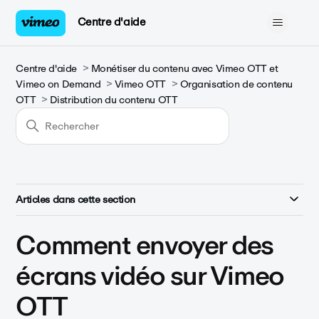
Centre d'aide
Centre d'aide
Monétiser du contenu avec Vimeo OTT et
Vimeo on Demand
Vimeo OTT
Organisation de contenu
OTT
Distribution du contenu OTT
Articles dans cette section
Comment envoyer des
écrans vidéo sur Vimeo
OTT