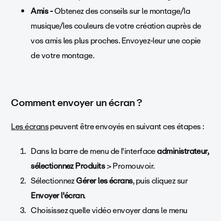
Amis -
Obtenez des conseils sur le montage/la
musique/les couleurs de votre création auprès de
vos amis les plus proches. Envoyez-leur une copie
de votre montage.
Comment envoyer un écran ?
Les écrans
peuvent être envoyés en suivant ces étapes :
Dans la barre de menu de l'interface
administrateur,
sélectionnez Produits
> Promouvoir.
Sélectionnez
Gérer les écrans
, puis cliquez sur
Envoyer l'écran
.
Choisissez quelle vidéo envoyer dans le menu