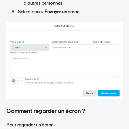
d'autres personnes.
Sélectionnez
Envoyer un
écran.
Comment regarder un écran ?
Pour regarder un écran :