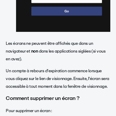
Les écrans ne peuvent être affichés que dans un
navigateur et
non
dans les applications siglées (si vous
en avez).
Un compte à rebours d'expiration commence lorsque
vous cliquez sur le lien de visionnage. Ensuite, l'écran sera
accessible à tout moment dans la fenêtre de visionnage.
Comment supprimer un écran ?
Pour supprimer un écran :