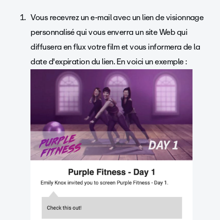
Vous recevrez un e-mail avec un lien de visionnage
personnalisé qui vous enverra un site Web qui
diffusera en flux votre film et vous informera de la
date d'expiration du lien. En voici un exemple :