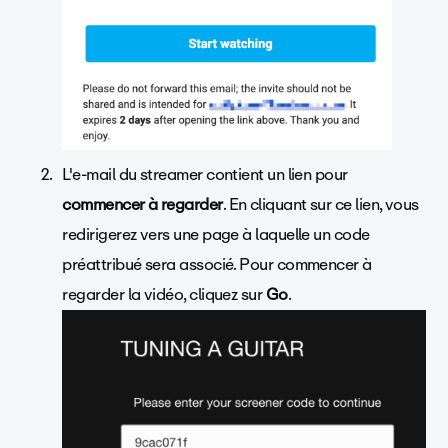
L'e-mail du streamer contient un lien pour
commencer à regarder
. En cliquant sur ce lien, vous
redirigerez vers une page à laquelle un code
préattribué sera associé. Pour commencer à
regarder la vidéo, cliquez sur
Go
.