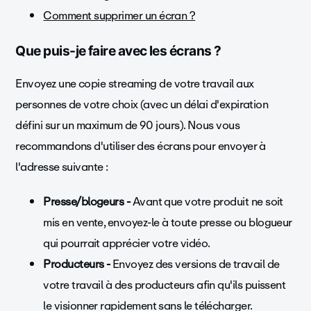
Comment supprimer un écran ?
Que puis-je faire avec les écrans ?
Envoyez une copie streaming de votre travail aux
personnes de votre choix (avec un délai d'expiration
défini sur un maximum de 90 jours). Nous vous
recommandons d'utiliser des écrans pour envoyer à
l'adresse suivante :
Presse/blogeurs -
Avant que votre produit ne soit
mis en vente, envoyez-le à toute presse ou blogueur
qui pourrait apprécier votre vidéo.
Producteurs -
Envoyez des versions de travail de
votre travail à des producteurs afin qu'ils puissent
le visionner rapidement sans le télécharger.