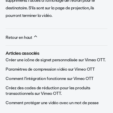
supprimerez l'accès à l'affichage de l'écran pour le
destinataire. S'ils sont sur la page de projection, ils
pourront terminer la vidéo.
Retour en haut
Articles associés
Créer une icône de signet personnalisée sur Vimeo OTT.
Paramètres de compression vidéo sur Vimeo OTT
Comment l'intégration fonctionne sur Vimeo OTT
Créez des codes de réduction pour les produits
transactionnels sur Vimeo OTT.
Comment protéger une vidéo avec un mot de passe