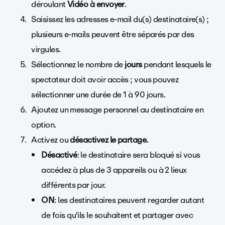
déroulant
Vidéo à envoyer
.
Saisissez les adresses e-mail du(s) destinataire(s) ;
plusieurs e-mails peuvent être séparés par des
virgules.
Sélectionnez le nombre de
jours
pendant lesquels le
spectateur doit avoir accès ; vous pouvez
sélectionner une durée de 1 à 90 jours.
Ajoutez un message personnel au destinataire en
option.
Activez ou
désactivez le partage.
Désactivé
: le destinataire sera bloqué si vous
accédez à plus de 3 appareils ou à 2 lieux
différents par jour.
ON
: les destinataires peuvent regarder autant
de fois qu'ils le souhaitent et partager avec