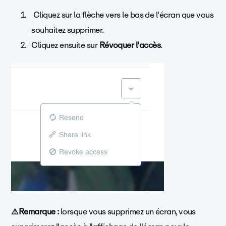
Cliquez sur la flèche vers le bas de l'écran que vous
souhaitez supprimer.
Cliquez ensuite sur
Révoquer
l'accès
.
⚠️Remarque :
lorsque vous supprimez un écran, vous