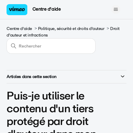
Centre d'aide
Centre d'aide
Politique, sécurité et droits d'auteur
Droit
d'auteur et infractions
Articles dans cette section
Puis-je utiliser le
contenu d'un tiers
protégé par droit