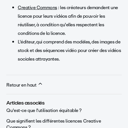
Creative Commons
: les créateurs demandent une
licence pour leurs vidéos afin de pouvoir les
réutiliser, à condition qu'elles respectent les
conditions de la licence.
L'éditeur, qui comprend des modèles, des images de
stock et des séquences vidéo pour créer des vidéos
sociales attrayantes.
Retour en haut
Articles associés
Qu'est-ce que l'utilisation équitable ?
Que signifient les différentes licences Creative
Commons ?