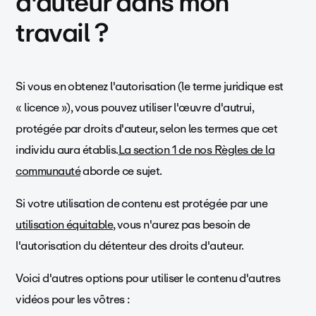
d'auteur dans mon
travail ?
Si vous en obtenez l'autorisation (le terme juridique est
« licence »), vous pouvez utiliser l'œuvre d'autrui,
protégée par droits d'auteur, selon les termes que cet
individu aura établis.
La section 1 de nos Règles de la
communauté
aborde ce sujet.
Si votre utilisation de contenu est protégée par une
utilisation équitable
, vous n'aurez pas besoin de
l'autorisation du détenteur des droits d'auteur.
Voici d'autres options pour utiliser le contenu d'autres
vidéos pour les vôtres :