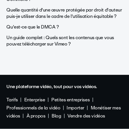
Quelle quantité d'une œuvre protégée par droit d'auteur
puis-je utiliser dans le cadre de l'utilisation équitable ?
Qu'est-ce que le DMCA ?
Un guide complet : Quels sont les contenus que vous
pouvez télécharger sur Vimeo ?
Une plateforme vidéo, tout pour vos vidéos.
Tarifs
Enterprise
Petites entreprises
Professionnels de la vidéo
Importer
Monétiser mes
vidéos
À propos
Blog
Vendre des vidéos