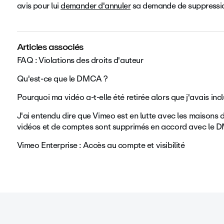
avis pour lui
demander d'annuler
sa demande de suppressi
Articles associés
FAQ : Violations des droits d'auteur
Qu'est-ce que le DMCA ?
Pourquoi ma vidéo a-t-elle été retirée alors que j'avais inc
J'ai entendu dire que Vimeo est en lutte avec les maisons 
vidéos et de comptes sont supprimés en accord avec le DM
Vimeo Enterprise : Accès au compte et visibilité