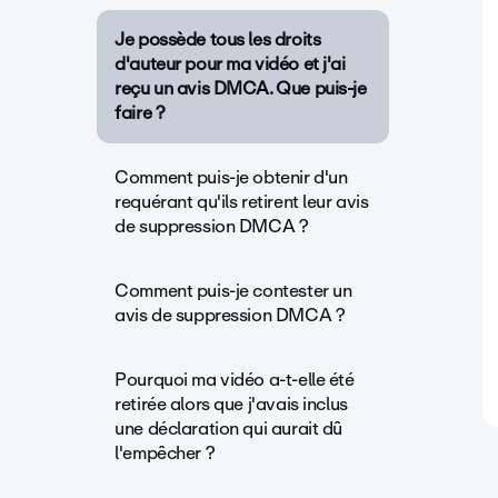
Je possède tous les droits
d'auteur pour ma vidéo et j'ai
reçu un avis DMCA. Que puis-je
faire ?
Comment puis-je obtenir d'un
requérant qu'ils retirent leur avis
de suppression DMCA ?
Comment puis-je contester un
avis de suppression DMCA ?
Pourquoi ma vidéo a-t-elle été
retirée alors que j'avais inclus
une déclaration qui aurait dû
l'empêcher ?