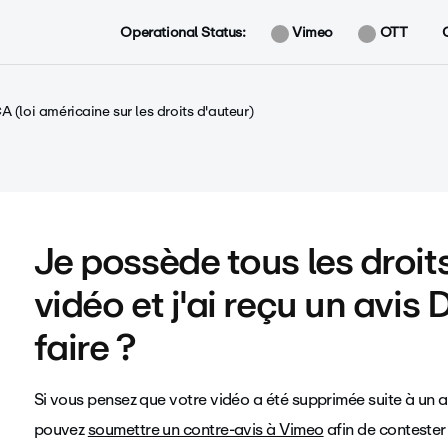
Operational Status:
Vimeo
OTT
(loi américaine sur les droits d'auteur)
Je possède tous les droit
vidéo et j'ai reçu un avi
faire ?
Si vous pensez que votre vidéo a été supprimée suite à un
pouvez
soumettre un contre-avis à Vimeo
afin de contester 