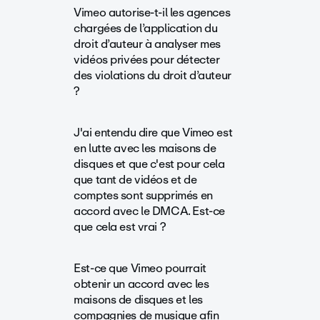
Vimeo autorise-t-il les agences
chargées de l’application du
droit d’auteur à analyser mes
vidéos privées pour détecter
des violations du droit d’auteur
?
J'ai entendu dire que Vimeo est
en lutte avec les maisons de
disques et que c'est pour cela
que tant de vidéos et de
comptes sont supprimés en
accord avec le DMCA. Est-ce
que cela est vrai ?
Est-ce que Vimeo pourrait
obtenir un accord avec les
maisons de disques et les
compagnies de musique afin