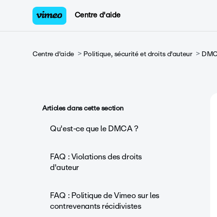
Centre d'aide
Centre d'aide
Politique, sécurité et droits d'auteur
DMCA 
Articles dans cette section
Qu'est-ce que le DMCA ?
FAQ : Violations des droits
d'auteur
FAQ : Politique de Vimeo sur les
contrevenants récidivistes