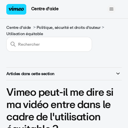
Centre d'aide
Centre d'aide
Politique, sécurité et droits d'auteur
Utilisation équitable
Articles dans cette section
Vimeo peut-il me dire si
ma vidéo entre dans le
cadre de l'utilisation