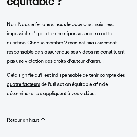
équitable ?
Non. Nous le ferions si nous le pouvions, mais il est
impossible d'apporter une réponse simple à cette
question. Chaque membre Vimeo est exclusivement
responsable de s'assurer que ses vidéos ne constituent
pas une violation des droits d'auteur d'autrui.
Cela signifie qu'il est indispensable de tenir compte des
quatre facteurs
de l'utilisation équitable afin de
déterminer s'ils s'appliquent à vos vidéos.
Retour en haut