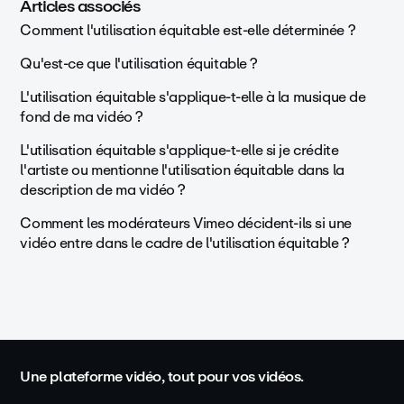
Articles associés
Comment l'utilisation équitable est-elle déterminée ?
Qu'est-ce que l'utilisation équitable ?
L'utilisation équitable s'applique-t-elle à la musique de
fond de ma vidéo ?
L'utilisation équitable s'applique-t-elle si je crédite
l'artiste ou mentionne l'utilisation équitable dans la
description de ma vidéo ?
Comment les modérateurs Vimeo décident-ils si une
vidéo entre dans le cadre de l'utilisation équitable ?
Une plateforme vidéo, tout pour vos vidéos.