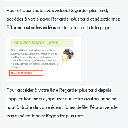
Pour effacer toutes vos vidéos Regarder plus tard,
accédez à votre page Regarder plus tard et sélectionnez
Effacer toutes les vidéos
sur le côté droit de la page.
Pour accéder à votre liste Regarder plus tard depuis
l'application mobile, appuyez sur votre avatar/icône en
haut à droite de votre écran, faites défiler l'écran vers le
bas et sélectionnez Regarder plus tard.