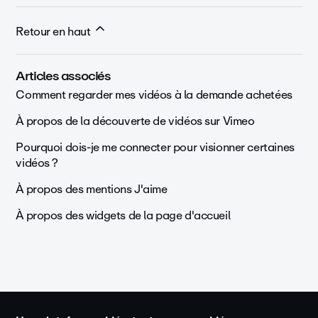
Retour en haut
Articles associés
Comment regarder mes vidéos à la demande achetées
À propos de la découverte de vidéos sur Vimeo
Pourquoi dois-je me connecter pour visionner certaines
vidéos ?
À propos des mentions J'aime
À propos des widgets de la page d'accueil