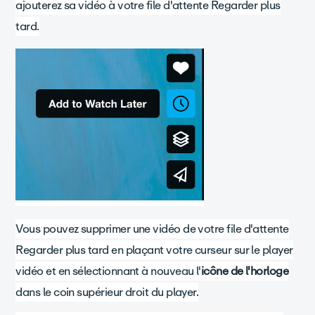
ajouterez sa vidéo à votre file d'attente Regarder plus
tard.
Vous pouvez supprimer une vidéo de votre file d'attente
Regarder plus tard en plaçant votre curseur sur le player
vidéo et en sélectionnant à nouveau l'
icône de l'horloge
dans le coin supérieur droit du player.