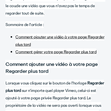
le coude une vidéo que vous n'avez pas le temps de
regarder tout de suite.
Sommaire de l'article :
Comment ajouter une vidéo à votre page Regarder
plus tard
Comment gérer votre page Regarder plus tard
Comment ajouter une vidéo à votre page
Regarder plus tard
Lorsque vous cliquez sur le bouton de l'horloge
Regarder
plus tard
sur n'importe quel player Vimeo, celui-ci est
ajouté à votre page privée Regarder plus tard. Le
propriétaire de la vidéo ne sera pas averti lorsque vous