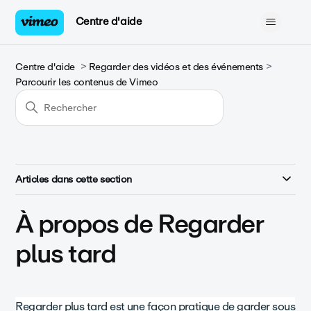
Centre d'aide
Centre d'aide
Regarder des vidéos et des événements
Parcourir les contenus de Vimeo
Articles dans cette section
À propos de Regarder
plus tard
Regarder plus tard est une façon pratique de garder sous