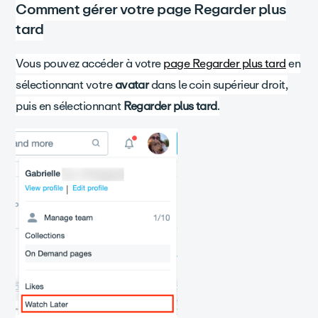
Comment gérer votre page Regarder plus
tard
Vous pouvez accéder à votre
page Regarder plus tard
en
sélectionnant votre
avatar
dans le coin supérieur droit,
puis en sélectionnant
Regarder plus tard
.​