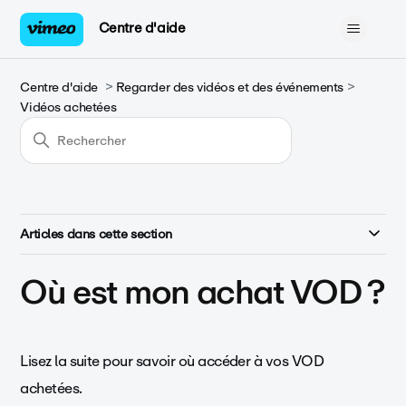
Centre d'aide
Centre d'aide
Regarder des vidéos et des événements
Vidéos achetées
Articles dans cette section
Où est mon achat VOD ?
Lisez la suite pour savoir où accéder à vos VOD
achetées.