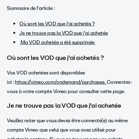
Sommaire de l'article :
Où sont les VOD que j'ai achetés ?
Je ne trouve pas la VOD que j'ai achetée
Ma VOD achetée a été supprimée
Où sont les VOD que j'ai achetés ?
Vos VOD achetées sont disponibles
ici :
https://vimeo.com/ondemand/purchases.
Connectez-
vous à votre compte Vimeo pour consulter cette page.
Je ne trouve pas la VOD que j'ai achetée
Veuillez noter que vous devez être connecté(e) au même
compte Vimeo que celui que vous avez utilisé pour