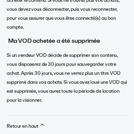
acheter le contenu. Si vous ne trouvez pas vos achats,
vous devez vous déconnecter, puis vous reconnecter,
pour vous assurer que vous êtes connecté(e) au bon
compte.
Ma VOD achetée a été supprimée
Si un vendeur VOD décide de supprimer son contenu,
vous disposerez de 30 jours pour sauvegarder votre
achat. Après 30 jours, vous ne verrez plus un titre VOD
supprimé dans vos achats. Si vous avez loué une VOD qui
est supprimée, vous aurez toute la période de location
pour la visionner.
Retour en haut