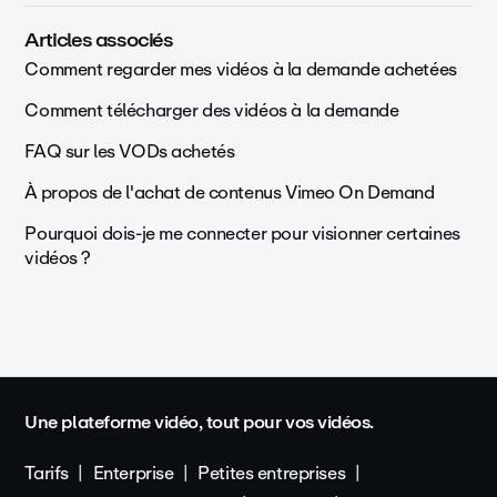
Articles associés
Comment regarder mes vidéos à la demande achetées
Comment télécharger des vidéos à la demande
FAQ sur les VODs achetés
À propos de l'achat de contenus Vimeo On Demand
Pourquoi dois-je me connecter pour visionner certaines
vidéos ?
Une plateforme vidéo, tout pour vos vidéos.
Tarifs
Enterprise
Petites entreprises