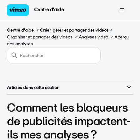
Centre d'aide
Centre d'aide
Créer, gérer et partager des vidéos
Organiser et partager des vidéos
Analyses vidéo
Aperçu
des analyses
Articles dans cette section
Comment les bloqueurs
de publicités impactent-
ils mes analyses ?