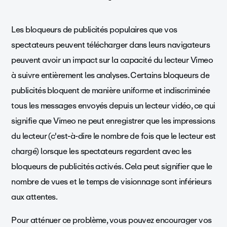
Les bloqueurs de publicités populaires que vos
spectateurs peuvent télécharger dans leurs navigateurs
peuvent avoir un impact sur la capacité du lecteur Vimeo
à suivre entièrement les analyses. Certains bloqueurs de
publicités bloquent de manière uniforme et indiscriminée
tous les messages envoyés depuis un lecteur vidéo, ce qui
signifie que Vimeo ne peut enregistrer que les impressions
du lecteur (c'est-à-dire le nombre de fois que le lecteur est
chargé) lorsque les spectateurs regardent avec les
bloqueurs de publicités activés. Cela peut signifier que le
nombre de vues et le temps de visionnage sont inférieurs
aux attentes.
Pour atténuer ce problème, vous pouvez encourager vos