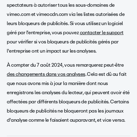
spectateurs à autoriser tous les sous-domaines de
vimeo.com et vimeocdn.com via les listes autorisées de
leurs bloqueurs de publicités. Si vous utilisez un logiciel
géré par l'entreprise, vous pouvez
contacter le support
pour vérifier si vos bloqueurs de publicités gérés par
l'entreprise ont un impact sur les analyses.
À compter du 7 août 2024, vous remarquerez peut-être
des changements dans vos analyses
. Cela est dû au fait
que nous avons mis à jour la manière dont nous
enregistrons les analyses du lecteur, qui peuvent avoir été
affectées par différents bloqueurs de publicités. Certains
bloqueurs de publicités ne bloqueront pas les journaux
d'analyse comme le faisaient auparavant, et vice versa.