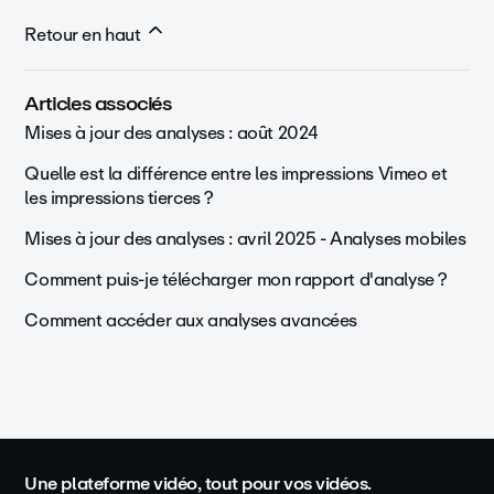
Retour en haut
Articles associés
Mises à jour des analyses : août 2024
Quelle est la différence entre les impressions Vimeo et
les impressions tierces ?
Mises à jour des analyses : avril 2025 - Analyses mobiles
Comment puis-je télécharger mon rapport d'analyse ?
Comment accéder aux analyses avancées
Une plateforme vidéo, tout pour vos vidéos.