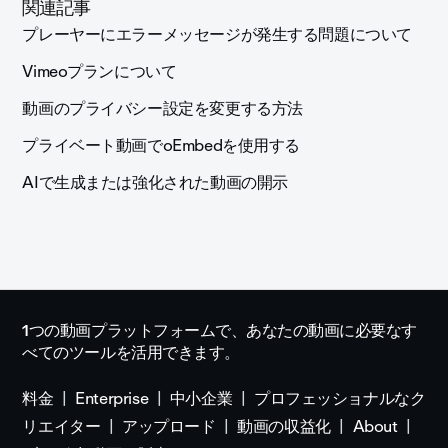
関連記事
プレーヤーにエラーメッセージが発生する問題について
Vimeoプランについて
動画のプライバシー設定を変更する方法
プライベート動画でoEmbedを使用する
AIで生成または強化された動画の開示
1つの動画プラットフォームで、あなたの動画に必要なす
べてのツールを活用できます。
料金
Enterprise
中小企業
プロフェッショナルなク
リエイター
アップロード
動画の収益化
About