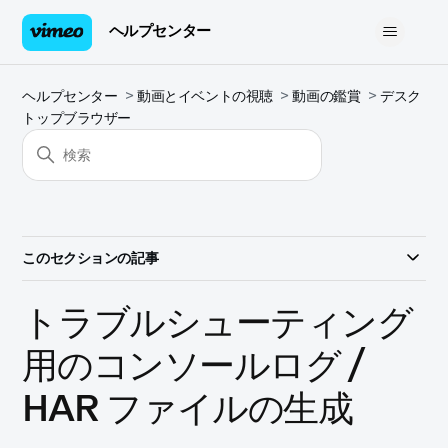
ヘルプセンター
ヘルプセンター
動画とイベントの視聴
動画の鑑賞
デスク
トップブラウザー
このセクションの記事
トラブルシューティング
用のコンソールログ /
HAR ファイルの生成