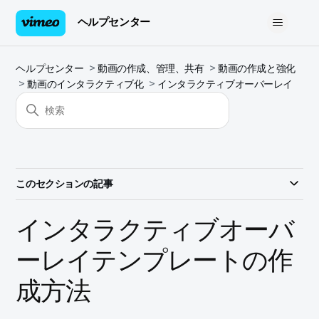
ヘルプセンター
ヘルプセンター
動画の作成、管理、共有
動画の作成と強化
動画のインタラクティブ化
インタラクティブオーバーレイ
このセクションの記事
インタラクティブオーバ
ーレイテンプレートの作
成方法