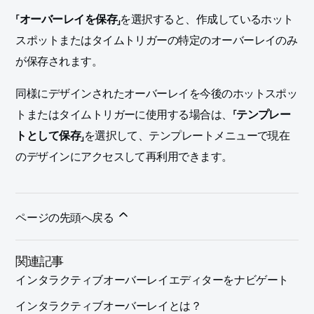
「
オーバーレイを保存
」を選択すると、作成しているホット
スポットまたはタイムトリガーの特定のオーバーレイのみ
が保存されます。
同様にデザインされたオーバーレイを今後のホットスポッ
トまたはタイムトリガーに使用する場合は、「
テンプレー
トとして保存
」を選択して、テンプレートメニューで現在
のデザインにアクセスして再利用できます。
ページの先頭へ戻る
関連記事
インタラクティブオーバーレイエディターをナビゲート
インタラクティブオーバーレイとは？