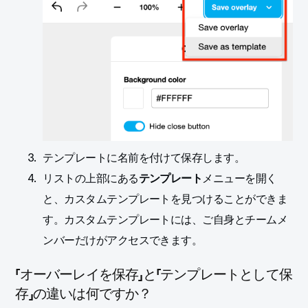
テンプレートに名前を付けて保存します。
リストの上部にある
テンプレート
メニューを開く
と、カスタムテンプレートを見つけることができま
す。カスタムテンプレートには、ご自身とチームメ
ンバーだけがアクセスできます。
「オーバーレイを保存」と「テンプレートとして保
存」の違いは何ですか？