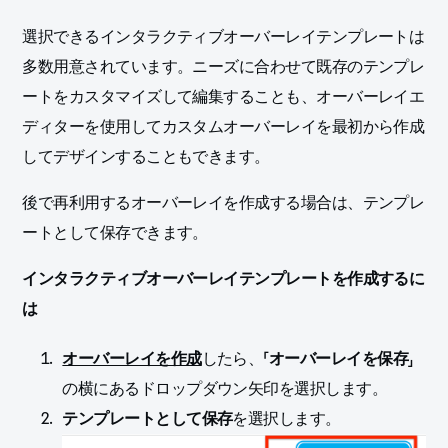
選択できるインタラクティブオーバーレイテンプレートは
多数用意されています。ニーズに合わせて既存のテンプレ
ートをカスタマイズして編集することも、オーバーレイエ
ディターを使用してカスタムオーバーレイを最初から作成
してデザインすることもできます。
後で再利用するオーバーレイを作成する場合は、テンプレ
ートとして保存できます。
インタラクティブオーバーレイテンプレートを作成するに
は
オーバーレイを作成
したら、「
オーバーレイを保存
」
の横にあるドロップダウン矢印を選択します。
テンプレートとして保存
を選択します。